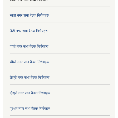
सातौ नगर सभा बैठक निर्णयहरु
छैठौ नगर सभा बैठक निर्णयहरु
पाचौ नगर सभा बैठक निर्णयहरु
चौथो नगर सभा बैठक निर्णयहरु
तेश्रो नगर सभा बैठक निर्णयहरु
दोश्रो नगर सभा बैठक निर्णयहरु
प्रथम नगर सभा बैठक निर्णयहरु