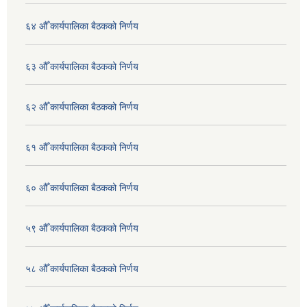
६४ औँ कार्यपालिका बैठकको निर्णय
६३ औँ कार्यपालिका बैठकको निर्णय
६२ औँ कार्यपालिका बैठकको निर्णय
६१ औँ कार्यपालिका बैठकको निर्णय
६० औँ कार्यपालिका बैठकको निर्णय
५९ औँ कार्यपालिका बैठकको निर्णय
५८ औँ कार्यपालिका बैठकको निर्णय