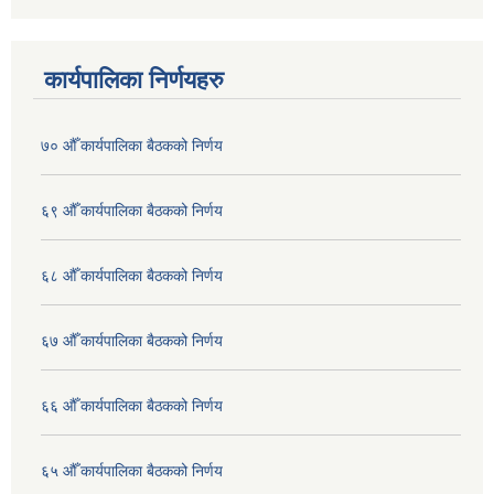
कार्यपालिका निर्णयहरु
७० औँ कार्यपालिका बैठकको निर्णय
६९ औँ कार्यपालिका बैठकको निर्णय
६८ औँ कार्यपालिका बैठकको निर्णय
६७ औँ कार्यपालिका बैठकको निर्णय
६६ औँ कार्यपालिका बैठकको निर्णय
६५ औँ कार्यपालिका बैठकको निर्णय