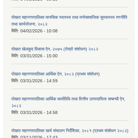
पोखरा महानगरपालिका मानसिक स्वास्थ्य तथा मनोसामाजिक सुस्वास्थ्य रणनीति
तथा कार्ययोजना, २०८२
मिति:
04/02/2026 - 10:08
पोखरा खेलकुद विकास ऐन, २०७५ (तेस्रो संशोधन) २०८२
मिति:
03/31/2026 - 15:00
पोखरा महानगरपालिका आर्थिक ऐन, २०८२ (प्रथम संशोधन)
मिति:
03/31/2026 - 14:59
पोखरा महानगरपालिका आर्थिक कार्यविधि तथा वित्तीय उत्तरदायित्व सम्बन्धी ऐन,
२०८२
मिति:
03/31/2026 - 14:58
पोखरा महानगरपालिका खर्च संचालन निर्देशिका, २०८१ (प्रथम संसोधन २०८२)
मिति:
03/11/2026 - 17:43