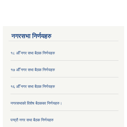
नगरसभा निर्णयहरु
१८ औँ नगर सभा बैठक निर्णयहरु
१७ औँ नगर सभा बैठक निर्णयहरु
१६ औँ नगर सभा बैठक निर्णयहरु
नगरसभाको विशेष बैठकका निर्णयहरु।
पन्द्रौ नगर सभा बैठक निर्णयहरु