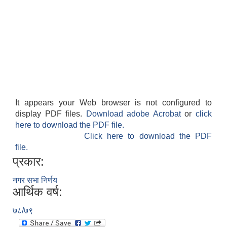
It appears your Web browser is not configured to
display PDF files.
Download adobe Acrobat
or
click
here to download the PDF file.
Click here to download the PDF
file.
प्रकार:
नगर सभा निर्णय
आर्थिक वर्ष:
७८/७९