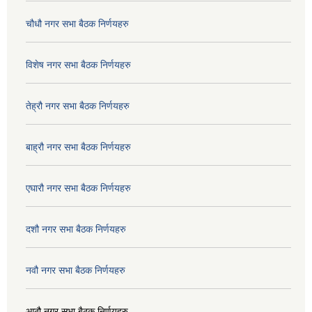
चौधौ नगर सभा बैठक निर्णयहरु
विशेष नगर सभा बैठक निर्णयहरु
तेह्रौ नगर सभा बैठक निर्णयहरु
बाह्रौ नगर सभा बैठक निर्णयहरु
एघारौ नगर सभा बैठक निर्णयहरु
दशौ नगर सभा बैठक निर्णयहरु
नवौ नगर सभा बैठक निर्णयहरु
आठौ नगर सभा बैठक निर्णयहरु