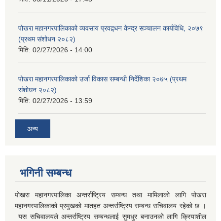
पोखरा महानगरपालिकाको व्यवसाय प्रवद्र्धन केन्द्र सञ्चालन कार्यविधि, २०७९
(प्रथम संशोधन २०८२)
मिति:
02/27/2026 - 14:00
पोखरा महानगरपालिकाको उर्जा विकास सम्बन्धी निर्देशिका २०७५ (प्रथम
संशोधन २०८२)
मिति:
02/27/2026 - 13:59
अन्य
भगिनी सम्बन्ध
पोखरा महानगरपालिका अन्तर्राष्ट्रिय सम्बन्ध तथा मामिलाको लागि पोखरा
महानगरपालिकाको प्रमुखको मातहत अन्तर्राष्ट्रिय सम्बन्ध सचिवालय रहेको छ ।
यस सचिवालयले अन्तर्राष्ट्रिय सम्बन्धलाई सुमधुर बनाउनको लागि क्रियाशील