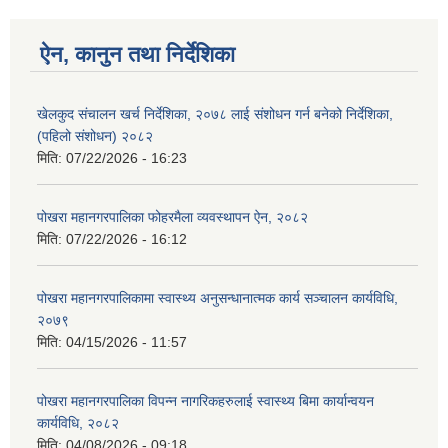
ऐन, कानुन तथा निर्देशिका
खेलकुद संचालन खर्च निर्देशिका, २०७८ लाई संशोधन गर्न बनेको निर्देशिका,
(पहिलो संशोधन) २०८२
मिति:
07/22/2026 - 16:23
पोखरा महानगरपालिका फोहरमैला व्यवस्थापन ऐन, २०८२
मिति:
07/22/2026 - 16:12
पोखरा महानगरपालिकामा स्वास्थ्य अनुसन्धानात्मक कार्य सञ्चालन कार्यविधि,
२०७९
मिति:
04/15/2026 - 11:57
पोखरा महानगरपालिका विपन्न नागरिकहरुलाई स्वास्थ्य बिमा कार्यान्वयन
कार्यविधि, २०८२
मिति:
04/08/2026 - 09:18