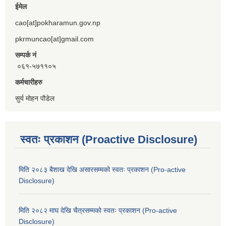
ईमेल
cao[at]pokharamun.gov.np
pkrmuncao[at]gmail.com
सम्पर्क नं
०६१-५७११०५
कर्मचारीहरु
सुर्य मोहन पौडेल
स्वतः प्रकाशन (Proactive Disclosure)
मिति २०८३ बैशाख देखि असारसम्मको स्वतः प्रकाशन (Pro-active
Disclosure)
मिति २०८२ माघ देखि चैत्रसम्मको स्वतः प्रकाशन (Pro-active
Disclosure)