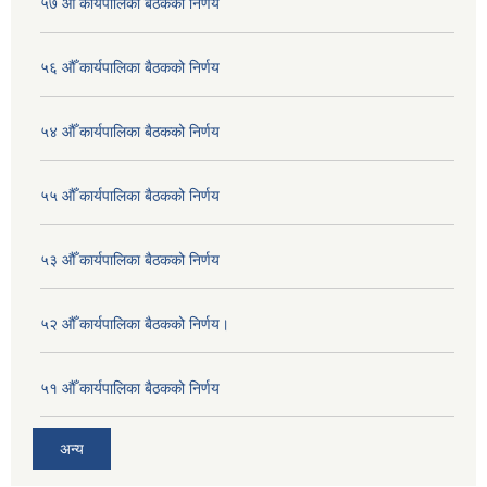
५७ औँ कार्यपालिका बैठकको निर्णय
५६ औँ कार्यपालिका बैठकको निर्णय
५४ औँ कार्यपालिका बैठकको निर्णय
५५ औँ कार्यपालिका बैठकको निर्णय
५३ औँ कार्यपालिका बैठकको निर्णय
५२ औँ कार्यपालिका बैठकको निर्णय।
५१ औँ कार्यपालिका बैठकको निर्णय
अन्य