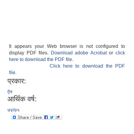
It appears your Web browser is not configured to
display PDF files.
Download adobe Acrobat
or
click
here to download the PDF file.
Click here to download the PDF
file.
प्रकार:
ऐन
आर्थिक वर्ष:
७४/७५