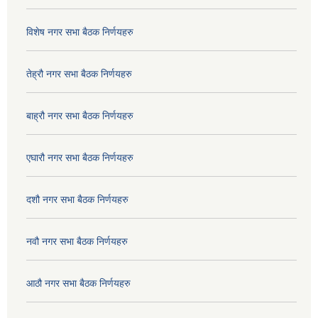
विशेष नगर सभा बैठक निर्णयहरु
तेह्रौ नगर सभा बैठक निर्णयहरु
बाह्रौ नगर सभा बैठक निर्णयहरु
एघारौ नगर सभा बैठक निर्णयहरु
दशौ नगर सभा बैठक निर्णयहरु
नवौ नगर सभा बैठक निर्णयहरु
आठौ नगर सभा बैठक निर्णयहरु