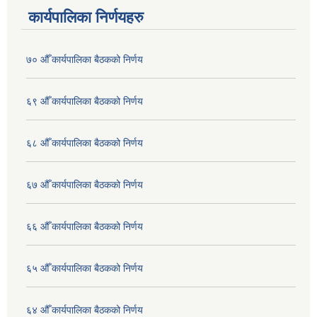
कार्यपालिका निर्णयहरु
७० औँ कार्यपालिका बैठकको निर्णय
६९ औँ कार्यपालिका बैठकको निर्णय
६८ औँ कार्यपालिका बैठकको निर्णय
६७ औँ कार्यपालिका बैठकको निर्णय
६६ औँ कार्यपालिका बैठकको निर्णय
६५ औँ कार्यपालिका बैठकको निर्णय
६४ औँ कार्यपालिका बैठकको निर्णय