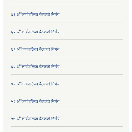
६३ औँ कार्यपालिका बैठकको निर्णय
६२ औँ कार्यपालिका बैठकको निर्णय
६१ औँ कार्यपालिका बैठकको निर्णय
६० औँ कार्यपालिका बैठकको निर्णय
५९ औँ कार्यपालिका बैठकको निर्णय
५८ औँ कार्यपालिका बैठकको निर्णय
५७ औँ कार्यपालिका बैठकको निर्णय