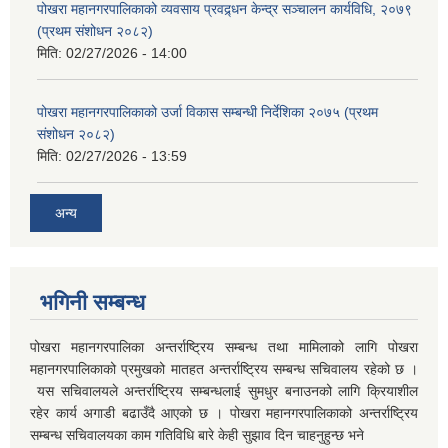
पोखरा महानगरपालिकाको व्यवसाय प्रवद्र्धन केन्द्र सञ्चालन कार्यविधि, २०७९
(प्रथम संशोधन २०८२)
मिति:
02/27/2026 - 14:00
पोखरा महानगरपालिकाको उर्जा विकास सम्बन्धी निर्देशिका २०७५ (प्रथम
संशोधन २०८२)
मिति:
02/27/2026 - 13:59
अन्य
भगिनी सम्बन्ध
पोखरा महानगरपालिका अन्तर्राष्ट्रिय सम्बन्ध तथा मामिलाको लागि पोखरा
महानगरपालिकाको प्रमुखको मातहत अन्तर्राष्ट्रिय सम्बन्ध सचिवालय रहेको छ ।
यस सचिवालयले अन्तर्राष्ट्रिय सम्बन्धलाई सुमधुर बनाउनको लागि क्रियाशील
रहेर कार्य अगाडी बढाउँदै आएको छ । पोखरा महानगरपालिकाको अन्तर्राष्ट्रिय
सम्बन्ध सचिवालयका काम गतिविधि बारे केही सुझाव दिन चाहनुहुन्छ भने