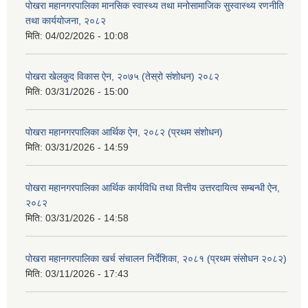
पोखरा महानगरपालिका मानसिक स्वास्थ्य तथा मनोसामाजिक सुस्वास्थ्य रणनीति
तथा कार्ययोजना, २०८२
मिति:
04/02/2026 - 10:08
पोखरा खेलकुद विकास ऐन, २०७५ (तेस्रो संशोधन) २०८२
मिति:
03/31/2026 - 15:00
पोखरा महानगरपालिका आर्थिक ऐन, २०८२ (प्रथम संशोधन)
मिति:
03/31/2026 - 14:59
पोखरा महानगरपालिका आर्थिक कार्यविधि तथा वित्तीय उत्तरदायित्व सम्बन्धी ऐन,
२०८२
मिति:
03/31/2026 - 14:58
पोखरा महानगरपालिका खर्च संचालन निर्देशिका, २०८१ (प्रथम संसोधन २०८२)
मिति:
03/11/2026 - 17:43