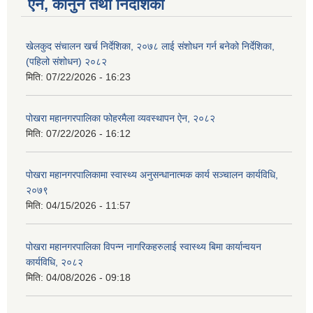
ऐन, कानुन तथा निर्देशिका
खेलकुद संचालन खर्च निर्देशिका, २०७८ लाई संशोधन गर्न बनेको निर्देशिका,
(पहिलो संशोधन) २०८२
मिति:
07/22/2026 - 16:23
पोखरा महानगरपालिका फोहरमैला व्यवस्थापन ऐन, २०८२
मिति:
07/22/2026 - 16:12
पोखरा महानगरपालिकामा स्वास्थ्य अनुसन्धानात्मक कार्य सञ्चालन कार्यविधि,
२०७९
मिति:
04/15/2026 - 11:57
पोखरा महानगरपालिका विपन्न नागरिकहरुलाई स्वास्थ्य बिमा कार्यान्वयन
कार्यविधि, २०८२
मिति:
04/08/2026 - 09:18