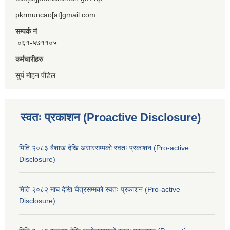
pkrmuncao[at]gmail.com
सम्पर्क नं
०६१-५७११०५
कर्मचारीहरु
सुर्य मोहन पौडेल
स्वतः प्रकाशन (Proactive Disclosure)
मिति २०८३ बैशाख देखि असारसम्मको स्वतः प्रकाशन (Pro-active
Disclosure)
मिति २०८२ माघ देखि चैत्रसम्मको स्वतः प्रकाशन (Pro-active
Disclosure)