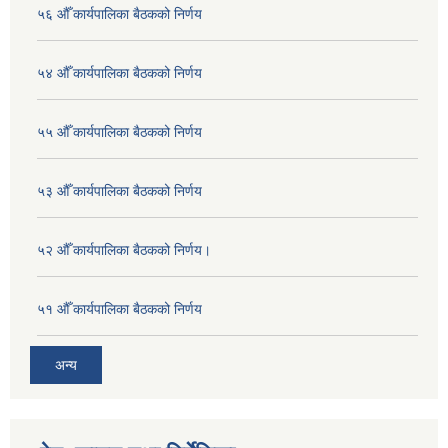
५६ औँ कार्यपालिका बैठकको निर्णय
५४ औँ कार्यपालिका बैठकको निर्णय
५५ औँ कार्यपालिका बैठकको निर्णय
५३ औँ कार्यपालिका बैठकको निर्णय
५२ औँ कार्यपालिका बैठकको निर्णय।
५१ औँ कार्यपालिका बैठकको निर्णय
अन्य