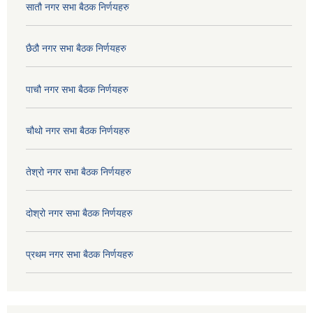
सातौ नगर सभा बैठक निर्णयहरु
छैठौ नगर सभा बैठक निर्णयहरु
पाचौ नगर सभा बैठक निर्णयहरु
चौथो नगर सभा बैठक निर्णयहरु
तेश्रो नगर सभा बैठक निर्णयहरु
दोश्रो नगर सभा बैठक निर्णयहरु
प्रथम नगर सभा बैठक निर्णयहरु