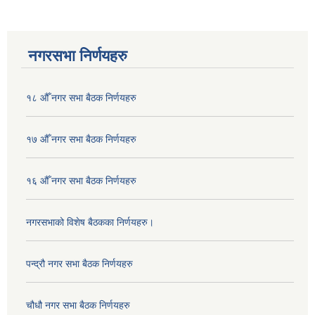
नगरसभा निर्णयहरु
१८ औँ नगर सभा बैठक निर्णयहरु
१७ औँ नगर सभा बैठक निर्णयहरु
१६ औँ नगर सभा बैठक निर्णयहरु
नगरसभाको विशेष बैठकका निर्णयहरु।
पन्द्रौ नगर सभा बैठक निर्णयहरु
चौधौ नगर सभा बैठक निर्णयहरु