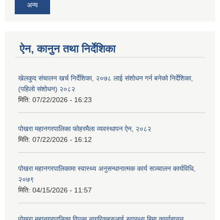
अन्य
ऐन, कानुन तथा निर्देशिका
खेलकुद संचालन खर्च निर्देशिका, २०७८ लाई संशोधन गर्न बनेको निर्देशिका,
(पहिलो संशोधन) २०८२
मिति:
07/22/2026 - 16:23
पोखरा महानगरपालिका फोहरमैला व्यवस्थापन ऐन, २०८२
मिति:
07/22/2026 - 16:12
पोखरा महानगरपालिकामा स्वास्थ्य अनुसन्धानात्मक कार्य सञ्चालन कार्यविधि,
२०७९
मिति:
04/15/2026 - 11:57
पोखरा महानगरपालिका विपन्न नागरिकहरुलाई स्वास्थ्य बिमा कार्यान्वयन