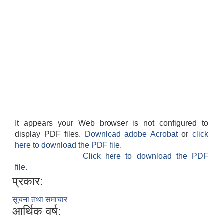
It appears your Web browser is not configured to
display PDF files.
Download adobe Acrobat
or
click
here to download the PDF file.
Click here to download the PDF
file.
प्रकार:
सूचना तथा समाचार
आर्थिक वर्ष: