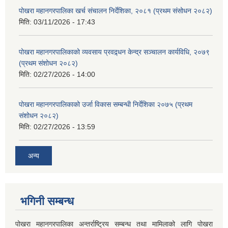
पोखरा महानगरपालिका खर्च संचालन निर्देशिका, २०८१ (प्रथम संसोधन २०८२)
मिति:
03/11/2026 - 17:43
पोखरा महानगरपालिकाको व्यवसाय प्रवद्र्धन केन्द्र सञ्चालन कार्यविधि, २०७९
(प्रथम संशोधन २०८२)
मिति:
02/27/2026 - 14:00
पोखरा महानगरपालिकाको उर्जा विकास सम्बन्धी निर्देशिका २०७५ (प्रथम
संशोधन २०८२)
मिति:
02/27/2026 - 13:59
अन्य
भगिनी सम्बन्ध
पोखरा महानगरपालिका अन्तर्राष्ट्रिय सम्बन्ध तथा मामिलाको लागि पोखरा