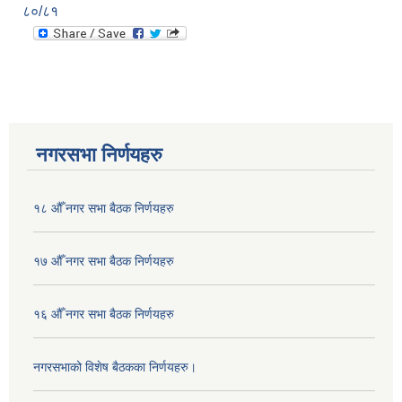
८०/८१
नगरसभा निर्णयहरु
१८ औँ नगर सभा बैठक निर्णयहरु
१७ औँ नगर सभा बैठक निर्णयहरु
१६ औँ नगर सभा बैठक निर्णयहरु
नगरसभाको विशेष बैठकका निर्णयहरु।