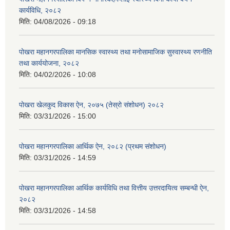
कार्यविधि, २०८२
मिति:
04/08/2026 - 09:18
पोखरा महानगरपालिका मानसिक स्वास्थ्य तथा मनोसामाजिक सुस्वास्थ्य रणनीति
तथा कार्ययोजना, २०८२
मिति:
04/02/2026 - 10:08
पोखरा खेलकुद विकास ऐन, २०७५ (तेस्रो संशोधन) २०८२
मिति:
03/31/2026 - 15:00
पोखरा महानगरपालिका आर्थिक ऐन, २०८२ (प्रथम संशोधन)
मिति:
03/31/2026 - 14:59
पोखरा महानगरपालिका आर्थिक कार्यविधि तथा वित्तीय उत्तरदायित्व सम्बन्धी ऐन,
२०८२
मिति:
03/31/2026 - 14:58