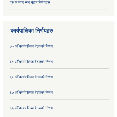
प्रथम नगर सभा बैठक निर्णयहरु
कार्यपालिका निर्णयहरु
७० औँ कार्यपालिका बैठकको निर्णय
६९ औँ कार्यपालिका बैठकको निर्णय
६८ औँ कार्यपालिका बैठकको निर्णय
६७ औँ कार्यपालिका बैठकको निर्णय
६६ औँ कार्यपालिका बैठकको निर्णय