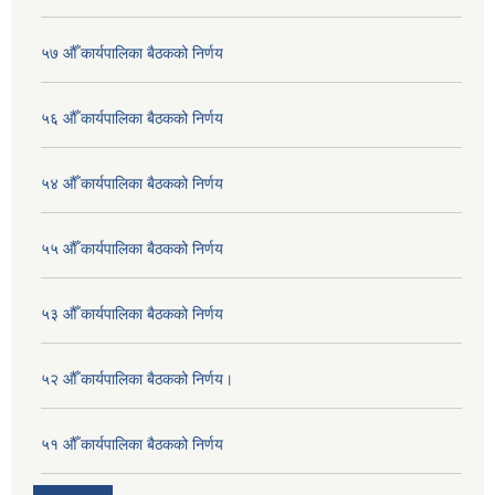
५७ औँ कार्यपालिका बैठकको निर्णय
५६ औँ कार्यपालिका बैठकको निर्णय
५४ औँ कार्यपालिका बैठकको निर्णय
५५ औँ कार्यपालिका बैठकको निर्णय
५३ औँ कार्यपालिका बैठकको निर्णय
५२ औँ कार्यपालिका बैठकको निर्णय।
५१ औँ कार्यपालिका बैठकको निर्णय