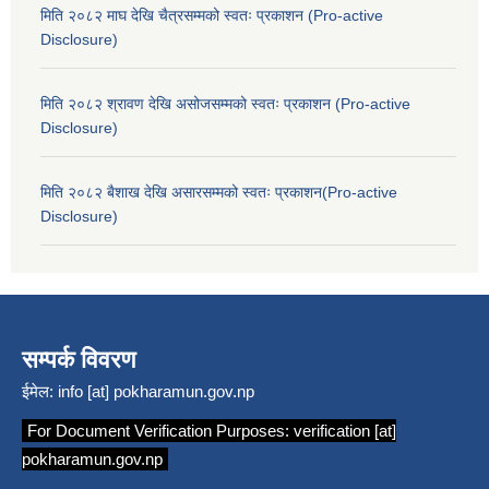
मिति २०८२ माघ देखि चैत्रसम्मको स्वतः प्रकाशन (Pro-active
Disclosure)
मिति २०८२ श्रावण देखि असोजसम्मको स्वतः प्रकाशन (Pro-active
Disclosure)
मिति २०८२ बैशाख देखि असारसम्मको स्वतः प्रकाशन(Pro-active
Disclosure)
सम्पर्क विवरण
ईमेल:
info [at] pokharamun.gov.np
For Document Verification Purposes:
verification [at]
pokharamun.gov.np