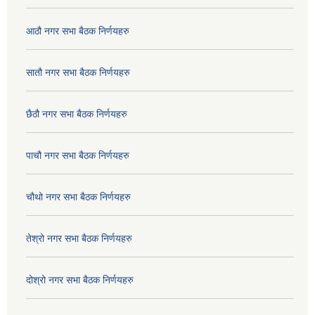
आठौ नगर सभा बैठक निर्णयहरु
सातौ नगर सभा बैठक निर्णयहरु
छैठौ नगर सभा बैठक निर्णयहरु
पाचौ नगर सभा बैठक निर्णयहरु
चौथो नगर सभा बैठक निर्णयहरु
तेश्रो नगर सभा बैठक निर्णयहरु
दोश्रो नगर सभा बैठक निर्णयहरु