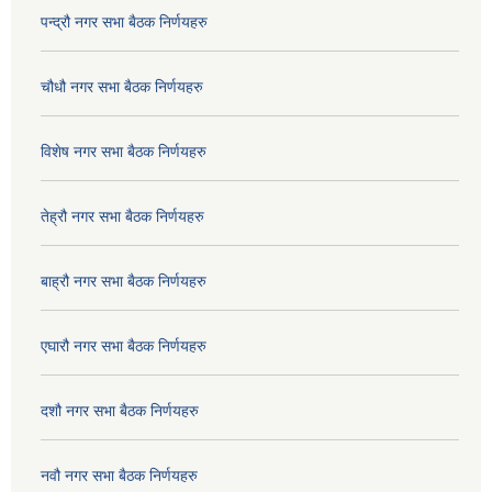
पन्द्रौ नगर सभा बैठक निर्णयहरु
चौधौ नगर सभा बैठक निर्णयहरु
विशेष नगर सभा बैठक निर्णयहरु
तेह्रौ नगर सभा बैठक निर्णयहरु
बाह्रौ नगर सभा बैठक निर्णयहरु
एघारौ नगर सभा बैठक निर्णयहरु
दशौ नगर सभा बैठक निर्णयहरु
नवौ नगर सभा बैठक निर्णयहरु