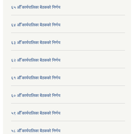
६५ औँ कार्यपालिका बैठकको निर्णय
६४ औँ कार्यपालिका बैठकको निर्णय
६३ औँ कार्यपालिका बैठकको निर्णय
६२ औँ कार्यपालिका बैठकको निर्णय
६१ औँ कार्यपालिका बैठकको निर्णय
६० औँ कार्यपालिका बैठकको निर्णय
५९ औँ कार्यपालिका बैठकको निर्णय
५८ औँ कार्यपालिका बैठकको निर्णय