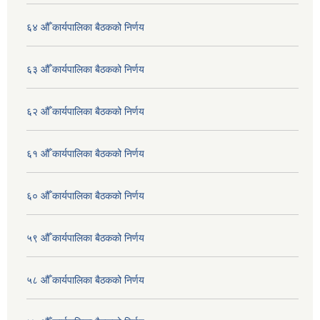
६४ औँ कार्यपालिका बैठकको निर्णय
६३ औँ कार्यपालिका बैठकको निर्णय
६२ औँ कार्यपालिका बैठकको निर्णय
६१ औँ कार्यपालिका बैठकको निर्णय
६० औँ कार्यपालिका बैठकको निर्णय
५९ औँ कार्यपालिका बैठकको निर्णय
५८ औँ कार्यपालिका बैठकको निर्णय