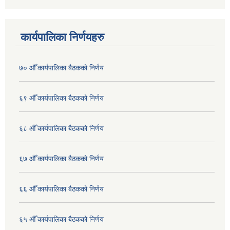
कार्यपालिका निर्णयहरु
७० औँ कार्यपालिका बैठकको निर्णय
६९ औँ कार्यपालिका बैठकको निर्णय
६८ औँ कार्यपालिका बैठकको निर्णय
६७ औँ कार्यपालिका बैठकको निर्णय
६६ औँ कार्यपालिका बैठकको निर्णय
६५ औँ कार्यपालिका बैठकको निर्णय