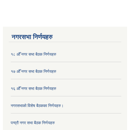
नगरसभा निर्णयहरु
१८ औँ नगर सभा बैठक निर्णयहरु
१७ औँ नगर सभा बैठक निर्णयहरु
१६ औँ नगर सभा बैठक निर्णयहरु
नगरसभाको विशेष बैठकका निर्णयहरु।
पन्द्रौ नगर सभा बैठक निर्णयहरु