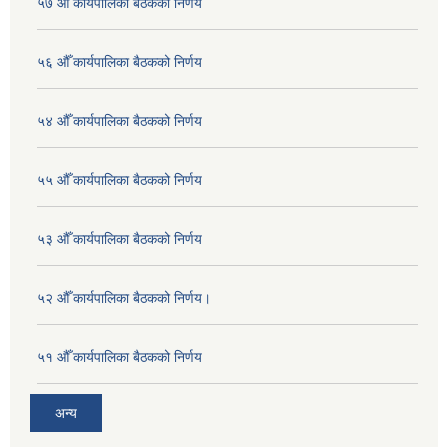
५७ औँ कार्यपालिका बैठकको निर्णय
५६ औँ कार्यपालिका बैठकको निर्णय
५४ औँ कार्यपालिका बैठकको निर्णय
५५ औँ कार्यपालिका बैठकको निर्णय
५३ औँ कार्यपालिका बैठकको निर्णय
५२ औँ कार्यपालिका बैठकको निर्णय।
५१ औँ कार्यपालिका बैठकको निर्णय
अन्य