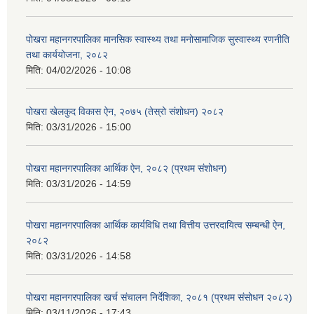
पोखरा महानगरपालिका मानसिक स्वास्थ्य तथा मनोसामाजिक सुस्वास्थ्य रणनीति
तथा कार्ययोजना, २०८२
मिति:
04/02/2026 - 10:08
पोखरा खेलकुद विकास ऐन, २०७५ (तेस्रो संशोधन) २०८२
मिति:
03/31/2026 - 15:00
पोखरा महानगरपालिका आर्थिक ऐन, २०८२ (प्रथम संशोधन)
मिति:
03/31/2026 - 14:59
पोखरा महानगरपालिका आर्थिक कार्यविधि तथा वित्तीय उत्तरदायित्व सम्बन्धी ऐन,
२०८२
मिति:
03/31/2026 - 14:58
पोखरा महानगरपालिका खर्च संचालन निर्देशिका, २०८१ (प्रथम संसोधन २०८२)
मिति:
03/11/2026 - 17:43