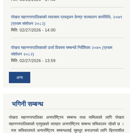
पोखरा महानगरपालिकाको व्यवसाय प्रवद्र्धन केन्द्र सञ्चालन कार्यविधि, २०७९
(प्रथम संशोधन २०८२)
मिति:
02/27/2026 - 14:00
पोखरा महानगरपालिकाको उर्जा विकास सम्बन्धी निर्देशिका २०७५ (प्रथम
संशोधन २०८२)
मिति:
02/27/2026 - 13:59
अन्य
भगिनी सम्बन्ध
पोखरा महानगरपालिका अन्तर्राष्ट्रिय सम्बन्ध तथा मामिलाको लागि पोखरा
महानगरपालिकाको प्रमुखको मातहत अन्तर्राष्ट्रिय सम्बन्ध सचिवालय रहेको छ ।
यस सचिवालयले अन्तर्राष्ट्रिय सम्बन्धलाई सुमधुर बनाउनको लागि क्रियाशील