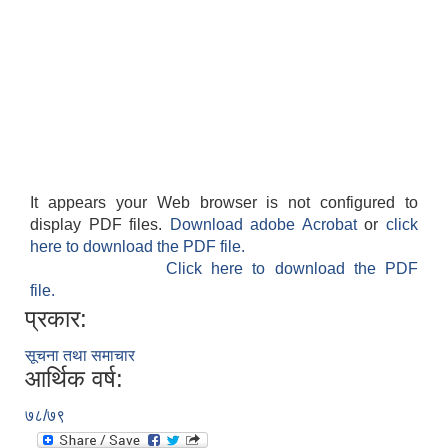
It appears your Web browser is not configured to
display PDF files.
Download adobe Acrobat
or
click
here to download the PDF file.
Click here to download the PDF
file.
प्रकार:
सूचना तथा समाचार
आर्थिक वर्ष:
७८/७९