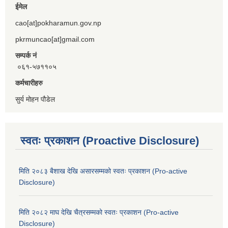
ईमेल
cao[at]pokharamun.gov.np
pkrmuncao[at]gmail.com
सम्पर्क नं
०६१-५७११०५
कर्मचारीहरु
सुर्य मोहन पौडेल
स्वतः प्रकाशन (Proactive Disclosure)
मिति २०८३ बैशाख देखि असारसम्मको स्वतः प्रकाशन (Pro-active
Disclosure)
मिति २०८२ माघ देखि चैत्रसम्मको स्वतः प्रकाशन (Pro-active
Disclosure)