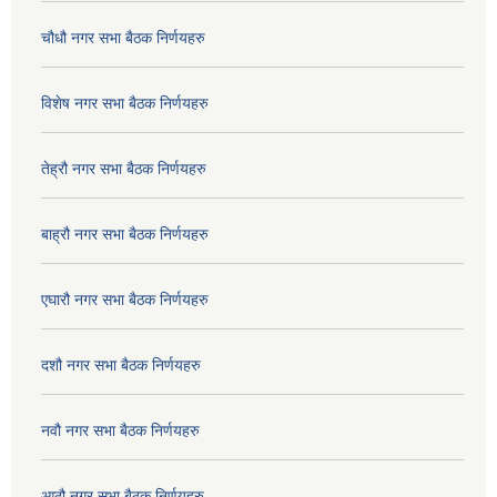
चौधौ नगर सभा बैठक निर्णयहरु
विशेष नगर सभा बैठक निर्णयहरु
तेह्रौ नगर सभा बैठक निर्णयहरु
बाह्रौ नगर सभा बैठक निर्णयहरु
एघारौ नगर सभा बैठक निर्णयहरु
दशौ नगर सभा बैठक निर्णयहरु
नवौ नगर सभा बैठक निर्णयहरु
आठौ नगर सभा बैठक निर्णयहरु