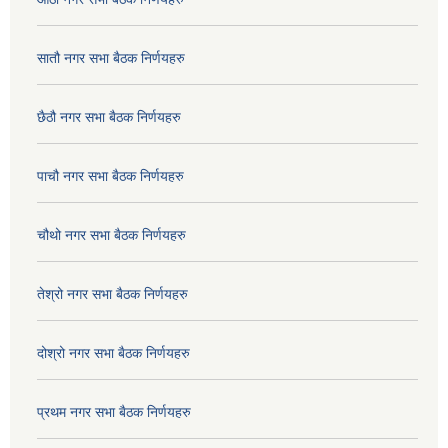
सातौ नगर सभा बैठक निर्णयहरु
छैठौ नगर सभा बैठक निर्णयहरु
पाचौ नगर सभा बैठक निर्णयहरु
चौथो नगर सभा बैठक निर्णयहरु
तेश्रो नगर सभा बैठक निर्णयहरु
दोश्रो नगर सभा बैठक निर्णयहरु
प्रथम नगर सभा बैठक निर्णयहरु