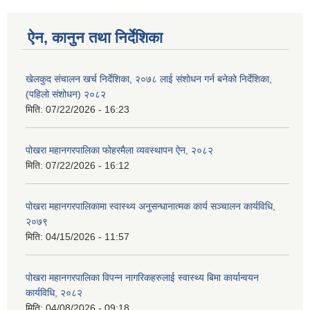
ऐन, कानुन तथा निर्देशिका
खेलकुद संचालन खर्च निर्देशिका, २०७८ लाई संशोधन गर्न बनेको निर्देशिका,
(पहिलो संशोधन) २०८२
मिति:
07/22/2026 - 16:23
पोखरा महानगरपालिका फोहरमैला व्यवस्थापन ऐन, २०८२
मिति:
07/22/2026 - 16:12
पोखरा महानगरपालिकामा स्वास्थ्य अनुसन्धानात्मक कार्य सञ्चालन कार्यविधि,
२०७९
मिति:
04/15/2026 - 11:57
पोखरा महानगरपालिका विपन्न नागरिकहरुलाई स्वास्थ्य बिमा कार्यान्वयन
कार्यविधि, २०८२
मिति:
04/08/2026 - 09:18