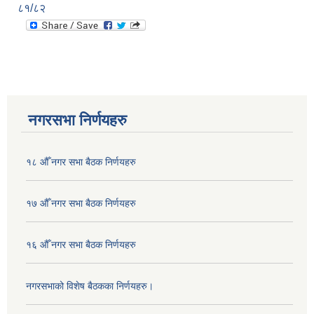
८१/८२
नगरसभा निर्णयहरु
१८ औँ नगर सभा बैठक निर्णयहरु
१७ औँ नगर सभा बैठक निर्णयहरु
१६ औँ नगर सभा बैठक निर्णयहरु
नगरसभाको विशेष बैठकका निर्णयहरु।