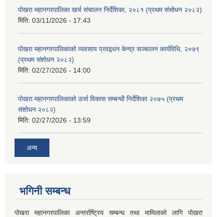
पोखरा महानगरपालिका खर्च संचालन निर्देशिका, २०८१ (प्रथम संसोधन २०८२)
मिति:
03/11/2026 - 17:43
पोखरा महानगरपालिकाको व्यवसाय प्रवद्र्धन केन्द्र सञ्चालन कार्यविधि, २०७९
(प्रथम संशोधन २०८२)
मिति:
02/27/2026 - 14:00
पोखरा महानगरपालिकाको उर्जा विकास सम्बन्धी निर्देशिका २०७५ (प्रथम
संशोधन २०८२)
मिति:
02/27/2026 - 13:59
अन्य
भगिनी सम्बन्ध
पोखरा महानगरपालिका अन्तर्राष्ट्रिय सम्बन्ध तथा मामिलाको लागि पोखरा