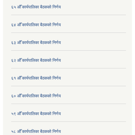
६५ औँ कार्यपालिका बैठकको निर्णय
६४ औँ कार्यपालिका बैठकको निर्णय
६३ औँ कार्यपालिका बैठकको निर्णय
६२ औँ कार्यपालिका बैठकको निर्णय
६१ औँ कार्यपालिका बैठकको निर्णय
६० औँ कार्यपालिका बैठकको निर्णय
५९ औँ कार्यपालिका बैठकको निर्णय
५८ औँ कार्यपालिका बैठकको निर्णय