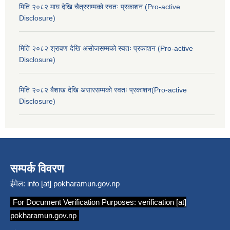
मिति २०८२ माघ देखि चैत्रसम्मको स्वतः प्रकाशन (Pro-active
Disclosure)
मिति २०८२ श्रावण देखि असोजसम्मको स्वतः प्रकाशन (Pro-active
Disclosure)
मिति २०८२ बैशाख देखि असारसम्मको स्वतः प्रकाशन(Pro-active
Disclosure)
सम्पर्क विवरण
ईमेल:
info [at] pokharamun.gov.np
For Document Verification Purposes:
verification [at]
pokharamun.gov.np