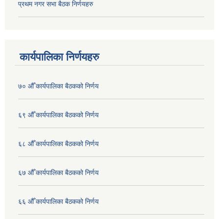
प्रथम नगर सभा बैठक निर्णयहरु
कार्यपालिका निर्णयहरु
७० औँ कार्यपालिका बैठकको निर्णय
६९ औँ कार्यपालिका बैठकको निर्णय
६८ औँ कार्यपालिका बैठकको निर्णय
६७ औँ कार्यपालिका बैठकको निर्णय
६६ औँ कार्यपालिका बैठकको निर्णय