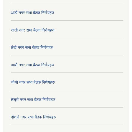
आठौ नगर सभा बैठक निर्णयहरु
सातौ नगर सभा बैठक निर्णयहरु
छैठौ नगर सभा बैठक निर्णयहरु
पाचौ नगर सभा बैठक निर्णयहरु
चौथो नगर सभा बैठक निर्णयहरु
तेश्रो नगर सभा बैठक निर्णयहरु
दोश्रो नगर सभा बैठक निर्णयहरु