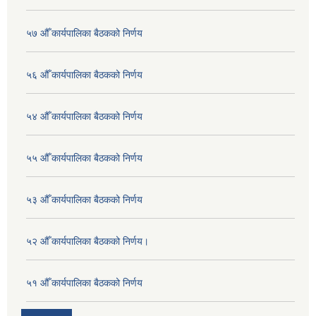
५७ औँ कार्यपालिका बैठकको निर्णय
५६ औँ कार्यपालिका बैठकको निर्णय
५४ औँ कार्यपालिका बैठकको निर्णय
५५ औँ कार्यपालिका बैठकको निर्णय
५३ औँ कार्यपालिका बैठकको निर्णय
५२ औँ कार्यपालिका बैठकको निर्णय।
५१ औँ कार्यपालिका बैठकको निर्णय