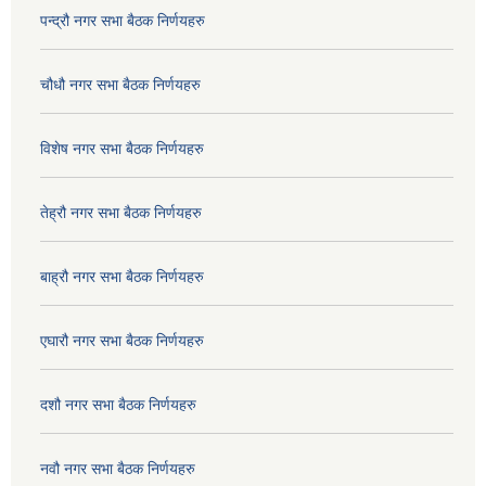
पन्द्रौ नगर सभा बैठक निर्णयहरु
चौधौ नगर सभा बैठक निर्णयहरु
विशेष नगर सभा बैठक निर्णयहरु
तेह्रौ नगर सभा बैठक निर्णयहरु
बाह्रौ नगर सभा बैठक निर्णयहरु
एघारौ नगर सभा बैठक निर्णयहरु
दशौ नगर सभा बैठक निर्णयहरु
नवौ नगर सभा बैठक निर्णयहरु