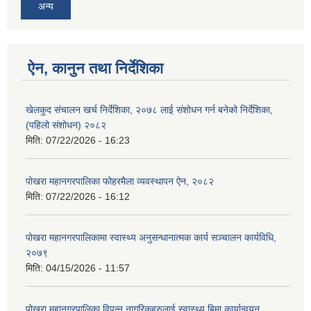
अन्य
ऐन, कानुन तथा निर्देशिका
खेलकुद संचालन खर्च निर्देशिका, २०७८ लाई संशोधन गर्न बनेको निर्देशिका,
(पहिलो संशोधन) २०८२
मिति:
07/22/2026 - 16:23
पोखरा महानगरपालिका फोहरमैला व्यवस्थापन ऐन, २०८२
मिति:
07/22/2026 - 16:12
पोखरा महानगरपालिकामा स्वास्थ्य अनुसन्धानात्मक कार्य सञ्चालन कार्यविधि,
२०७९
मिति:
04/15/2026 - 11:57
पोखरा महानगरपालिका विपन्न नागरिकहरुलाई स्वास्थ्य बिमा कार्यान्वयन