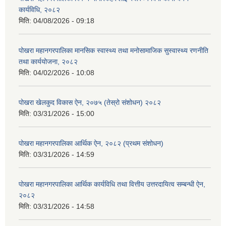
कार्यविधि, २०८२
मिति:
04/08/2026 - 09:18
पोखरा महानगरपालिका मानसिक स्वास्थ्य तथा मनोसामाजिक सुस्वास्थ्य रणनीति
तथा कार्ययोजना, २०८२
मिति:
04/02/2026 - 10:08
पोखरा खेलकुद विकास ऐन, २०७५ (तेस्रो संशोधन) २०८२
मिति:
03/31/2026 - 15:00
पोखरा महानगरपालिका आर्थिक ऐन, २०८२ (प्रथम संशोधन)
मिति:
03/31/2026 - 14:59
पोखरा महानगरपालिका आर्थिक कार्यविधि तथा वित्तीय उत्तरदायित्व सम्बन्धी ऐन,
२०८२
मिति:
03/31/2026 - 14:58