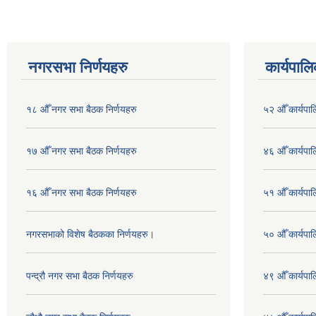
नगरसभा निर्णयहरु
कार्यपालि
१८ औँ नगर सभा बैठक निर्णयहरु
५२ औँ कार्यपा
१७ औँ नगर सभा बैठक निर्णयहरु
४६ औँ कार्यपाल
१६ औँ नगर सभा बैठक निर्णयहरु
५१ औँ कार्यपाल
नगरसभाको विशेष बैठकका निर्णयहरु।
५० औँ कार्यपाल
पन्द्रौ नगर सभा बैठक निर्णयहरु
४९ औँ कार्यपाल