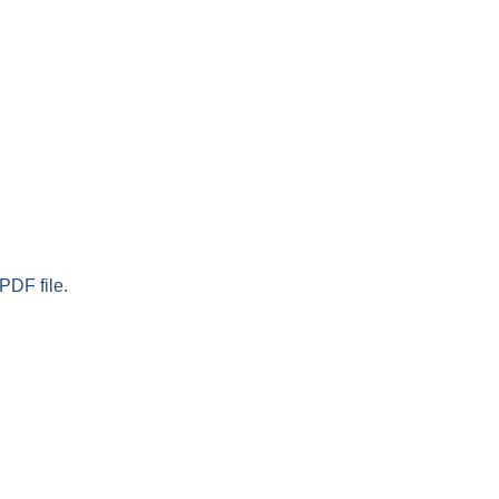
PDF file.