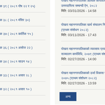
पोखरा महानगरपालिका आर्थिक कार्यविधि
उत्तरदायित्व सम्बन्धी ऐन, २०८२
ैठक ३९ ( २०८१ पौष २२ र २५)
मिति:
03/31/2026 - 14:58
ैठक ३८ ( २०८१ मंसिर ३०)
पोखरा महानगरपालिका खर्च संचालन नि
(प्रथम संसोधन २०८२)
ैठक ३७ ( २०८१ कार्तिक १५ )
मिति:
03/11/2026 - 17:43
बैठक ३६ ( २०८१ असोज २२ )
पोखरा महानगरपालिकाको व्यवसाय प्रवद्र
सञ्चालन कार्यविधि, २०७९ (प्रथम स
मिति:
02/27/2026 - 14:00
बैठक ३४ ( २०८१ साउन १४ )
पोखरा महानगरपालिकाको उर्जा विकास सम्
बैठक ३३ ( २०८१ असार २८ )
२०७५ (प्रथम संशोधन २०८२)
मिति:
02/27/2026 - 13:59
बैठक ३२ ( २०८१ असार १० )
अन्य