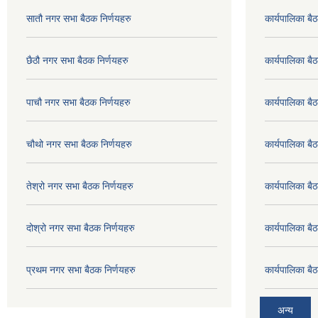
सातौ नगर सभा बैठक निर्णयहरु
कार्यपालिका ब
छैठौ नगर सभा बैठक निर्णयहरु
कार्यपालिका ब
पाचौ नगर सभा बैठक निर्णयहरु
कार्यपालिका ब
चौथो नगर सभा बैठक निर्णयहरु
कार्यपालिका 
तेश्रो नगर सभा बैठक निर्णयहरु
कार्यपालिका 
दोश्रो नगर सभा बैठक निर्णयहरु
कार्यपालिका 
प्रथम नगर सभा बैठक निर्णयहरु
कार्यपालिका 
अन्य