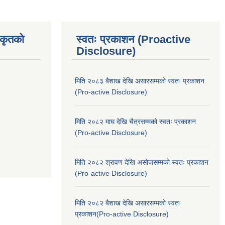
िकृतको
स्वतः प्रकाशन (Proactive
Disclosure)
मिति २०८३ बैशाख देखि असारसम्मको स्वतः प्रकाशन
(Pro-active Disclosure)
मिति २०८२ माघ देखि चैत्रसम्मको स्वतः प्रकाशन
(Pro-active Disclosure)
मिति २०८२ श्रावण देखि असोजसम्मको स्वतः प्रकाशन
(Pro-active Disclosure)
मिति २०८२ बैशाख देखि असारसम्मको स्वतः
प्रकाशन(Pro-active Disclosure)