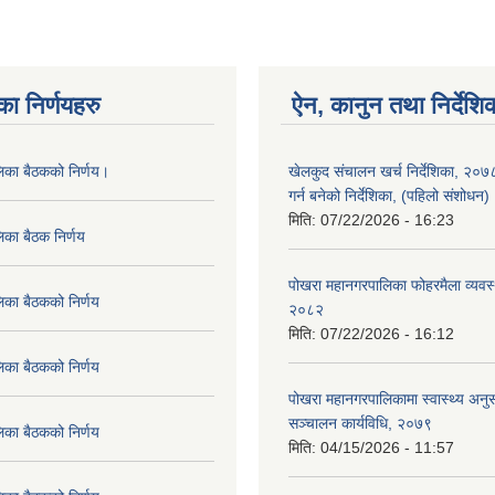
का निर्णयहरु
ऐन, कानुन तथा निर्देशि
लिका बैठकको निर्णय।
खेलकुद संचालन खर्च निर्देशिका, २०
गर्न बनेको निर्देशिका, (पहिलो संशोधन
मिति:
07/22/2026 - 16:23
िका बैठक निर्णय
पोखरा महानगरपालिका फोहरमैला व्यवस
िका बैठकको निर्णय
२०८२
मिति:
07/22/2026 - 16:12
िका बैठकको निर्णय
पोखरा महानगरपालिकामा स्वास्थ्य अनुसन
सञ्चालन कार्यविधि, २०७९
िका बैठकको निर्णय
मिति:
04/15/2026 - 11:57