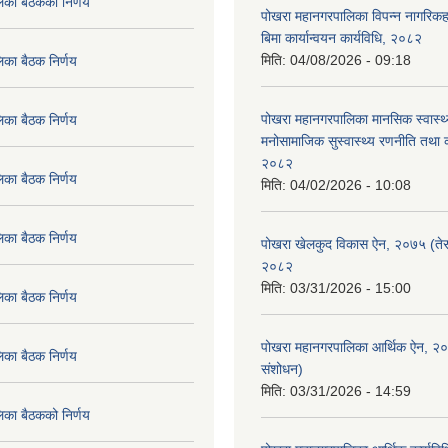
िका बैठकको निर्णय
पोखरा महानगरपालिका विपन्न नागरिकहर
बिमा कार्यान्वयन कार्यविधि, २०८२
मिति:
04/08/2026 - 09:18
िका बैठक निर्णय
पोखरा महानगरपालिका मानसिक स्वास्थ
िका बैठक निर्णय
मनोसामाजिक सुस्वास्थ्य रणनीति तथा क
२०८२
िका बैठक निर्णय
मिति:
04/02/2026 - 10:08
िका बैठक निर्णय
पोखरा खेलकुद विकास ऐन, २०७५ (तेस
२०८२
मिति:
03/31/2026 - 15:00
िका बैठक निर्णय
पोखरा महानगरपालिका आर्थिक ऐन, २
िका बैठक निर्णय
संशोधन)
मिति:
03/31/2026 - 14:59
िका बैठकको निर्णय