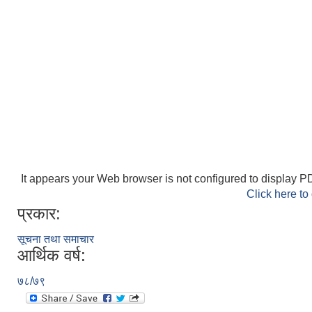
It appears your Web browser is not configured to display PD
Click here to
प्रकार:
सूचना तथा समाचार
आर्थिक वर्ष:
७८/७९