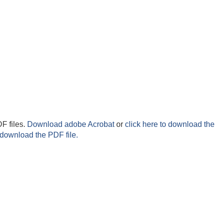
F files.
Download adobe Acrobat
or
click here to download the 
 download the PDF file.