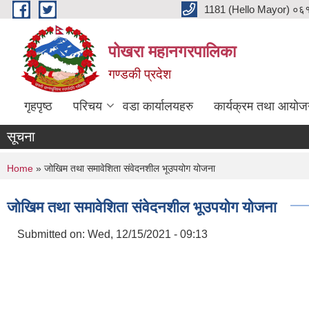
Skip to main content
1181 (Hello Mayor) ०६१ 
पोखरा महानगरपालिका
गण्डकी प्रदेश
गृहपृष्ठ
परिचय
वडा कार्यालयहरु
कार्यक्रम तथा आयोज
सूचना
You are here
Home
» जोखिम तथा समावेशिता संवेदनशील भूउपयोग योजना
जोखिम तथा समावेशिता संवेदनशील भूउपयोग योजना
Submitted on:
Wed, 12/15/2021 - 09:13