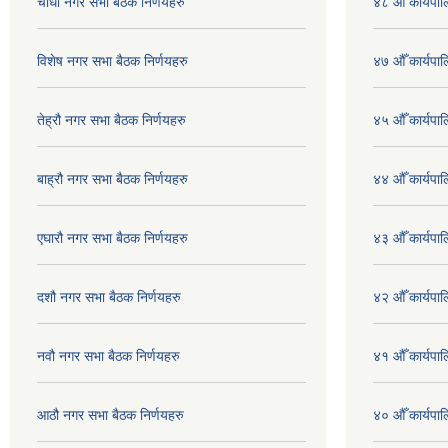
चौधौ नगर सभा बैठक निर्णयहरु
४८ औँ कार्यपाल
विशेष नगर सभा बैठक निर्णयहरु
४७ औँ कार्यपाल
तेह्रौ नगर सभा बैठक निर्णयहरु
४५ औँ कार्यपाल
बाह्रौ नगर सभा बैठक निर्णयहरु
४४ औँ कार्यपाल
एघारौ नगर सभा बैठक निर्णयहरु
४३ औँ कार्यपाल
दशौ नगर सभा बैठक निर्णयहरु
४२ औँ कार्यपाल
नवौ नगर सभा बैठक निर्णयहरु
४१ औँ कार्यपाल
आठौ नगर सभा बैठक निर्णयहरु
४० औँ कार्यपाल