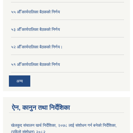
५५ औँ कार्यपालिका बैठकको निर्णय
५३ औँ कार्यपालिका बैठकको निर्णय
५२ औँ कार्यपालिका बैठकको निर्णय।
५१ औँ कार्यपालिका बैठकको निर्णय
अन्य
ऐन, कानुन तथा निर्देशिका
खेलकुद संचालन खर्च निर्देशिका, २०७८ लाई संशोधन गर्न बनेको निर्देशिका,
(पहिलो संशोधन) २०८२