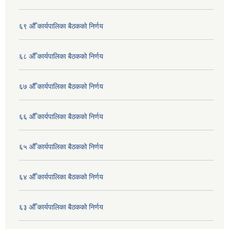
६९ औँ कार्यपालिका बैठकको निर्णय
६८ औँ कार्यपालिका बैठकको निर्णय
६७ औँ कार्यपालिका बैठकको निर्णय
६६ औँ कार्यपालिका बैठकको निर्णय
६५ औँ कार्यपालिका बैठकको निर्णय
६४ औँ कार्यपालिका बैठकको निर्णय
६३ औँ कार्यपालिका बैठकको निर्णय