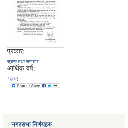
प्रकार:
सूचना तथा समाचार
आर्थिक वर्ष:
८२/८३
नगरसभा निर्णयहरु