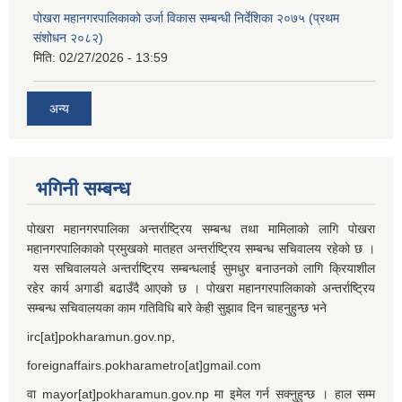
पोखरा महानगरपालिकाको उर्जा विकास सम्बन्धी निर्देशिका २०७५ (प्रथम
संशोधन २०८२)
मिति:
02/27/2026 - 13:59
अन्य
भगिनी सम्बन्ध
पोखरा महानगरपालिका अन्तर्राष्ट्रिय सम्बन्ध तथा मामिलाको लागि पोखरा
महानगरपालिकाको प्रमुखको मातहत अन्तर्राष्ट्रिय सम्बन्ध सचिवालय रहेको छ ।
यस सचिवालयले अन्तर्राष्ट्रिय सम्बन्धलाई सुमधुर बनाउनको लागि क्रियाशील
रहेर कार्य अगाडी बढाउँदै आएको छ । पोखरा महानगरपालिकाको अन्तर्राष्ट्रिय
सम्बन्ध सचिवालयका काम गतिविधि बारे केही सुझाव दिन चाहनुहुन्छ भने
irc[at]pokharamun.gov.np,
foreignaffairs.pokharametro[at]gmail.com
वा mayor[at]pokharamun.gov.np मा इमेल गर्न सक्नुहुन्छ । हाल सम्म