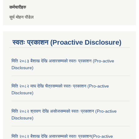
कर्मचारीहरु
सुर्य मोहन पौडेल
स्वतः प्रकाशन (Proactive Disclosure)
मिति २०८३ बैशाख देखि असारसम्मको स्वतः प्रकाशन (Pro-active
Disclosure)
मिति २०८२ माघ देखि चैत्रसम्मको स्वतः प्रकाशन (Pro-active
Disclosure)
मिति २०८२ श्रावण देखि असोजसम्मको स्वतः प्रकाशन (Pro-active
Disclosure)
मिति २०८२ बैशाख देखि असारसम्मको स्वतः प्रकाशन(Pro-active