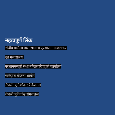
महत्वपूर्ण लिंक
संघीय मामिला तथा सामान्य प्रशासन मन्त्रालय
गृह मन्त्रालय
प्रधानमन्त्री तथा मन्त्रिपरिषद्को कार्यालय
राष्ट्रिय योजना आयोग
नेपाली युनिकोड ट्रेडिसनल
नेपाली युनिकोड रोमनाइज