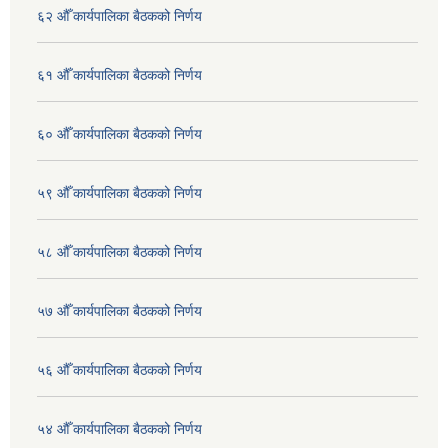
६२ औँ कार्यपालिका बैठकको निर्णय
६१ औँ कार्यपालिका बैठकको निर्णय
६० औँ कार्यपालिका बैठकको निर्णय
५९ औँ कार्यपालिका बैठकको निर्णय
५८ औँ कार्यपालिका बैठकको निर्णय
५७ औँ कार्यपालिका बैठकको निर्णय
५६ औँ कार्यपालिका बैठकको निर्णय
५४ औँ कार्यपालिका बैठकको निर्णय