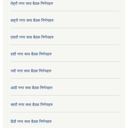
तेह्रौ नगर सभा बैठक निर्णयहरु
बाह्रौ नगर सभा बैठक निर्णयहरु
एघारौ नगर सभा बैठक निर्णयहरु
दशौ नगर सभा बैठक निर्णयहरु
नवौ नगर सभा बैठक निर्णयहरु
आठौ नगर सभा बैठक निर्णयहरु
सातौ नगर सभा बैठक निर्णयहरु
छैठौ नगर सभा बैठक निर्णयहरु