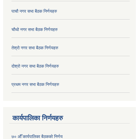
पाचौ नगर सभा बैठक निर्णयहरु
चौथो नगर सभा बैठक निर्णयहरु
तेश्रो नगर सभा बैठक निर्णयहरु
दोश्रो नगर सभा बैठक निर्णयहरु
प्रथम नगर सभा बैठक निर्णयहरु
कार्यपालिका निर्णयहरु
७० औँ कार्यपालिका बैठकको निर्णय