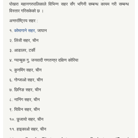
पोखरा महानगरपालिकाले विभिन्न सहर सँग भगिनी सम्बन्ध कायम गरी सम्बन्ध
विस्तार गरिसकेको छ ।
अन्तर्राष्ट्रिय सहर :
१.
कोमागाने सहर,
जापान
२. लिंजी सहर, चीन
३. आडालर, टर्की
४. ग्यान्बुक गु, जनवादी गणतन्त्र दक्षिण कोरिया
५. कुनमिंग सहर, चीन
६. गोन्जाओ सहर, चीन
७. छिनिङ सहर, चीन
८. नानिंग सहर, चीन
९. यिविन सहर, चीन
१०. छुजायो सहर, चीन
११. हाइकाओ सहर, चीन