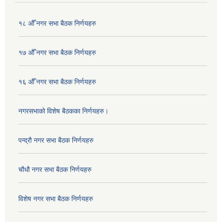
१८ औँ नगर सभा बैठक निर्णयहरु
१७ औँ नगर सभा बैठक निर्णयहरु
१६ औँ नगर सभा बैठक निर्णयहरु
नगरसभाको विशेष बैठकका निर्णयहरु।
पन्द्रौ नगर सभा बैठक निर्णयहरु
चौधौ नगर सभा बैठक निर्णयहरु
विशेष नगर सभा बैठक निर्णयहरु