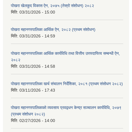
पोखरा खेलकुद विकास ऐन, २०७५ (तेस्रो संशोधन) २०८२
मिति:
03/31/2026 - 15:00
पोखरा महानगरपालिका आर्थिक ऐन, २०८२ (प्रथम संशोधन)
मिति:
03/31/2026 - 14:59
पोखरा महानगरपालिका आर्थिक कार्यविधि तथा वित्तीय उत्तरदायित्व सम्बन्धी ऐन,
२०८२
मिति:
03/31/2026 - 14:58
पोखरा महानगरपालिका खर्च संचालन निर्देशिका, २०८१ (प्रथम संसोधन २०८२)
मिति:
03/11/2026 - 17:43
पोखरा महानगरपालिकाको व्यवसाय प्रवद्र्धन केन्द्र सञ्चालन कार्यविधि, २०७९
(प्रथम संशोधन २०८२)
मिति:
02/27/2026 - 14:00