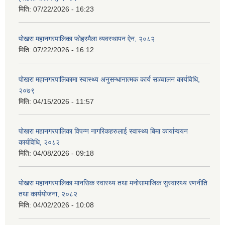
मिति:
07/22/2026 - 16:23
पोखरा महानगरपालिका फोहरमैला व्यवस्थापन ऐन, २०८२
मिति:
07/22/2026 - 16:12
पोखरा महानगरपालिकामा स्वास्थ्य अनुसन्धानात्मक कार्य सञ्चालन कार्यविधि,
२०७९
मिति:
04/15/2026 - 11:57
पोखरा महानगरपालिका विपन्न नागरिकहरुलाई स्वास्थ्य बिमा कार्यान्वयन
कार्यविधि, २०८२
मिति:
04/08/2026 - 09:18
पोखरा महानगरपालिका मानसिक स्वास्थ्य तथा मनोसामाजिक सुस्वास्थ्य रणनीति
तथा कार्ययोजना, २०८२
मिति:
04/02/2026 - 10:08