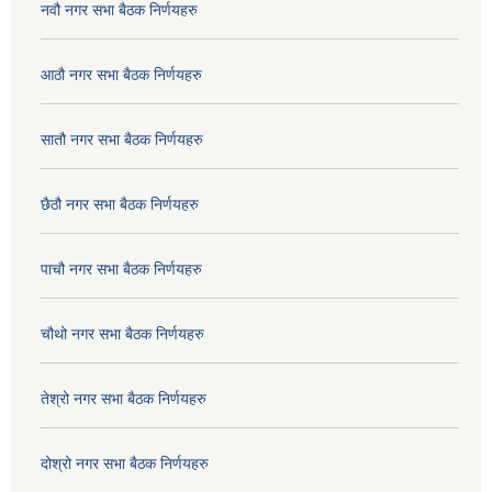
नवौ नगर सभा बैठक निर्णयहरु
आठौ नगर सभा बैठक निर्णयहरु
सातौ नगर सभा बैठक निर्णयहरु
छैठौ नगर सभा बैठक निर्णयहरु
पाचौ नगर सभा बैठक निर्णयहरु
चौथो नगर सभा बैठक निर्णयहरु
तेश्रो नगर सभा बैठक निर्णयहरु
दोश्रो नगर सभा बैठक निर्णयहरु