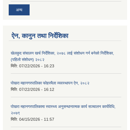
अन्य
ऐन, कानुन तथा निर्देशिका
खेलकुद संचालन खर्च निर्देशिका, २०७८ लाई संशोधन गर्न बनेको निर्देशिका,
(पहिलो संशोधन) २०८२
मिति:
07/22/2026 - 16:23
पोखरा महानगरपालिका फोहरमैला व्यवस्थापन ऐन, २०८२
मिति:
07/22/2026 - 16:12
पोखरा महानगरपालिकामा स्वास्थ्य अनुसन्धानात्मक कार्य सञ्चालन कार्यविधि,
२०७९
मिति:
04/15/2026 - 11:57