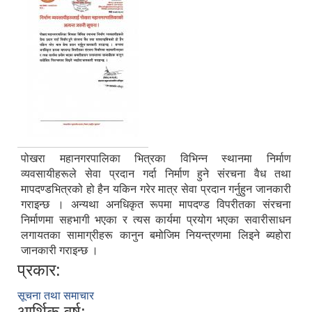
पोखरा महानगरपालिका भित्रका विभिन्न स्थानमा निर्माण
व्यवसायीहरूले सेवा प्रदान गर्दा निर्माण हुने संरचना वैध तथा
मापदण्डभित्रको हो हैन यकिन गरेर मात्र सेवा प्रदान गर्नुहुन जानकारी
गराइन्छ । अन्यथा अनधिकृत रूपमा मापदण्ड विपरीतका संरचना
निर्माणमा सहभागी भएका र त्यस कार्यमा प्रयोग भएका सवारीसाधन
लगायतका सामाग्रीहरू कानुन बमोजिम नियन्त्रणमा लिइने ब्यहोरा
जानकारी गराइन्छ ।
प्रकार:
सूचना तथा समाचार
आर्थिक वर्ष: