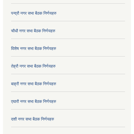
पन्द्रौ नगर सभा बैठक निर्णयहरु
चौधौ नगर सभा बैठक निर्णयहरु
विशेष नगर सभा बैठक निर्णयहरु
तेह्रौ नगर सभा बैठक निर्णयहरु
बाह्रौ नगर सभा बैठक निर्णयहरु
एघारौ नगर सभा बैठक निर्णयहरु
दशौ नगर सभा बैठक निर्णयहरु