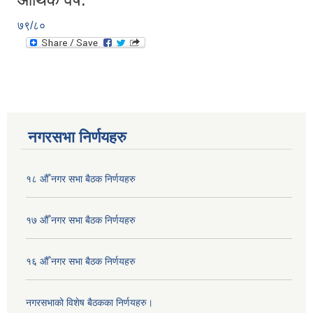
७९/८०
नगरसभा निर्णयहरु
१८ औँ नगर सभा बैठक निर्णयहरु
१७ औँ नगर सभा बैठक निर्णयहरु
१६ औँ नगर सभा बैठक निर्णयहरु
नगरसभाको विशेष बैठकका निर्णयहरु।