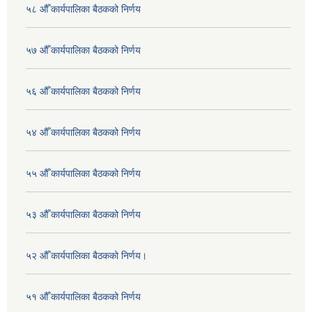
५८ औँ कार्यपालिका बैठकको निर्णय
५७ औँ कार्यपालिका बैठकको निर्णय
५६ औँ कार्यपालिका बैठकको निर्णय
५४ औँ कार्यपालिका बैठकको निर्णय
५५ औँ कार्यपालिका बैठकको निर्णय
५३ औँ कार्यपालिका बैठकको निर्णय
५२ औँ कार्यपालिका बैठकको निर्णय।
५१ औँ कार्यपालिका बैठकको निर्णय