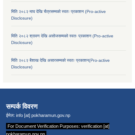
मिति २०८२ माघ देखि चैत्रसम्मको स्वतः प्रकाशन (Pro-active
Disclosure)
मिति २०८२ श्रावण देखि असोजसम्मको स्वतः प्रकाशन (Pro-active
Disclosure)
मिति २०८२ बैशाख देखि असारसम्मको स्वतः प्रकाशन(Pro-active
Disclosure)
सम्पर्क विवरण
ईमेल:
info [at] pokharamun.gov.np
For Document Verification Purposes:
verification [at]
pokharamun.gov.np