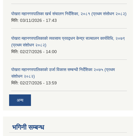
पोखरा महानगरपालिका खर्च संचालन निर्देशिका, २०८१ (प्रथम संसोधन २०८२)
मिति:
03/11/2026 - 17:43
पोखरा महानगरपालिकाको व्यवसाय प्रवद्र्धन केन्द्र सञ्चालन कार्यविधि, २०७९
(प्रथम संशोधन २०८२)
मिति:
02/27/2026 - 14:00
पोखरा महानगरपालिकाको उर्जा विकास सम्बन्धी निर्देशिका २०७५ (प्रथम
संशोधन २०८२)
मिति:
02/27/2026 - 13:59
अन्य
भगिनी सम्बन्ध