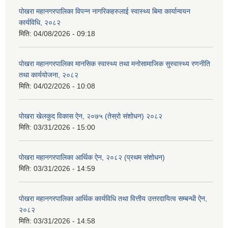
पोखरा महानगरपालिका विपन्न नागरिकहरुलाई स्वास्थ्य बिमा कार्यान्वयन
कार्यविधि, २०८२
मिति:
04/08/2026 - 09:18
पोखरा महानगरपालिका मानसिक स्वास्थ्य तथा मनोसामाजिक सुस्वास्थ्य रणनीति
तथा कार्ययोजना, २०८२
मिति:
04/02/2026 - 10:08
पोखरा खेलकुद विकास ऐन, २०७५ (तेस्रो संशोधन) २०८२
मिति:
03/31/2026 - 15:00
पोखरा महानगरपालिका आर्थिक ऐन, २०८२ (प्रथम संशोधन)
मिति:
03/31/2026 - 14:59
पोखरा महानगरपालिका आर्थिक कार्यविधि तथा वित्तीय उत्तरदायित्व सम्बन्धी ऐन,
२०८२
मिति:
03/31/2026 - 14:58