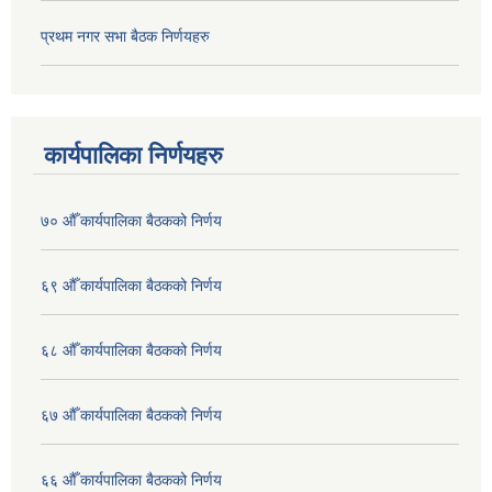
प्रथम नगर सभा बैठक निर्णयहरु
कार्यपालिका निर्णयहरु
७० औँ कार्यपालिका बैठकको निर्णय
६९ औँ कार्यपालिका बैठकको निर्णय
६८ औँ कार्यपालिका बैठकको निर्णय
६७ औँ कार्यपालिका बैठकको निर्णय
६६ औँ कार्यपालिका बैठकको निर्णय