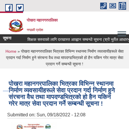
Skip to main content
पोखरा महानगरपालिका
गण्डकी प्रदेश
सूचना
शिक्षक सरुवाको लागि दरखास्त आव्ह्वान सम्बन्धी सूचना (श्री भुर्तेल आधारभुत व
You are here
Home
» पोखरा महानगरपालिका भित्रका विभिन्न स्थानमा निर्माण व्यवसायीहरूले सेवा
प्रदान गर्दा निर्माण हुने संरचना वैध तथा मापदण्डभित्रको हो हैन यकिन गरेर मात्र सेवा
प्रदान गर्ने सम्बन्धी सूचना !
पोखरा महानगरपालिका भित्रका विभिन्न स्थानमा
निर्माण व्यवसायीहरूले सेवा प्रदान गर्दा निर्माण हुने
संरचना वैध तथा मापदण्डभित्रको हो हैन यकिन
गरेर मात्र सेवा प्रदान गर्ने सम्बन्धी सूचना !
Submitted on:
Sun, 09/18/2022 - 12:08