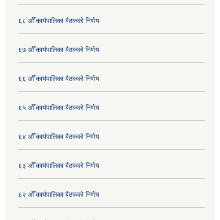
६८ औँ कार्यपालिका बैठकको निर्णय
६७ औँ कार्यपालिका बैठकको निर्णय
६६ औँ कार्यपालिका बैठकको निर्णय
६५ औँ कार्यपालिका बैठकको निर्णय
६४ औँ कार्यपालिका बैठकको निर्णय
६३ औँ कार्यपालिका बैठकको निर्णय
६२ औँ कार्यपालिका बैठकको निर्णय