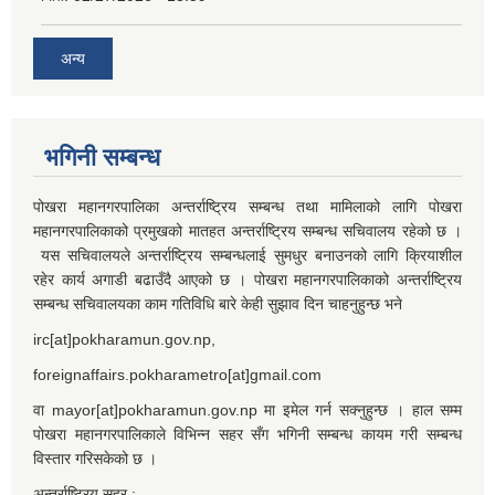
अन्य
भगिनी सम्बन्ध
पोखरा महानगरपालिका अन्तर्राष्ट्रिय सम्बन्ध तथा मामिलाको लागि पोखरा
महानगरपालिकाको प्रमुखको मातहत अन्तर्राष्ट्रिय सम्बन्ध सचिवालय रहेको छ ।
यस सचिवालयले अन्तर्राष्ट्रिय सम्बन्धलाई सुमधुर बनाउनको लागि क्रियाशील
रहेर कार्य अगाडी बढाउँदै आएको छ । पोखरा महानगरपालिकाको अन्तर्राष्ट्रिय
सम्बन्ध सचिवालयका काम गतिविधि बारे केही सुझाव दिन चाहनुहुन्छ भने
irc[at]pokharamun.gov.np,
foreignaffairs.pokharametro[at]gmail.com
वा mayor[at]pokharamun.gov.np मा इमेल गर्न सक्नुहुन्छ । हाल सम्म
पोखरा महानगरपालिकाले विभिन्न सहर सँग भगिनी सम्बन्ध कायम गरी सम्बन्ध
विस्तार गरिसकेको छ ।
अन्तर्राष्ट्रिय सहर :