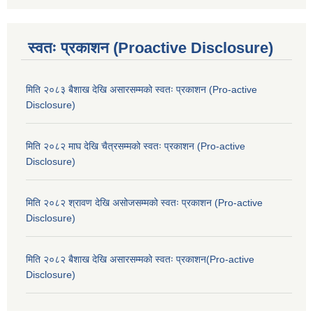
स्वतः प्रकाशन (Proactive Disclosure)
मिति २०८३ बैशाख देखि असारसम्मको स्वतः प्रकाशन (Pro-active
Disclosure)
मिति २०८२ माघ देखि चैत्रसम्मको स्वतः प्रकाशन (Pro-active
Disclosure)
मिति २०८२ श्रावण देखि असोजसम्मको स्वतः प्रकाशन (Pro-active
Disclosure)
मिति २०८२ बैशाख देखि असारसम्मको स्वतः प्रकाशन(Pro-active
Disclosure)