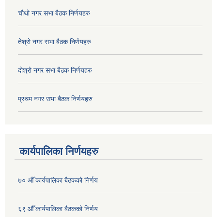
चौथो नगर सभा बैठक निर्णयहरु
तेश्रो नगर सभा बैठक निर्णयहरु
दोश्रो नगर सभा बैठक निर्णयहरु
प्रथम नगर सभा बैठक निर्णयहरु
कार्यपालिका निर्णयहरु
७० औँ कार्यपालिका बैठकको निर्णय
६९ औँ कार्यपालिका बैठकको निर्णय