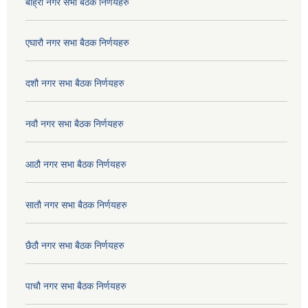
बाह्रौ नगर सभा बैठक निर्णयहरु
एघारौ नगर सभा बैठक निर्णयहरु
दशौ नगर सभा बैठक निर्णयहरु
नवौ नगर सभा बैठक निर्णयहरु
आठौ नगर सभा बैठक निर्णयहरु
सातौ नगर सभा बैठक निर्णयहरु
छैठौ नगर सभा बैठक निर्णयहरु
पाचौ नगर सभा बैठक निर्णयहरु