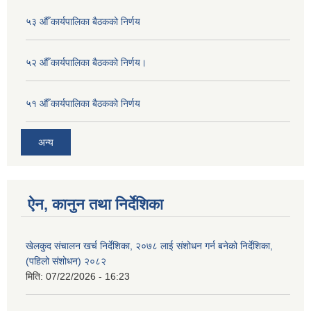
५३ औँ कार्यपालिका बैठकको निर्णय
५२ औँ कार्यपालिका बैठकको निर्णय।
५१ औँ कार्यपालिका बैठकको निर्णय
अन्य
ऐन, कानुन तथा निर्देशिका
खेलकुद संचालन खर्च निर्देशिका, २०७८ लाई संशोधन गर्न बनेको निर्देशिका,
(पहिलो संशोधन) २०८२
मिति:
07/22/2026 - 16:23