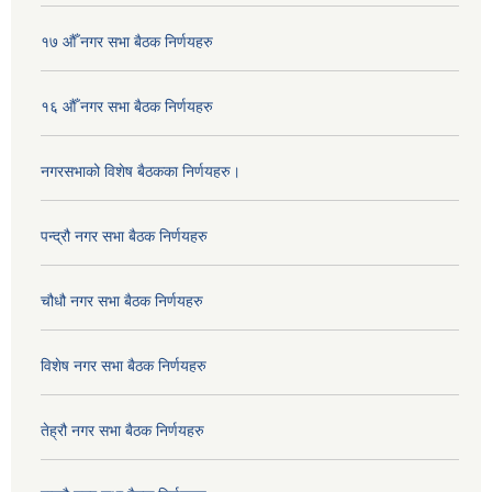
१७ औँ नगर सभा बैठक निर्णयहरु
१६ औँ नगर सभा बैठक निर्णयहरु
नगरसभाको विशेष बैठकका निर्णयहरु।
पन्द्रौ नगर सभा बैठक निर्णयहरु
चौधौ नगर सभा बैठक निर्णयहरु
विशेष नगर सभा बैठक निर्णयहरु
तेह्रौ नगर सभा बैठक निर्णयहरु