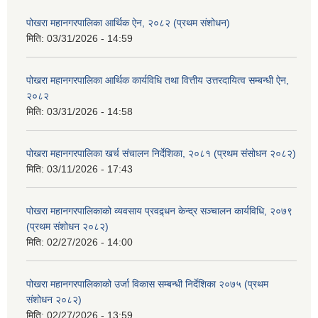
पोखरा महानगरपालिका आर्थिक ऐन, २०८२ (प्रथम संशोधन)
मिति:
03/31/2026 - 14:59
पोखरा महानगरपालिका आर्थिक कार्यविधि तथा वित्तीय उत्तरदायित्व सम्बन्धी ऐन,
२०८२
मिति:
03/31/2026 - 14:58
पोखरा महानगरपालिका खर्च संचालन निर्देशिका, २०८१ (प्रथम संसोधन २०८२)
मिति:
03/11/2026 - 17:43
पोखरा महानगरपालिकाको व्यवसाय प्रवद्र्धन केन्द्र सञ्चालन कार्यविधि, २०७९
(प्रथम संशोधन २०८२)
मिति:
02/27/2026 - 14:00
पोखरा महानगरपालिकाको उर्जा विकास सम्बन्धी निर्देशिका २०७५ (प्रथम
संशोधन २०८२)
मिति:
02/27/2026 - 13:59