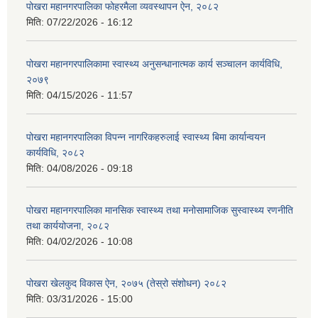
पोखरा महानगरपालिका फोहरमैला व्यवस्थापन ऐन, २०८२
मिति:
07/22/2026 - 16:12
पोखरा महानगरपालिकामा स्वास्थ्य अनुसन्धानात्मक कार्य सञ्चालन कार्यविधि,
२०७९
मिति:
04/15/2026 - 11:57
पोखरा महानगरपालिका विपन्न नागरिकहरुलाई स्वास्थ्य बिमा कार्यान्वयन
कार्यविधि, २०८२
मिति:
04/08/2026 - 09:18
पोखरा महानगरपालिका मानसिक स्वास्थ्य तथा मनोसामाजिक सुस्वास्थ्य रणनीति
तथा कार्ययोजना, २०८२
मिति:
04/02/2026 - 10:08
पोखरा खेलकुद विकास ऐन, २०७५ (तेस्रो संशोधन) २०८२
मिति:
03/31/2026 - 15:00