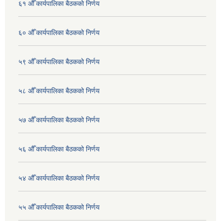
६१ औँ कार्यपालिका बैठकको निर्णय
६० औँ कार्यपालिका बैठकको निर्णय
५९ औँ कार्यपालिका बैठकको निर्णय
५८ औँ कार्यपालिका बैठकको निर्णय
५७ औँ कार्यपालिका बैठकको निर्णय
५६ औँ कार्यपालिका बैठकको निर्णय
५४ औँ कार्यपालिका बैठकको निर्णय
५५ औँ कार्यपालिका बैठकको निर्णय