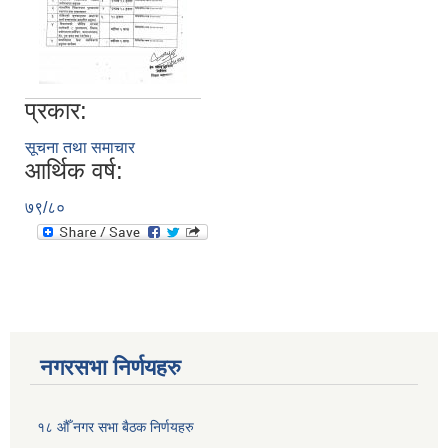
प्रकार:
सूचना तथा समाचार
आर्थिक वर्ष:
७९/८०
नगरसभा निर्णयहरु
१८ औँ नगर सभा बैठक निर्णयहरु