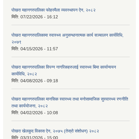
पोखरा महानगरपालिका फोहरमैला व्यवस्थापन ऐन, २०८२
मिति:
07/22/2026 - 16:12
पोखरा महानगरपालिकामा स्वास्थ्य अनुसन्धानात्मक कार्य सञ्चालन कार्यविधि,
२०७९
मिति:
04/15/2026 - 11:57
पोखरा महानगरपालिका विपन्न नागरिकहरुलाई स्वास्थ्य बिमा कार्यान्वयन
कार्यविधि, २०८२
मिति:
04/08/2026 - 09:18
पोखरा महानगरपालिका मानसिक स्वास्थ्य तथा मनोसामाजिक सुस्वास्थ्य रणनीति
तथा कार्ययोजना, २०८२
मिति:
04/02/2026 - 10:08
पोखरा खेलकुद विकास ऐन, २०७५ (तेस्रो संशोधन) २०८२
मिति:
03/31/2026 - 15:00