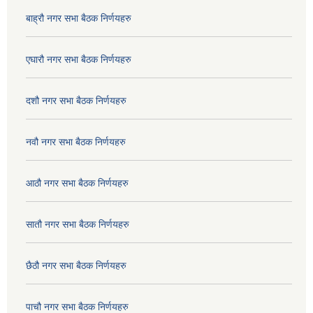
बाह्रौ नगर सभा बैठक निर्णयहरु
एघारौ नगर सभा बैठक निर्णयहरु
दशौ नगर सभा बैठक निर्णयहरु
नवौ नगर सभा बैठक निर्णयहरु
आठौ नगर सभा बैठक निर्णयहरु
सातौ नगर सभा बैठक निर्णयहरु
छैठौ नगर सभा बैठक निर्णयहरु
पाचौ नगर सभा बैठक निर्णयहरु