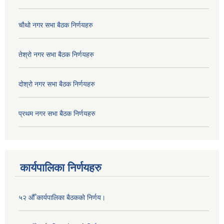
चौथो नगर सभा बैठक निर्णयहरु
तेश्रो नगर सभा बैठक निर्णयहरु
दोश्रो नगर सभा बैठक निर्णयहरु
प्रथम नगर सभा बैठक निर्णयहरु
कार्यपालिका निर्णयहरु
५२ औँ कार्यपालिका बैठकको निर्णय।