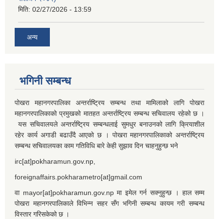
मिति:
02/27/2026 - 13:59
अन्य
भगिनी सम्बन्ध
पोखरा महानगरपालिका अन्तर्राष्ट्रिय सम्बन्ध तथा मामिलाको लागि पोखरा
महानगरपालिकाको प्रमुखको मातहत अन्तर्राष्ट्रिय सम्बन्ध सचिवालय रहेको छ ।
यस सचिवालयले अन्तर्राष्ट्रिय सम्बन्धलाई सुमधुर बनाउनको लागि क्रियाशील
रहेर कार्य अगाडी बढाउँदै आएको छ । पोखरा महानगरपालिकाको अन्तर्राष्ट्रिय
सम्बन्ध सचिवालयका काम गतिविधि बारे केही सुझाव दिन चाहनुहुन्छ भने
irc[at]pokharamun.gov.np,
foreignaffairs.pokharametro[at]gmail.com
वा mayor[at]pokharamun.gov.np मा इमेल गर्न सक्नुहुन्छ । हाल सम्म
पोखरा महानगरपालिकाले विभिन्न सहर सँग भगिनी सम्बन्ध कायम गरी सम्बन्ध
विस्तार गरिसकेको छ ।