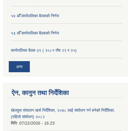
५४ औँ कार्यपालिका बैठकको निर्णय
५३ औँ कार्यपालिका बैठकको निर्णय
कार्यपालिका बैठक ३९ ( २०८१ पौष २२ र २५)
अन्य
ऐन, कानुन तथा निर्देशिका
खेलकुद संचालन खर्च निर्देशिका, २०७८ लाई संशोधन गर्न बनेको निर्देशिका,
(पहिलो संशोधन) २०८२
मिति:
07/22/2026 - 16:23