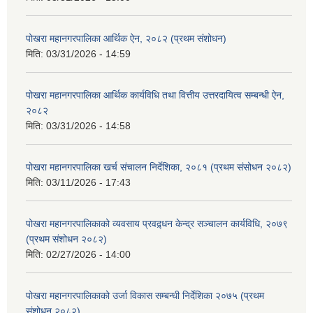
पोखरा महानगरपालिका आर्थिक ऐन, २०८२ (प्रथम संशोधन)
मिति:
03/31/2026 - 14:59
पोखरा महानगरपालिका आर्थिक कार्यविधि तथा वित्तीय उत्तरदायित्व सम्बन्धी ऐन,
२०८२
मिति:
03/31/2026 - 14:58
पोखरा महानगरपालिका खर्च संचालन निर्देशिका, २०८१ (प्रथम संसोधन २०८२)
मिति:
03/11/2026 - 17:43
पोखरा महानगरपालिकाको व्यवसाय प्रवद्र्धन केन्द्र सञ्चालन कार्यविधि, २०७९
(प्रथम संशोधन २०८२)
मिति:
02/27/2026 - 14:00
पोखरा महानगरपालिकाको उर्जा विकास सम्बन्धी निर्देशिका २०७५ (प्रथम
संशोधन २०८२)