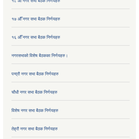
१८ औँ नगर सभा बैठक निर्णयहरु
१७ औँ नगर सभा बैठक निर्णयहरु
१६ औँ नगर सभा बैठक निर्णयहरु
नगरसभाको विशेष बैठकका निर्णयहरु।
पन्द्रौ नगर सभा बैठक निर्णयहरु
चौधौ नगर सभा बैठक निर्णयहरु
विशेष नगर सभा बैठक निर्णयहरु
तेह्रौ नगर सभा बैठक निर्णयहरु