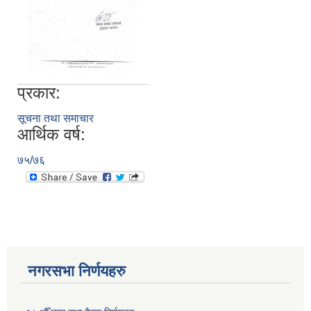
प्रकार:
सूचना तथा समाचार
आर्थिक वर्ष:
७५/७६
नगरसभा निर्णयहरु