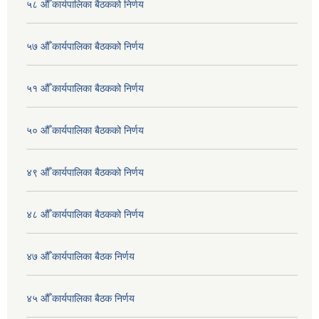
५८ औँ कार्यपालिका बैठकको निर्णय
५७ औँ कार्यपालिका बैठकको निर्णय
५१ औँ कार्यपालिका बैठकको निर्णय
५० औँ कार्यपालिका बैठकको निर्णय
४९ औँ कार्यपालिका बैठकको निर्णय
४८ औँ कार्यपालिका बैठकको निर्णय
४७ औँ कार्यपालिका बैठक निर्णय
४५ औँ कार्यपालिका बैठक निर्णय