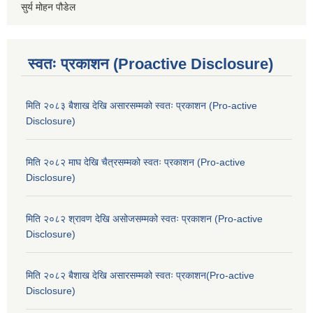
सुर्य मोहन पौडेल
स्वतः प्रकाशन (Proactive Disclosure)
मिति २०८३ बैशाख देखि असारसम्मको स्वतः प्रकाशन (Pro-active
Disclosure)
मिति २०८२ माघ देखि चैत्रसम्मको स्वतः प्रकाशन (Pro-active
Disclosure)
मिति २०८२ श्रावण देखि असोजसम्मको स्वतः प्रकाशन (Pro-active
Disclosure)
मिति २०८२ बैशाख देखि असारसम्मको स्वतः प्रकाशन(Pro-active
Disclosure)