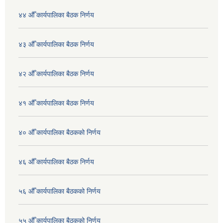
४४ औँ कार्यपालिका बैठक निर्णय
४३ औँ कार्यपालिका बैठक निर्णय
४२ औँ कार्यपालिका बैठक निर्णय
४१ औँ कार्यपालिका बैठक निर्णय
४० औँ कार्यपालिका बैठकको निर्णय
४६ औँ कार्यपालिका बैठक निर्णय
५६ औँ कार्यपालिका बैठकको निर्णय
५५ औँ कार्यपालिका बैठकको निर्णय