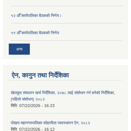
५२ औँ कार्यपालिका बैठकको निर्णय।
५१ औँ कार्यपालिका बैठकको निर्णय
अन्य
ऐन, कानुन तथा निर्देशिका
खेलकुद संचालन खर्च निर्देशिका, २०७८ लाई संशोधन गर्न बनेको निर्देशिका,
(पहिलो संशोधन) २०८२
मिति:
07/22/2026 - 16:23
पोखरा महानगरपालिका फोहरमैला व्यवस्थापन ऐन, २०८२
मिति:
07/22/2026 - 16:12