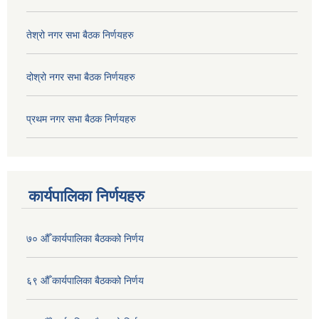
तेश्रो नगर सभा बैठक निर्णयहरु
दोश्रो नगर सभा बैठक निर्णयहरु
प्रथम नगर सभा बैठक निर्णयहरु
कार्यपालिका निर्णयहरु
७० औँ कार्यपालिका बैठकको निर्णय
६९ औँ कार्यपालिका बैठकको निर्णय