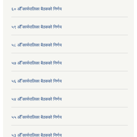
६० औँ कार्यपालिका बैठकको निर्णय
५९ औँ कार्यपालिका बैठकको निर्णय
५८ औँ कार्यपालिका बैठकको निर्णय
५७ औँ कार्यपालिका बैठकको निर्णय
५६ औँ कार्यपालिका बैठकको निर्णय
५४ औँ कार्यपालिका बैठकको निर्णय
५५ औँ कार्यपालिका बैठकको निर्णय
५३ औँ कार्यपालिका बैठकको निर्णय