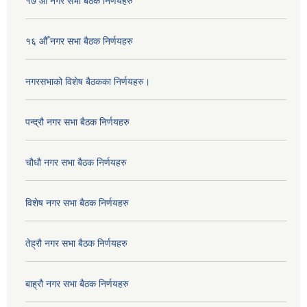
१७ औँ नगर सभा बैठक निर्णयहरु
१६ औँ नगर सभा बैठक निर्णयहरु
नगरसभाको विशेष बैठकका निर्णयहरु।
पन्द्रौ नगर सभा बैठक निर्णयहरु
चौधौ नगर सभा बैठक निर्णयहरु
विशेष नगर सभा बैठक निर्णयहरु
तेह्रौ नगर सभा बैठक निर्णयहरु
बाह्रौ नगर सभा बैठक निर्णयहरु