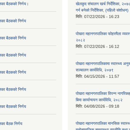
लिका बैठकको निर्णय।
खेलकुद संचालन खर्च निर्देशिका, २०
गर्न बनेको निर्देशिका, (पहिलो संशोधन
मिति:
07/22/2026 - 16:23
िका बैठकको निर्णय
पोखरा महानगरपालिका फोहरमैला व्यवस
िका बैठकको निर्णय
२०८२
मिति:
07/22/2026 - 16:12
िका बैठकको निर्णय
पोखरा महानगरपालिकामा स्वास्थ्य अनुसन
सञ्चालन कार्यविधि, २०७९
िका बैठकको निर्णय
मिति:
04/15/2026 - 11:57
िका बैठकको निर्णय
पोखरा महानगरपालिका विपन्न नागरिकहर
बिमा कार्यान्वयन कार्यविधि, २०८२
मिति:
04/08/2026 - 09:18
िका बैठकको निर्णय
पोखरा महानगरपालिका मानसिक स्वास्थ
िका बैठक निर्णय
मनोसामाजिक सुस्वास्थ्य रणनीति तथा क