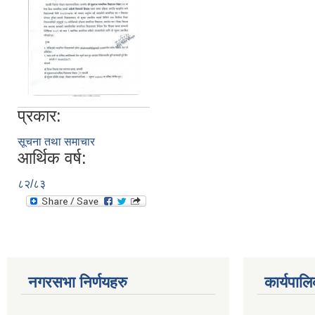
प्रकार:
सूचना तथा समाचार
आर्थिक वर्ष:
८२/८३
नगरसभा निर्णयहरु
कार्यपालि