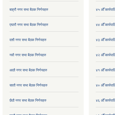
बाह्रौ नगर सभा बैठक निर्णयहरु
४५ औँ कार्यपाल
एघारौ नगर सभा बैठक निर्णयहरु
४४ औँ कार्यपाल
दशौ नगर सभा बैठक निर्णयहरु
४३ औँ कार्यपाल
नवौ नगर सभा बैठक निर्णयहरु
४२ औँ कार्यपाल
आठौ नगर सभा बैठक निर्णयहरु
४१ औँ कार्यपाल
सातौ नगर सभा बैठक निर्णयहरु
४० औँ कार्यपाल
छैठौ नगर सभा बैठक निर्णयहरु
४६ औँ कार्यपाल