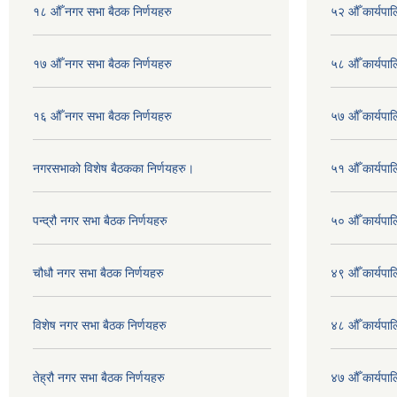
१८ औँ नगर सभा बैठक निर्णयहरु
५२ औँ कार्यपा
१७ औँ नगर सभा बैठक निर्णयहरु
५८ औँ कार्यपाल
१६ औँ नगर सभा बैठक निर्णयहरु
५७ औँ कार्यपाल
नगरसभाको विशेष बैठकका निर्णयहरु।
५१ औँ कार्यपाल
पन्द्रौ नगर सभा बैठक निर्णयहरु
५० औँ कार्यपाल
चौधौ नगर सभा बैठक निर्णयहरु
४९ औँ कार्यपाल
विशेष नगर सभा बैठक निर्णयहरु
४८ औँ कार्यपाल
तेह्रौ नगर सभा बैठक निर्णयहरु
४७ औँ कार्यपाल