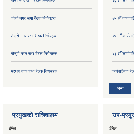
पाचौ नगर सभा बैठक निर्णयहरु
५६ औँ कार्यपाल
चौथो नगर सभा बैठक निर्णयहरु
५५ औँ कार्यपाल
तेश्रो नगर सभा बैठक निर्णयहरु
५४ औँ कार्यपाल
दोश्रो नगर सभा बैठक निर्णयहरु
५३ औँ कार्यपाल
प्रथम नगर सभा बैठक निर्णयहरु
कार्यपालिका ब
अन्य
प्रमुखको सचिवालय
उप-प्रम
ईमेल
ईमेल