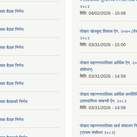
२०८२
िका बैठक निर्णय
मिति:
04/02/2026 - 10:08
िका बैठक निर्णय
पोखरा खेलकुद विकास ऐन, २०७५ (तेस
२०८२
मिति:
03/31/2026 - 15:00
िका बैठक निर्णय
पोखरा महानगरपालिका आर्थिक ऐन, २
िका बैठक निर्णय
संशोधन)
मिति:
03/31/2026 - 14:59
िका बैठक निर्णय
पोखरा महानगरपालिका आर्थिक कार्यविधि
उत्तरदायित्व सम्बन्धी ऐन, २०८२
िका बैठकको निर्णय
मिति:
03/31/2026 - 14:58
िका बैठक निर्णय
पोखरा महानगरपालिका खर्च संचालन नि
(प्रथम संसोधन २०८२)