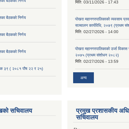
िका बैठकको निर्णय
मिति:
03/11/2026 - 17:43
िका बैठकको निर्णय
पोखरा महानगरपालिकाको व्यवसाय प्रवद्र
सञ्चालन कार्यविधि, २०७९ (प्रथम स
मिति:
02/27/2026 - 14:00
िका बैठकको निर्णय
पोखरा महानगरपालिकाको उर्जा विकास सम्
िका बैठकको निर्णय
२०७५ (प्रथम संशोधन २०८२)
मिति:
02/27/2026 - 13:59
ैठक ३९ ( २०८१ पौष २२ र २५)
अन्य
ुखको सचिवालय
प्रमुख प्रशासकीय अध
सचिवालय