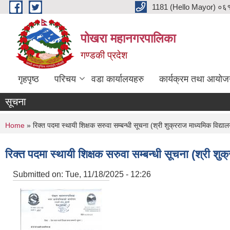
Skip to main content
1181 (Hello Mayor) ०६१ 
पोखरा महानगरपालिका
गण्डकी प्रदेश
गृहपृष्ठ
परिचय
वडा कार्यालयहरु
कार्यक्रम तथा आयोज
सूचना
You are here
Home
» रिक्त पदमा स्थायी शिक्षक सरुवा सम्बन्धी सूचना (श्री शुक्रराज माध्यमिक विद्य
रिक्त पदमा स्थायी शिक्षक सरुवा सम्बन्धी सूचना (श्री शु
Submitted on:
Tue, 11/18/2025 - 12:26