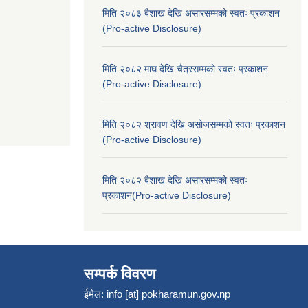
मिति २०८३ बैशाख देखि असारसम्मको स्वतः प्रकाशन
(Pro-active Disclosure)
मिति २०८२ माघ देखि चैत्रसम्मको स्वतः प्रकाशन
(Pro-active Disclosure)
मिति २०८२ श्रावण देखि असोजसम्मको स्वतः प्रकाशन
(Pro-active Disclosure)
मिति २०८२ बैशाख देखि असारसम्मको स्वतः
प्रकाशन(Pro-active Disclosure)
सम्पर्क विवरण
ईमेल:
info [at] pokharamun.gov.np