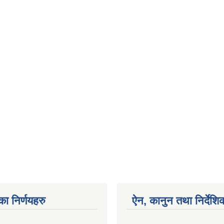
का निर्णयहरु
ऐन, कानुन तथा निर्देशि