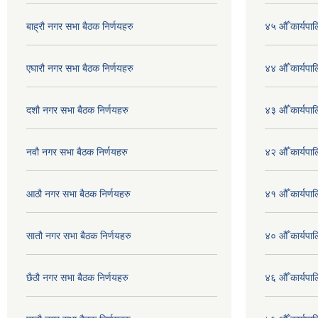
बाह्रौ नगर सभा बैठक निर्णयहरु
४५ औँ कार्यपाल
एघारौ नगर सभा बैठक निर्णयहरु
४४ औँ कार्यपाल
दशौ नगर सभा बैठक निर्णयहरु
४३ औँ कार्यपाल
नवौ नगर सभा बैठक निर्णयहरु
४२ औँ कार्यपाल
आठौ नगर सभा बैठक निर्णयहरु
४१ औँ कार्यपाल
सातौ नगर सभा बैठक निर्णयहरु
४० औँ कार्यपाल
छैठौ नगर सभा बैठक निर्णयहरु
४६ औँ कार्यपाल