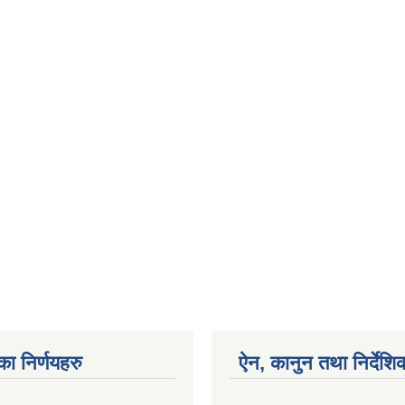
का निर्णयहरु
ऐन, कानुन तथा निर्देशि