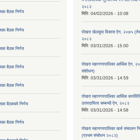
२०८२
िका बैठक निर्णय
मिति:
04/02/2026 - 10:08
िका बैठक निर्णय
पोखरा खेलकुद विकास ऐन, २०७५ (तेस
२०८२
मिति:
03/31/2026 - 15:00
िका बैठक निर्णय
पोखरा महानगरपालिका आर्थिक ऐन, २
िका बैठक निर्णय
संशोधन)
मिति:
03/31/2026 - 14:59
िका बैठक निर्णय
पोखरा महानगरपालिका आर्थिक कार्यविधि
उत्तरदायित्व सम्बन्धी ऐन, २०८२
िका बैठकको निर्णय
मिति:
03/31/2026 - 14:58
िका बैठक निर्णय
पोखरा महानगरपालिका खर्च संचालन नि
(प्रथम संसोधन २०८२)