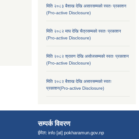
मिति २०८३ बैशाख देखि असारसम्मको स्वतः प्रकाशन
(Pro-active Disclosure)
मिति २०८२ माघ देखि चैत्रसम्मको स्वतः प्रकाशन
(Pro-active Disclosure)
मिति २०८२ श्रावण देखि असोजसम्मको स्वतः प्रकाशन
(Pro-active Disclosure)
मिति २०८२ बैशाख देखि असारसम्मको स्वतः
प्रकाशन(Pro-active Disclosure)
सम्पर्क विवरण
ईमेल:
info [at] pokharamun.gov.np