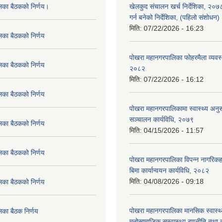
लिका बैठकको निर्णय।
खेलकुद संचालन खर्च निर्देशिका, २०
गर्न बनेको निर्देशिका, (पहिलो संशोधन
मिति:
07/22/2026 - 16:23
िका बैठकको निर्णय
पोखरा महानगरपालिका फोहरमैला व्यवस
िका बैठकको निर्णय
२०८२
मिति:
07/22/2026 - 16:12
िका बैठकको निर्णय
पोखरा महानगरपालिकामा स्वास्थ्य अनुसन
सञ्चालन कार्यविधि, २०७९
िका बैठकको निर्णय
मिति:
04/15/2026 - 11:57
िका बैठकको निर्णय
पोखरा महानगरपालिका विपन्न नागरिकहर
बिमा कार्यान्वयन कार्यविधि, २०८२
मिति:
04/08/2026 - 09:18
िका बैठकको निर्णय
पोखरा महानगरपालिका मानसिक स्वास्थ
िका बैठक निर्णय
मनोसामाजिक सुस्वास्थ्य रणनीति तथा क