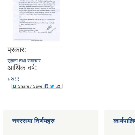
प्रकार:
सूचना तथा समाचार
आर्थिक वर्ष:
८२/८३
नगरसभा निर्णयहरु
कार्यपालि