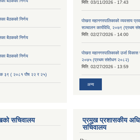
िका बैठकको निर्णय
मिति:
03/11/2026 - 17:43
िका बैठकको निर्णय
पोखरा महानगरपालिकाको व्यवसाय प्रवद्र
सञ्चालन कार्यविधि, २०७९ (प्रथम स
मिति:
02/27/2026 - 14:00
िका बैठकको निर्णय
पोखरा महानगरपालिकाको उर्जा विकास सम्
िका बैठकको निर्णय
२०७५ (प्रथम संशोधन २०८२)
मिति:
02/27/2026 - 13:59
ैठक ३९ ( २०८१ पौष २२ र २५)
अन्य
ुखको सचिवालय
प्रमुख प्रशासकीय अध
सचिवालय