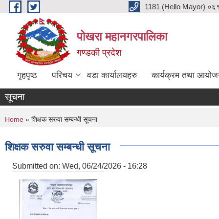
Skip to main content
1181 (Hello Mayor) ०६१ 
पोखरा महानगरपालिका
गण्डकी प्रदेश
गृहपृष्ठ
परिचय
वडा कार्यालयहरु
कार्यक्रम तथा आयोज
सूचना
You are here
Home
» शिक्षक सरुवा सम्बन्धी सूचना
शिक्षक सरुवा सम्बन्धी सूचना
Submitted on:
Wed, 06/24/2026 - 16:28