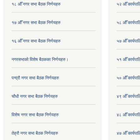
१८ औँ नगर सभा बैठक निर्णयहरु
५२ औँ कार्यपा
१७ औँ नगर सभा बैठक निर्णयहरु
५८ औँ कार्यपाल
१६ औँ नगर सभा बैठक निर्णयहरु
५७ औँ कार्यपाल
नगरसभाको विशेष बैठकका निर्णयहरु।
५१ औँ कार्यपाल
पन्द्रौ नगर सभा बैठक निर्णयहरु
५० औँ कार्यपाल
चौधौ नगर सभा बैठक निर्णयहरु
४९ औँ कार्यपाल
विशेष नगर सभा बैठक निर्णयहरु
४८ औँ कार्यपाल
तेह्रौ नगर सभा बैठक निर्णयहरु
४७ औँ कार्यपाल