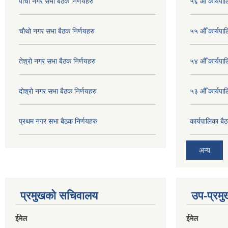
पाचौ नगर सभा बैठक निर्णयहरु
५६ औँ कार्यपाल
चौथो नगर सभा बैठक निर्णयहरु
५५ औँ कार्यपाल
तेश्रो नगर सभा बैठक निर्णयहरु
५४ औँ कार्यपाल
दोश्रो नगर सभा बैठक निर्णयहरु
५३ औँ कार्यपाल
प्रथम नगर सभा बैठक निर्णयहरु
कार्यपालिका ब
अन्य
प्रमुखको सचिवालय
उप-प्रम
ईमेल
ईमेल