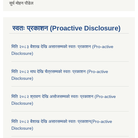
सुर्य मोहन पौडेल
स्वतः प्रकाशन (Proactive Disclosure)
मिति २०८३ बैशाख देखि असारसम्मको स्वतः प्रकाशन (Pro-active
Disclosure)
मिति २०८२ माघ देखि चैत्रसम्मको स्वतः प्रकाशन (Pro-active
Disclosure)
मिति २०८२ श्रावण देखि असोजसम्मको स्वतः प्रकाशन (Pro-active
Disclosure)
मिति २०८२ बैशाख देखि असारसम्मको स्वतः प्रकाशन(Pro-active
Disclosure)