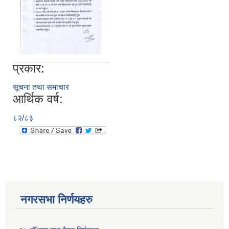
प्रकार:
सूचना तथा समाचार
आर्थिक वर्ष:
८२/८३
नगरसभा निर्णयहरु