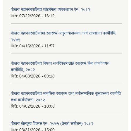
पोखरा महानगरपालिका फोहरमैला व्यवस्थापन ऐन, २०८२
मिति:
07/22/2026 - 16:12
पोखरा महानगरपालिकामा स्वास्थ्य अनुसन्धानात्मक कार्य सञ्चालन कार्यविधि,
२०७९
मिति:
04/15/2026 - 11:57
पोखरा महानगरपालिका विपन्न नागरिकहरुलाई स्वास्थ्य बिमा कार्यान्वयन
कार्यविधि, २०८२
मिति:
04/08/2026 - 09:18
पोखरा महानगरपालिका मानसिक स्वास्थ्य तथा मनोसामाजिक सुस्वास्थ्य रणनीति
तथा कार्ययोजना, २०८२
मिति:
04/02/2026 - 10:08
पोखरा खेलकुद विकास ऐन, २०७५ (तेस्रो संशोधन) २०८२
मिति:
03/31/2026 - 15:00