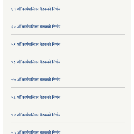
६१ औँ कार्यपालिका बैठकको निर्णय
६० औँ कार्यपालिका बैठकको निर्णय
५९ औँ कार्यपालिका बैठकको निर्णय
५८ औँ कार्यपालिका बैठकको निर्णय
५७ औँ कार्यपालिका बैठकको निर्णय
५६ औँ कार्यपालिका बैठकको निर्णय
५४ औँ कार्यपालिका बैठकको निर्णय
५५ औँ कार्यपालिका बैठकको निर्णय