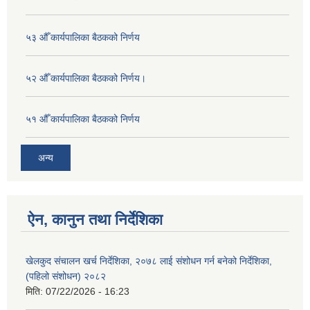
५३ औँ कार्यपालिका बैठकको निर्णय
५२ औँ कार्यपालिका बैठकको निर्णय।
५१ औँ कार्यपालिका बैठकको निर्णय
अन्य
ऐन, कानुन तथा निर्देशिका
खेलकुद संचालन खर्च निर्देशिका, २०७८ लाई संशोधन गर्न बनेको निर्देशिका,
(पहिलो संशोधन) २०८२
मिति:
07/22/2026 - 16:23