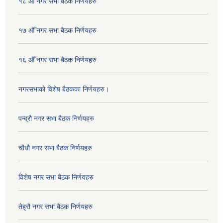
१८ औँ नगर सभा बैठक निर्णयहरु
१७ औँ नगर सभा बैठक निर्णयहरु
१६ औँ नगर सभा बैठक निर्णयहरु
नगरसभाको विशेष बैठकका निर्णयहरु।
पन्द्रौ नगर सभा बैठक निर्णयहरु
चौधौ नगर सभा बैठक निर्णयहरु
विशेष नगर सभा बैठक निर्णयहरु
तेह्रौ नगर सभा बैठक निर्णयहरु