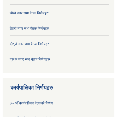
चौथो नगर सभा बैठक निर्णयहरु
तेश्रो नगर सभा बैठक निर्णयहरु
दोश्रो नगर सभा बैठक निर्णयहरु
प्रथम नगर सभा बैठक निर्णयहरु
कार्यपालिका निर्णयहरु
७० औँ कार्यपालिका बैठकको निर्णय