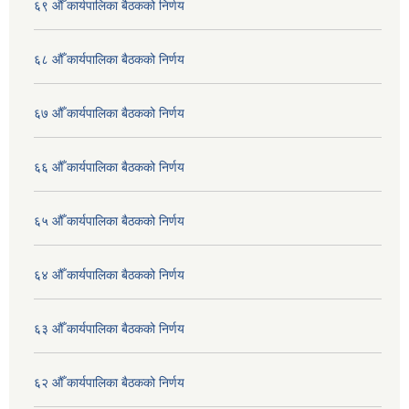
६९ औँ कार्यपालिका बैठकको निर्णय
६८ औँ कार्यपालिका बैठकको निर्णय
६७ औँ कार्यपालिका बैठकको निर्णय
६६ औँ कार्यपालिका बैठकको निर्णय
६५ औँ कार्यपालिका बैठकको निर्णय
६४ औँ कार्यपालिका बैठकको निर्णय
६३ औँ कार्यपालिका बैठकको निर्णय
६२ औँ कार्यपालिका बैठकको निर्णय