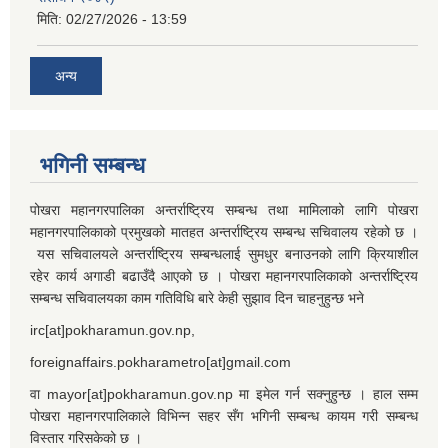
मिति:
02/27/2026 - 13:59
अन्य
भगिनी सम्बन्ध
पोखरा महानगरपालिका अन्तर्राष्ट्रिय सम्बन्ध तथा मामिलाको लागि पोखरा
महानगरपालिकाको प्रमुखको मातहत अन्तर्राष्ट्रिय सम्बन्ध सचिवालय रहेको छ ।
यस सचिवालयले अन्तर्राष्ट्रिय सम्बन्धलाई सुमधुर बनाउनको लागि क्रियाशील
रहेर कार्य अगाडी बढाउँदै आएको छ । पोखरा महानगरपालिकाको अन्तर्राष्ट्रिय
सम्बन्ध सचिवालयका काम गतिविधि बारे केही सुझाव दिन चाहनुहुन्छ भने
irc[at]pokharamun.gov.np,
foreignaffairs.pokharametro[at]gmail.com
वा mayor[at]pokharamun.gov.np मा इमेल गर्न सक्नुहुन्छ । हाल सम्म
पोखरा महानगरपालिकाले विभिन्न सहर सँग भगिनी सम्बन्ध कायम गरी सम्बन्ध
विस्तार गरिसकेको छ ।