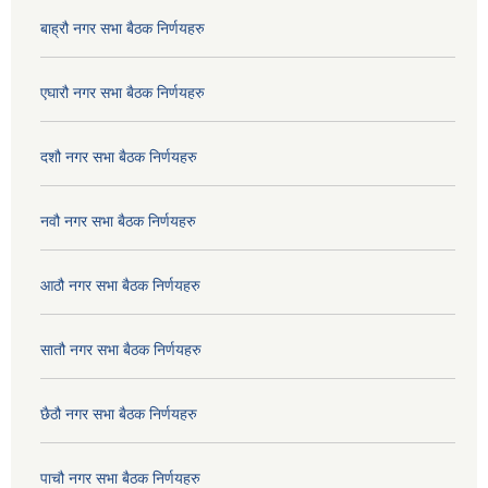
बाह्रौ नगर सभा बैठक निर्णयहरु
एघारौ नगर सभा बैठक निर्णयहरु
दशौ नगर सभा बैठक निर्णयहरु
नवौ नगर सभा बैठक निर्णयहरु
आठौ नगर सभा बैठक निर्णयहरु
सातौ नगर सभा बैठक निर्णयहरु
छैठौ नगर सभा बैठक निर्णयहरु
पाचौ नगर सभा बैठक निर्णयहरु