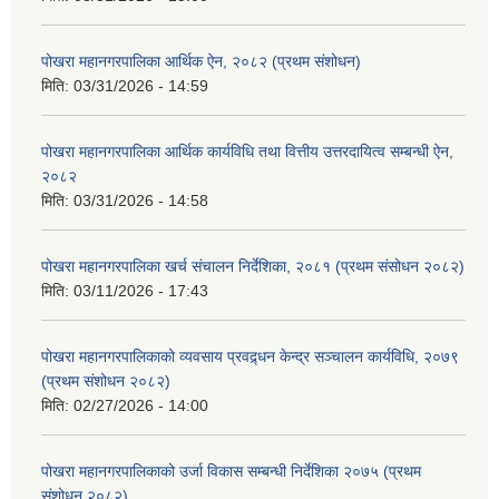
पोखरा महानगरपालिका आर्थिक ऐन, २०८२ (प्रथम संशोधन)
मिति:
03/31/2026 - 14:59
पोखरा महानगरपालिका आर्थिक कार्यविधि तथा वित्तीय उत्तरदायित्व सम्बन्धी ऐन,
२०८२
मिति:
03/31/2026 - 14:58
पोखरा महानगरपालिका खर्च संचालन निर्देशिका, २०८१ (प्रथम संसोधन २०८२)
मिति:
03/11/2026 - 17:43
पोखरा महानगरपालिकाको व्यवसाय प्रवद्र्धन केन्द्र सञ्चालन कार्यविधि, २०७९
(प्रथम संशोधन २०८२)
मिति:
02/27/2026 - 14:00
पोखरा महानगरपालिकाको उर्जा विकास सम्बन्धी निर्देशिका २०७५ (प्रथम
संशोधन २०८२)