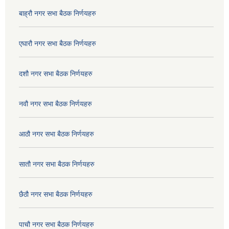
बाह्रौ नगर सभा बैठक निर्णयहरु
एघारौ नगर सभा बैठक निर्णयहरु
दशौ नगर सभा बैठक निर्णयहरु
नवौ नगर सभा बैठक निर्णयहरु
आठौ नगर सभा बैठक निर्णयहरु
सातौ नगर सभा बैठक निर्णयहरु
छैठौ नगर सभा बैठक निर्णयहरु
पाचौ नगर सभा बैठक निर्णयहरु