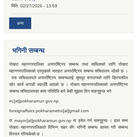
मिति:
02/27/2026 - 13:59
अन्य
भगिनी सम्बन्ध
पोखरा महानगरपालिका अन्तर्राष्ट्रिय सम्बन्ध तथा मामिलाको लागि पोखरा
महानगरपालिकाको प्रमुखको मातहत अन्तर्राष्ट्रिय सम्बन्ध सचिवालय रहेको छ ।
यस सचिवालयले अन्तर्राष्ट्रिय सम्बन्धलाई सुमधुर बनाउनको लागि क्रियाशील
रहेर कार्य अगाडी बढाउँदै आएको छ । पोखरा महानगरपालिकाको अन्तर्राष्ट्रिय
सम्बन्ध सचिवालयका काम गतिविधि बारे केही सुझाव दिन चाहनुहुन्छ भने
irc[at]pokharamun.gov.np,
foreignaffairs.pokharametro[at]gmail.com
वा mayor[at]pokharamun.gov.np मा इमेल गर्न सक्नुहुन्छ । हाल सम्म
पोखरा महानगरपालिकाले विभिन्न सहर सँग भगिनी सम्बन्ध कायम गरी सम्बन्ध
विस्तार गरिसकेको छ ।