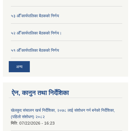
५३ औँ कार्यपालिका बैठकको निर्णय
५२ औँ कार्यपालिका बैठकको निर्णय।
५१ औँ कार्यपालिका बैठकको निर्णय
अन्य
ऐन, कानुन तथा निर्देशिका
खेलकुद संचालन खर्च निर्देशिका, २०७८ लाई संशोधन गर्न बनेको निर्देशिका,
(पहिलो संशोधन) २०८२
मिति:
07/22/2026 - 16:23