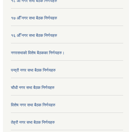
१८ औँ नगर सभा बैठक निर्णयहरु
१७ औँ नगर सभा बैठक निर्णयहरु
१६ औँ नगर सभा बैठक निर्णयहरु
नगरसभाको विशेष बैठकका निर्णयहरु।
पन्द्रौ नगर सभा बैठक निर्णयहरु
चौधौ नगर सभा बैठक निर्णयहरु
विशेष नगर सभा बैठक निर्णयहरु
तेह्रौ नगर सभा बैठक निर्णयहरु