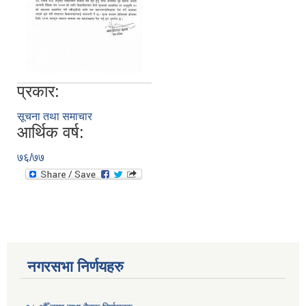
प्रकार:
सूचना तथा समाचार
आर्थिक वर्ष:
७६/७७
नगरसभा निर्णयहरु