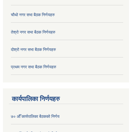
चौथो नगर सभा बैठक निर्णयहरु
तेश्रो नगर सभा बैठक निर्णयहरु
दोश्रो नगर सभा बैठक निर्णयहरु
प्रथम नगर सभा बैठक निर्णयहरु
कार्यपालिका निर्णयहरु
७० औँ कार्यपालिका बैठकको निर्णय