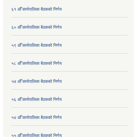
६१ औँ कार्यपालिका बैठकको निर्णय
६० औँ कार्यपालिका बैठकको निर्णय
५९ औँ कार्यपालिका बैठकको निर्णय
५८ औँ कार्यपालिका बैठकको निर्णय
५७ औँ कार्यपालिका बैठकको निर्णय
५६ औँ कार्यपालिका बैठकको निर्णय
५४ औँ कार्यपालिका बैठकको निर्णय
५५ औँ कार्यपालिका बैठकको निर्णय