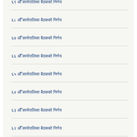
६९ औँ कार्यपालिका बैठकको निर्णय
६८ औँ कार्यपालिका बैठकको निर्णय
६७ औँ कार्यपालिका बैठकको निर्णय
६६ औँ कार्यपालिका बैठकको निर्णय
६५ औँ कार्यपालिका बैठकको निर्णय
६४ औँ कार्यपालिका बैठकको निर्णय
६३ औँ कार्यपालिका बैठकको निर्णय
६२ औँ कार्यपालिका बैठकको निर्णय