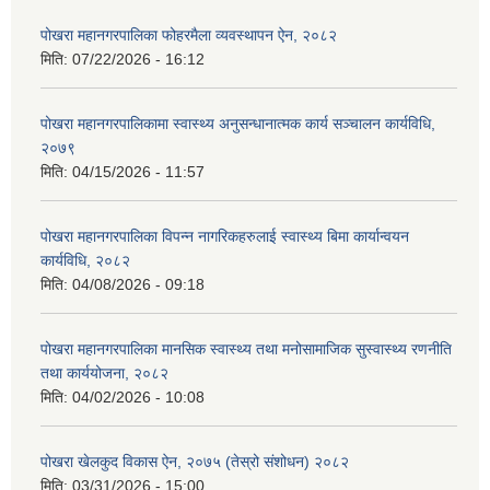
पोखरा महानगरपालिका फोहरमैला व्यवस्थापन ऐन, २०८२
मिति:
07/22/2026 - 16:12
पोखरा महानगरपालिकामा स्वास्थ्य अनुसन्धानात्मक कार्य सञ्चालन कार्यविधि,
२०७९
मिति:
04/15/2026 - 11:57
पोखरा महानगरपालिका विपन्न नागरिकहरुलाई स्वास्थ्य बिमा कार्यान्वयन
कार्यविधि, २०८२
मिति:
04/08/2026 - 09:18
पोखरा महानगरपालिका मानसिक स्वास्थ्य तथा मनोसामाजिक सुस्वास्थ्य रणनीति
तथा कार्ययोजना, २०८२
मिति:
04/02/2026 - 10:08
पोखरा खेलकुद विकास ऐन, २०७५ (तेस्रो संशोधन) २०८२
मिति:
03/31/2026 - 15:00