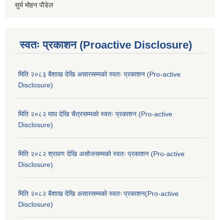
सुर्य मोहन पौडेल
स्वतः प्रकाशन (Proactive Disclosure)
मिति २०८३ बैशाख देखि असारसम्मको स्वतः प्रकाशन (Pro-active
Disclosure)
मिति २०८२ माघ देखि चैत्रसम्मको स्वतः प्रकाशन (Pro-active
Disclosure)
मिति २०८२ श्रावण देखि असोजसम्मको स्वतः प्रकाशन (Pro-active
Disclosure)
मिति २०८२ बैशाख देखि असारसम्मको स्वतः प्रकाशन(Pro-active
Disclosure)