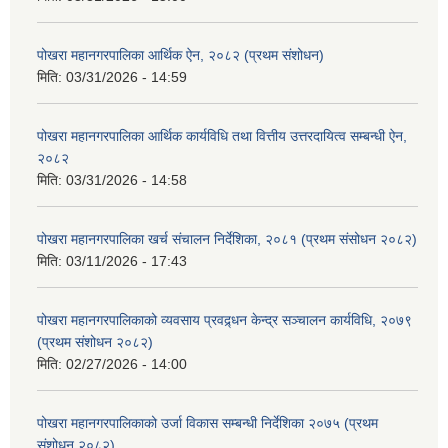
पोखरा महानगरपालिका आर्थिक ऐन, २०८२ (प्रथम संशोधन)
मिति:
03/31/2026 - 14:59
पोखरा महानगरपालिका आर्थिक कार्यविधि तथा वित्तीय उत्तरदायित्व सम्बन्धी ऐन,
२०८२
मिति:
03/31/2026 - 14:58
पोखरा महानगरपालिका खर्च संचालन निर्देशिका, २०८१ (प्रथम संसोधन २०८२)
मिति:
03/11/2026 - 17:43
पोखरा महानगरपालिकाको व्यवसाय प्रवद्र्धन केन्द्र सञ्चालन कार्यविधि, २०७९
(प्रथम संशोधन २०८२)
मिति:
02/27/2026 - 14:00
पोखरा महानगरपालिकाको उर्जा विकास सम्बन्धी निर्देशिका २०७५ (प्रथम
संशोधन २०८२)