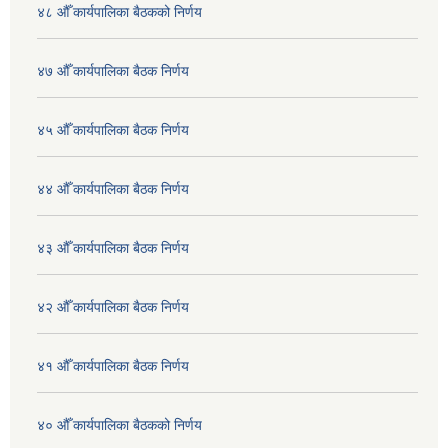
४८ औँ कार्यपालिका बैठकको निर्णय
४७ औँ कार्यपालिका बैठक निर्णय
४५ औँ कार्यपालिका बैठक निर्णय
४४ औँ कार्यपालिका बैठक निर्णय
४३ औँ कार्यपालिका बैठक निर्णय
४२ औँ कार्यपालिका बैठक निर्णय
४१ औँ कार्यपालिका बैठक निर्णय
४० औँ कार्यपालिका बैठकको निर्णय