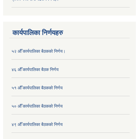
कार्यपालिका निर्णयहरु
५२ औँ कार्यपालिका बैठकको निर्णय।
४६ औँ कार्यपालिका बैठक निर्णय
५१ औँ कार्यपालिका बैठकको निर्णय
५० औँ कार्यपालिका बैठकको निर्णय
४९ औँ कार्यपालिका बैठकको निर्णय