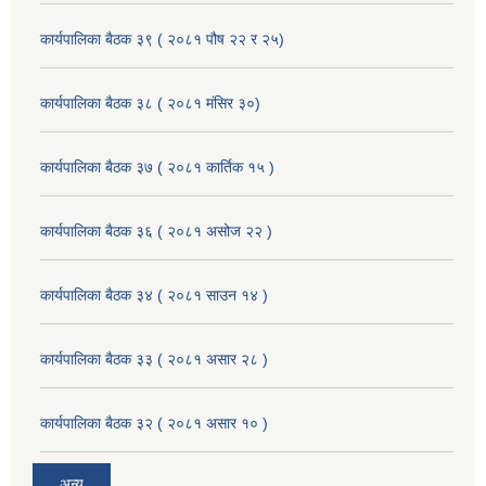
कार्यपालिका बैठक ३९ ( २०८१ पौष २२ र २५)
कार्यपालिका बैठक ३८ ( २०८१ मंसिर ३०)
कार्यपालिका बैठक ३७ ( २०८१ कार्तिक १५ )
कार्यपालिका बैठक ३६ ( २०८१ असोज २२ )
कार्यपालिका बैठक ३४ ( २०८१ साउन १४ )
कार्यपालिका बैठक ३३ ( २०८१ असार २८ )
कार्यपालिका बैठक ३२ ( २०८१ असार १० )
अन्य