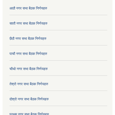
आठौ नगर सभा बैठक निर्णयहरु
सातौ नगर सभा बैठक निर्णयहरु
छैठौ नगर सभा बैठक निर्णयहरु
पाचौ नगर सभा बैठक निर्णयहरु
चौथो नगर सभा बैठक निर्णयहरु
तेश्रो नगर सभा बैठक निर्णयहरु
दोश्रो नगर सभा बैठक निर्णयहरु
प्रथम नगर सभा बैठक निर्णयहरु