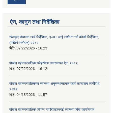
ऐन, कानुन तथा निर्देशिका
खेलकुद संचालन खर्च निर्देशिका, २०७८ लाई संशोधन गर्न बनेको निर्देशिका,
(पहिलो संशोधन) २०८२
मिति:
07/22/2026 - 16:23
पोखरा महानगरपालिका फोहरमैला व्यवस्थापन ऐन, २०८२
मिति:
07/22/2026 - 16:12
पोखरा महानगरपालिकामा स्वास्थ्य अनुसन्धानात्मक कार्य सञ्चालन कार्यविधि,
२०७९
मिति:
04/15/2026 - 11:57
पोखरा महानगरपालिका विपन्न नागरिकहरुलाई स्वास्थ्य बिमा कार्यान्वयन