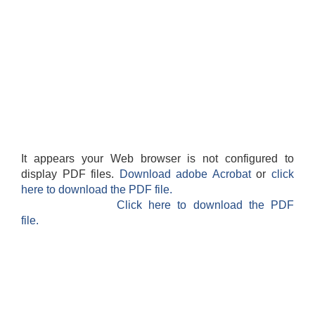
It appears your Web browser is not configured to
display PDF files.
Download adobe Acrobat
or
click
here to download the PDF file.
Click here to download the PDF
file.