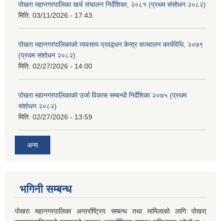
पोखरा महानगरपालिका खर्च संचालन निर्देशिका, २०८१ (प्रथम संसोधन २०८२)
मिति:
03/11/2026 - 17:43
पोखरा महानगरपालिकाको व्यवसाय प्रवद्र्धन केन्द्र सञ्चालन कार्यविधि, २०७९
(प्रथम संशोधन २०८२)
मिति:
02/27/2026 - 14:00
पोखरा महानगरपालिकाको उर्जा विकास सम्बन्धी निर्देशिका २०७५ (प्रथम
संशोधन २०८२)
मिति:
02/27/2026 - 13:59
अन्य
भगिनी सम्बन्ध
पोखरा महानगरपालिका अन्तर्राष्ट्रिय सम्बन्ध तथा मामिलाको लागि पोखरा