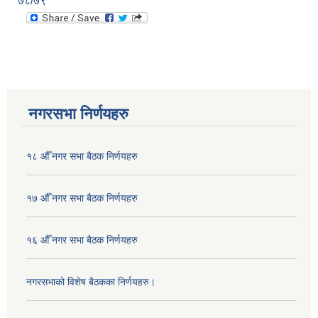
७८/७९
नगरसभा निर्णयहरु
१८ औँ नगर सभा बैठक निर्णयहरु
१७ औँ नगर सभा बैठक निर्णयहरु
१६ औँ नगर सभा बैठक निर्णयहरु
नगरसभाको विशेष बैठकका निर्णयहरु।