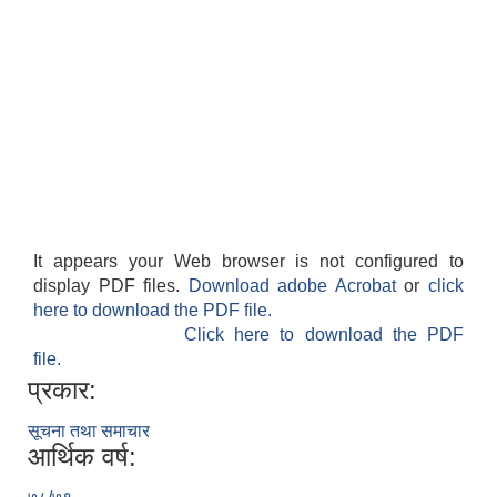
It appears your Web browser is not configured to
display PDF files.
Download adobe Acrobat
or
click
here to download the PDF file.
Click here to download the PDF
file.
प्रकार:
सूचना तथा समाचार
आर्थिक वर्ष: