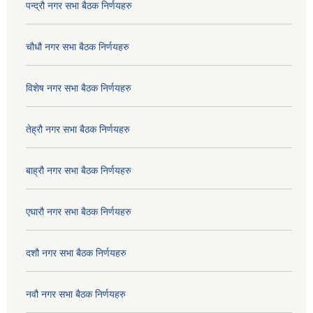
पन्द्रौ नगर सभा बैठक निर्णयहरु
चौधौ नगर सभा बैठक निर्णयहरु
विशेष नगर सभा बैठक निर्णयहरु
तेह्रौ नगर सभा बैठक निर्णयहरु
बाह्रौ नगर सभा बैठक निर्णयहरु
एघारौ नगर सभा बैठक निर्णयहरु
दशौ नगर सभा बैठक निर्णयहरु
नवौ नगर सभा बैठक निर्णयहरु