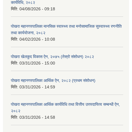
कार्यविधि, २०८२
मिति:
04/08/2026 - 09:18
पोखरा महानगरपालिका मानसिक स्वास्थ्य तथा मनोसामाजिक सुस्वास्थ्य रणनीति
तथा कार्ययोजना, २०८२
मिति:
04/02/2026 - 10:08
पोखरा खेलकुद विकास ऐन, २०७५ (तेस्रो संशोधन) २०८२
मिति:
03/31/2026 - 15:00
पोखरा महानगरपालिका आर्थिक ऐन, २०८२ (प्रथम संशोधन)
मिति:
03/31/2026 - 14:59
पोखरा महानगरपालिका आर्थिक कार्यविधि तथा वित्तीय उत्तरदायित्व सम्बन्धी ऐन,
२०८२
मिति:
03/31/2026 - 14:58