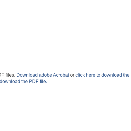
F files.
Download adobe Acrobat
or
click here to download the 
 download the PDF file.