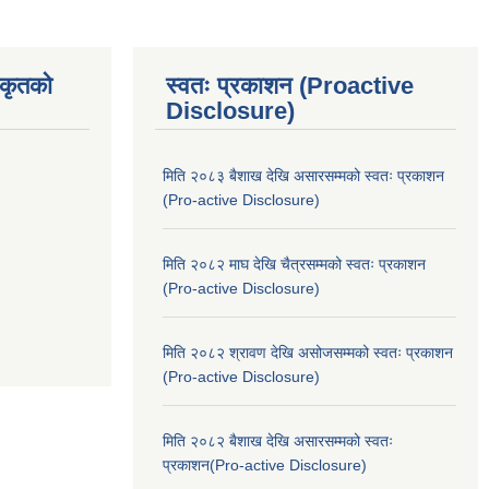
िकृतको
स्वतः प्रकाशन (Proactive
Disclosure)
मिति २०८३ बैशाख देखि असारसम्मको स्वतः प्रकाशन
(Pro-active Disclosure)
मिति २०८२ माघ देखि चैत्रसम्मको स्वतः प्रकाशन
(Pro-active Disclosure)
मिति २०८२ श्रावण देखि असोजसम्मको स्वतः प्रकाशन
(Pro-active Disclosure)
मिति २०८२ बैशाख देखि असारसम्मको स्वतः
प्रकाशन(Pro-active Disclosure)