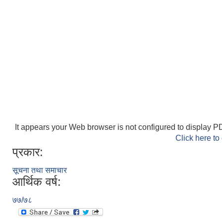
It appears your Web browser is not configured to display PD
Click here to
प्रकार:
सूचना तथा समाचार
आर्थिक वर्ष:
७७/७८