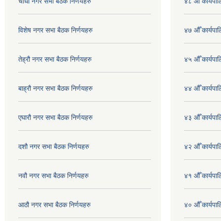
चौधौ नगर सभा बैठक निर्णयहरु
४८ औँ कार्यपाल
विशेष नगर सभा बैठक निर्णयहरु
४७ औँ कार्यपाल
तेह्रौ नगर सभा बैठक निर्णयहरु
४५ औँ कार्यपाल
बाह्रौ नगर सभा बैठक निर्णयहरु
४४ औँ कार्यपाल
एघारौ नगर सभा बैठक निर्णयहरु
४३ औँ कार्यपाल
दशौ नगर सभा बैठक निर्णयहरु
४२ औँ कार्यपाल
नवौ नगर सभा बैठक निर्णयहरु
४१ औँ कार्यपाल
आठौ नगर सभा बैठक निर्णयहरु
४० औँ कार्यपाल