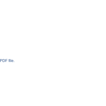
PDF file.