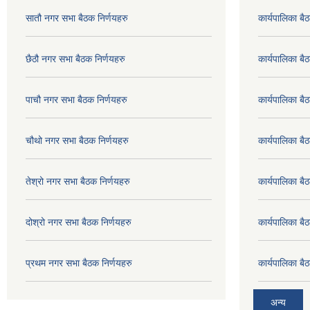
सातौ नगर सभा बैठक निर्णयहरु
कार्यपालिका ब
छैठौ नगर सभा बैठक निर्णयहरु
कार्यपालिका ब
पाचौ नगर सभा बैठक निर्णयहरु
कार्यपालिका ब
चौथो नगर सभा बैठक निर्णयहरु
कार्यपालिका 
तेश्रो नगर सभा बैठक निर्णयहरु
कार्यपालिका 
दोश्रो नगर सभा बैठक निर्णयहरु
कार्यपालिका 
प्रथम नगर सभा बैठक निर्णयहरु
कार्यपालिका 
अन्य