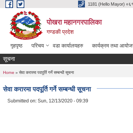
Skip to main content
1181 (Hello Mayor) ०६१ 
पोखरा महानगरपालिका
गण्डकी प्रदेश
गृहपृष्ठ
परिचय
वडा कार्यालयहरु
कार्यक्रम तथा आयोज
सूचना
You are here
Home
» सेवा करारमा पदपूर्ति गर्ने सम्बन्धी सूचना
सेवा करारमा पदपूर्ति गर्ने सम्बन्धी सूचना
Submitted on:
Sun, 12/13/2020 - 09:39