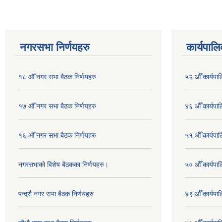
नगरसभा निर्णयहरु
कार्यपालि
१८ औँ नगर सभा बैठक निर्णयहरु
५२ औँ कार्यपा
१७ औँ नगर सभा बैठक निर्णयहरु
४६ औँ कार्यपाल
१६ औँ नगर सभा बैठक निर्णयहरु
५१ औँ कार्यपाल
नगरसभाको विशेष बैठकका निर्णयहरु।
५० औँ कार्यपाल
पन्द्रौ नगर सभा बैठक निर्णयहरु
४९ औँ कार्यपाल