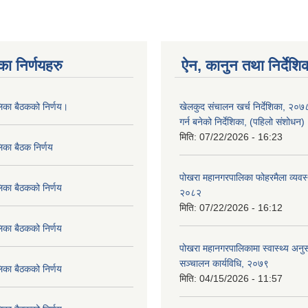
का निर्णयहरु
ऐन, कानुन तथा निर्देशि
लिका बैठकको निर्णय।
खेलकुद संचालन खर्च निर्देशिका, २०
गर्न बनेको निर्देशिका, (पहिलो संशोधन
मिति:
07/22/2026 - 16:23
िका बैठक निर्णय
पोखरा महानगरपालिका फोहरमैला व्यवस
िका बैठकको निर्णय
२०८२
मिति:
07/22/2026 - 16:12
िका बैठकको निर्णय
पोखरा महानगरपालिकामा स्वास्थ्य अनुसन
सञ्चालन कार्यविधि, २०७९
िका बैठकको निर्णय
मिति:
04/15/2026 - 11:57