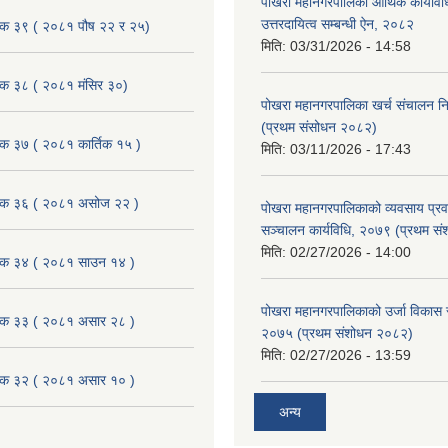
पोखरा महानगरपालिका आर्थिक कार्यविधि
उत्तरदायित्व सम्बन्धी ऐन, २०८२
ैठक ३९ ( २०८१ पौष २२ र २५)
मिति:
03/31/2026 - 14:58
ैठक ३८ ( २०८१ मंसिर ३०)
पोखरा महानगरपालिका खर्च संचालन नि
(प्रथम संसोधन २०८२)
ैठक ३७ ( २०८१ कार्तिक १५ )
मिति:
03/11/2026 - 17:43
बैठक ३६ ( २०८१ असोज २२ )
पोखरा महानगरपालिकाको व्यवसाय प्रवद्र
सञ्चालन कार्यविधि, २०७९ (प्रथम स
मिति:
02/27/2026 - 14:00
बैठक ३४ ( २०८१ साउन १४ )
पोखरा महानगरपालिकाको उर्जा विकास सम्
बैठक ३३ ( २०८१ असार २८ )
२०७५ (प्रथम संशोधन २०८२)
मिति:
02/27/2026 - 13:59
बैठक ३२ ( २०८१ असार १० )
अन्य