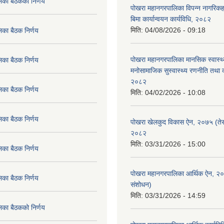
िका बैठकको निर्णय
पोखरा महानगरपालिका विपन्न नागरिकहर
बिमा कार्यान्वयन कार्यविधि, २०८२
मिति:
04/08/2026 - 09:18
िका बैठक निर्णय
पोखरा महानगरपालिका मानसिक स्वास्थ
िका बैठक निर्णय
मनोसामाजिक सुस्वास्थ्य रणनीति तथा क
२०८२
िका बैठक निर्णय
मिति:
04/02/2026 - 10:08
िका बैठक निर्णय
पोखरा खेलकुद विकास ऐन, २०७५ (तेस
२०८२
मिति:
03/31/2026 - 15:00
िका बैठक निर्णय
पोखरा महानगरपालिका आर्थिक ऐन, २
िका बैठक निर्णय
संशोधन)
मिति:
03/31/2026 - 14:59
िका बैठकको निर्णय