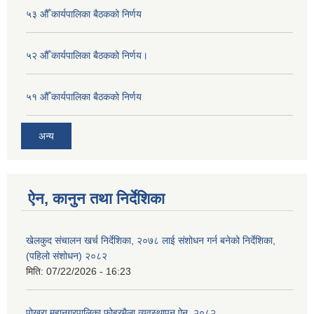
५३ औँ कार्यपालिका बैठकको निर्णय
५२ औँ कार्यपालिका बैठकको निर्णय।
५१ औँ कार्यपालिका बैठकको निर्णय
अन्य
ऐन, कानुन तथा निर्देशिका
खेलकुद संचालन खर्च निर्देशिका, २०७८ लाई संशोधन गर्न बनेको निर्देशिका,
(पहिलो संशोधन) २०८२
मिति:
07/22/2026 - 16:23
पोखरा महानगरपालिका फोहरमैला व्यवस्थापन ऐन, २०८२