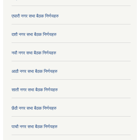
एघारौ नगर सभा बैठक निर्णयहरु
दशौ नगर सभा बैठक निर्णयहरु
नवौ नगर सभा बैठक निर्णयहरु
आठौ नगर सभा बैठक निर्णयहरु
सातौ नगर सभा बैठक निर्णयहरु
छैठौ नगर सभा बैठक निर्णयहरु
पाचौ नगर सभा बैठक निर्णयहरु