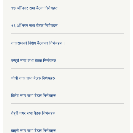
१७ औँ नगर सभा बैठक निर्णयहरु
१६ औँ नगर सभा बैठक निर्णयहरु
नगरसभाको विशेष बैठकका निर्णयहरु।
पन्द्रौ नगर सभा बैठक निर्णयहरु
चौधौ नगर सभा बैठक निर्णयहरु
विशेष नगर सभा बैठक निर्णयहरु
तेह्रौ नगर सभा बैठक निर्णयहरु
बाह्रौ नगर सभा बैठक निर्णयहरु