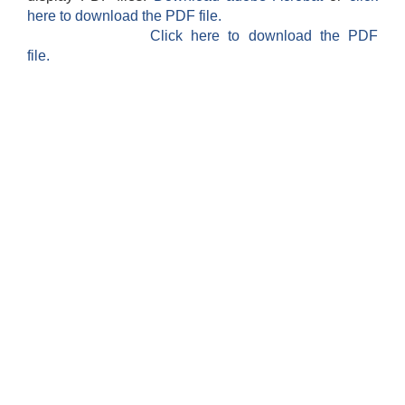
here to download the PDF file.
Click here to download the PDF
file.