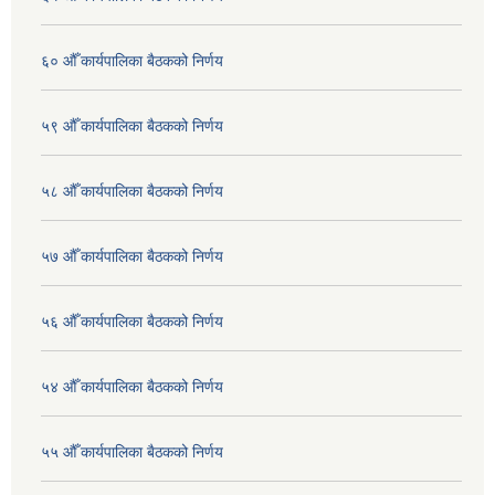
६० औँ कार्यपालिका बैठकको निर्णय
५९ औँ कार्यपालिका बैठकको निर्णय
५८ औँ कार्यपालिका बैठकको निर्णय
५७ औँ कार्यपालिका बैठकको निर्णय
५६ औँ कार्यपालिका बैठकको निर्णय
५४ औँ कार्यपालिका बैठकको निर्णय
५५ औँ कार्यपालिका बैठकको निर्णय