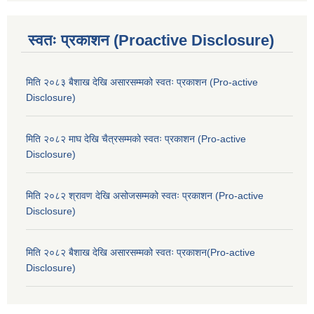
स्वतः प्रकाशन (Proactive Disclosure)
मिति २०८३ बैशाख देखि असारसम्मको स्वतः प्रकाशन (Pro-active
Disclosure)
मिति २०८२ माघ देखि चैत्रसम्मको स्वतः प्रकाशन (Pro-active
Disclosure)
मिति २०८२ श्रावण देखि असोजसम्मको स्वतः प्रकाशन (Pro-active
Disclosure)
मिति २०८२ बैशाख देखि असारसम्मको स्वतः प्रकाशन(Pro-active
Disclosure)