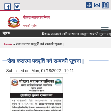
Skip to main content
पोखरा महानगरपालिका
गण्डकी प्रदेश
सूचना
शिक्षक सरुवाको लागि दरखास्त आव्ह्वान सम्बन्धी सूचना (श्री भ
You are here
Home
» सेवा करारमा पदपूर्ति गर्न सम्बन्धी सूचना |
सेवा करारमा पदपूर्ति गर्न सम्बन्धी सूचना |
Submitted on:
Mon, 07/18/2022 - 19:11