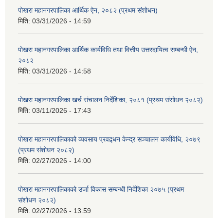
पोखरा महानगरपालिका आर्थिक ऐन, २०८२ (प्रथम संशोधन)
मिति:
03/31/2026 - 14:59
पोखरा महानगरपालिका आर्थिक कार्यविधि तथा वित्तीय उत्तरदायित्व सम्बन्धी ऐन,
२०८२
मिति:
03/31/2026 - 14:58
पोखरा महानगरपालिका खर्च संचालन निर्देशिका, २०८१ (प्रथम संसोधन २०८२)
मिति:
03/11/2026 - 17:43
पोखरा महानगरपालिकाको व्यवसाय प्रवद्र्धन केन्द्र सञ्चालन कार्यविधि, २०७९
(प्रथम संशोधन २०८२)
मिति:
02/27/2026 - 14:00
पोखरा महानगरपालिकाको उर्जा विकास सम्बन्धी निर्देशिका २०७५ (प्रथम
संशोधन २०८२)
मिति:
02/27/2026 - 13:59