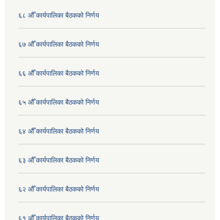
६८ औँ कार्यपालिका बैठकको निर्णय
६७ औँ कार्यपालिका बैठकको निर्णय
६६ औँ कार्यपालिका बैठकको निर्णय
६५ औँ कार्यपालिका बैठकको निर्णय
६४ औँ कार्यपालिका बैठकको निर्णय
६३ औँ कार्यपालिका बैठकको निर्णय
६२ औँ कार्यपालिका बैठकको निर्णय
६१ औँ कार्यपालिका बैठकको निर्णय