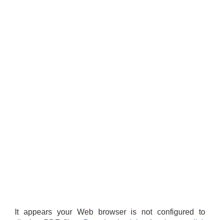
It appears your Web browser is not configured to