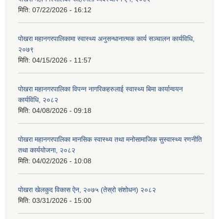
मिति:
07/22/2026 - 16:12
पोखरा महानगरपालिकामा स्वास्थ्य अनुसन्धानात्मक कार्य सञ्चालन कार्यविधि,
२०७९
मिति:
04/15/2026 - 11:57
पोखरा महानगरपालिका विपन्न नागरिकहरुलाई स्वास्थ्य बिमा कार्यान्वयन
कार्यविधि, २०८२
मिति:
04/08/2026 - 09:18
पोखरा महानगरपालिका मानसिक स्वास्थ्य तथा मनोसामाजिक सुस्वास्थ्य रणनीति
तथा कार्ययोजना, २०८२
मिति:
04/02/2026 - 10:08
पोखरा खेलकुद विकास ऐन, २०७५ (तेस्रो संशोधन) २०८२
मिति:
03/31/2026 - 15:00