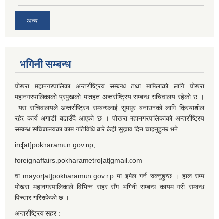
अन्य
भगिनी सम्बन्ध
पोखरा महानगरपालिका अन्तर्राष्ट्रिय सम्बन्ध तथा मामिलाको लागि पोखरा
महानगरपालिकाको प्रमुखको मातहत अन्तर्राष्ट्रिय सम्बन्ध सचिवालय रहेको छ ।
यस सचिवालयले अन्तर्राष्ट्रिय सम्बन्धलाई सुमधुर बनाउनको लागि क्रियाशील
रहेर कार्य अगाडी बढाउँदै आएको छ । पोखरा महानगरपालिकाको अन्तर्राष्ट्रिय
सम्बन्ध सचिवालयका काम गतिविधि बारे केही सुझाव दिन चाहनुहुन्छ भने
irc[at]pokharamun.gov.np,
foreignaffairs.pokharametro[at]gmail.com
वा mayor[at]pokharamun.gov.np मा इमेल गर्न सक्नुहुन्छ । हाल सम्म
पोखरा महानगरपालिकाले विभिन्न सहर सँग भगिनी सम्बन्ध कायम गरी सम्बन्ध
विस्तार गरिसकेको छ ।
अन्तर्राष्ट्रिय सहर :