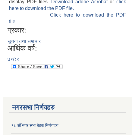
display PDF files.
Download adobe Acrobat
or
click
here to download the PDF file.
Click here to download the PDF
file.
प्रकार:
सूचना तथा समाचार
आर्थिक वर्ष:
७९/८०
नगरसभा निर्णयहरु
१८ औँ नगर सभा बैठक निर्णयहरु