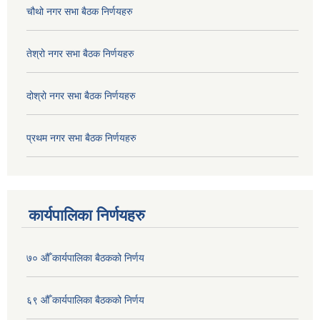
चौथो नगर सभा बैठक निर्णयहरु
तेश्रो नगर सभा बैठक निर्णयहरु
दोश्रो नगर सभा बैठक निर्णयहरु
प्रथम नगर सभा बैठक निर्णयहरु
कार्यपालिका निर्णयहरु
७० औँ कार्यपालिका बैठकको निर्णय
६९ औँ कार्यपालिका बैठकको निर्णय