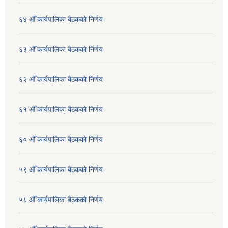
६४ औँ कार्यपालिका बैठकको निर्णय
६३ औँ कार्यपालिका बैठकको निर्णय
६२ औँ कार्यपालिका बैठकको निर्णय
६१ औँ कार्यपालिका बैठकको निर्णय
६० औँ कार्यपालिका बैठकको निर्णय
५९ औँ कार्यपालिका बैठकको निर्णय
५८ औँ कार्यपालिका बैठकको निर्णय