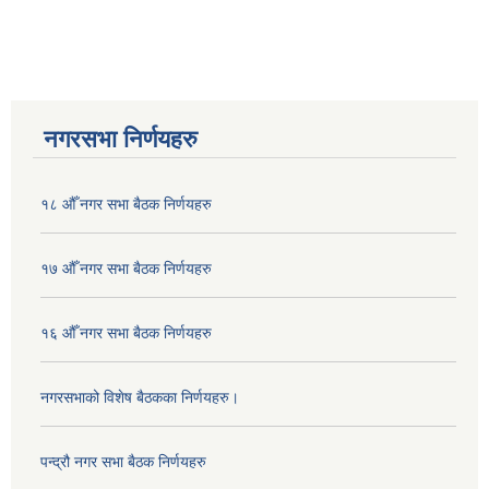
नगरसभा निर्णयहरु
१८ औँ नगर सभा बैठक निर्णयहरु
१७ औँ नगर सभा बैठक निर्णयहरु
१६ औँ नगर सभा बैठक निर्णयहरु
नगरसभाको विशेष बैठकका निर्णयहरु।
पन्द्रौ नगर सभा बैठक निर्णयहरु