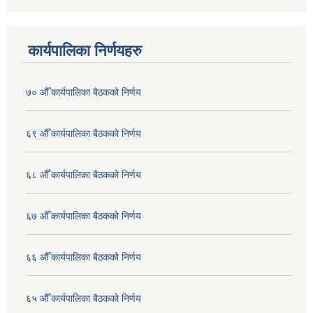
कार्यपालिका निर्णयहरु
७० औँ कार्यपालिका बैठकको निर्णय
६९ औँ कार्यपालिका बैठकको निर्णय
६८ औँ कार्यपालिका बैठकको निर्णय
६७ औँ कार्यपालिका बैठकको निर्णय
६६ औँ कार्यपालिका बैठकको निर्णय
६५ औँ कार्यपालिका बैठकको निर्णय