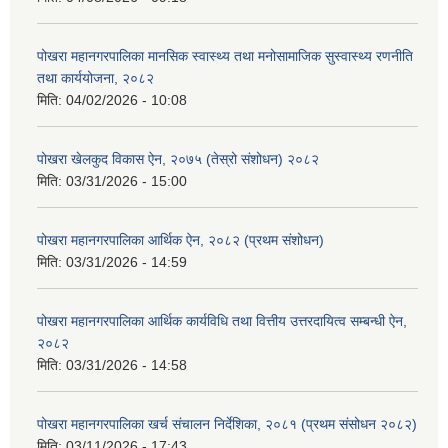
पोखरा महानगरपालिका मानसिक स्वास्थ्य तथा मनोसामाजिक सुस्वास्थ्य रणनीति
तथा कार्ययोजना, २०८२
मिति:
04/02/2026 - 10:08
पोखरा खेलकुद विकास ऐन, २०७५ (तेस्रो संशोधन) २०८२
मिति:
03/31/2026 - 15:00
पोखरा महानगरपालिका आर्थिक ऐन, २०८२ (प्रथम संशोधन)
मिति:
03/31/2026 - 14:59
पोखरा महानगरपालिका आर्थिक कार्यविधि तथा वित्तीय उत्तरदायित्व सम्बन्धी ऐन,
२०८२
मिति:
03/31/2026 - 14:58
पोखरा महानगरपालिका खर्च संचालन निर्देशिका, २०८१ (प्रथम संसोधन २०८२)
मिति:
03/11/2026 - 17:43