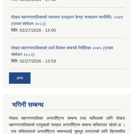
पोखरा महानगरपालिकाको व्यवसाय प्रवद्र्धन केन्द्र सञ्चालन कार्यविधि, २०७९
(प्रथम संशोधन २०८२)
मिति:
02/27/2026 - 14:00
पोखरा महानगरपालिकाको उर्जा विकास सम्बन्धी निर्देशिका २०७५ (प्रथम
संशोधन २०८२)
मिति:
02/27/2026 - 13:59
अन्य
भगिनी सम्बन्ध
पोखरा महानगरपालिका अन्तर्राष्ट्रिय सम्बन्ध तथा मामिलाको लागि पोखरा
महानगरपालिकाको प्रमुखको मातहत अन्तर्राष्ट्रिय सम्बन्ध सचिवालय रहेको छ ।
यस सचिवालयले अन्तर्राष्ट्रिय सम्बन्धलाई सुमधुर बनाउनको लागि क्रियाशील