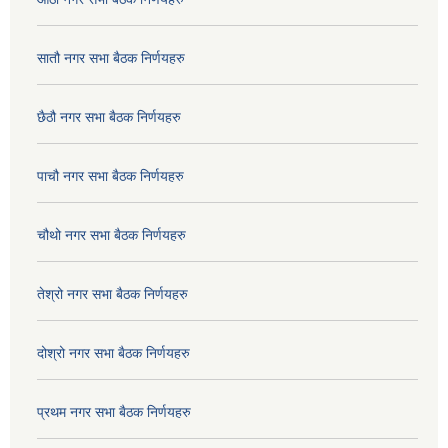
सातौ नगर सभा बैठक निर्णयहरु
छैठौ नगर सभा बैठक निर्णयहरु
पाचौ नगर सभा बैठक निर्णयहरु
चौथो नगर सभा बैठक निर्णयहरु
तेश्रो नगर सभा बैठक निर्णयहरु
दोश्रो नगर सभा बैठक निर्णयहरु
प्रथम नगर सभा बैठक निर्णयहरु