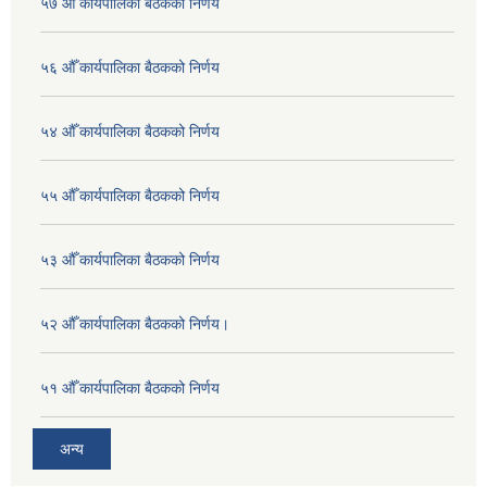
५७ औँ कार्यपालिका बैठकको निर्णय
५६ औँ कार्यपालिका बैठकको निर्णय
५४ औँ कार्यपालिका बैठकको निर्णय
५५ औँ कार्यपालिका बैठकको निर्णय
५३ औँ कार्यपालिका बैठकको निर्णय
५२ औँ कार्यपालिका बैठकको निर्णय।
५१ औँ कार्यपालिका बैठकको निर्णय
अन्य