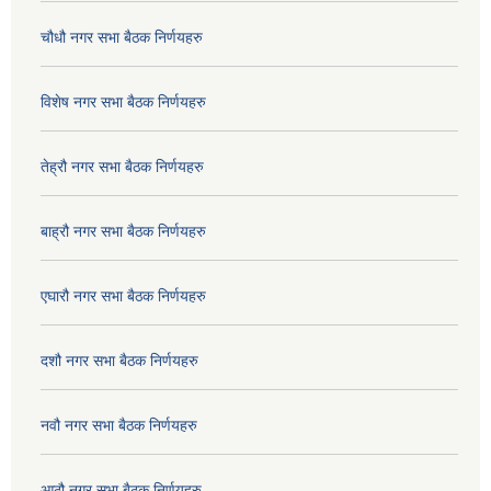
चौधौ नगर सभा बैठक निर्णयहरु
विशेष नगर सभा बैठक निर्णयहरु
तेह्रौ नगर सभा बैठक निर्णयहरु
बाह्रौ नगर सभा बैठक निर्णयहरु
एघारौ नगर सभा बैठक निर्णयहरु
दशौ नगर सभा बैठक निर्णयहरु
नवौ नगर सभा बैठक निर्णयहरु
आठौ नगर सभा बैठक निर्णयहरु