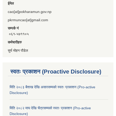
ईमेल
cao[at]pokharamun.gov.np
pkrmuncao[at]gmail.com
सम्पर्क नं
०६१-५७११०५
कर्मचारीहरु
सुर्य मोहन पौडेल
स्वतः प्रकाशन (Proactive Disclosure)
मिति २०८३ बैशाख देखि असारसम्मको स्वतः प्रकाशन (Pro-active
Disclosure)
मिति २०८२ माघ देखि चैत्रसम्मको स्वतः प्रकाशन (Pro-active
Disclosure)