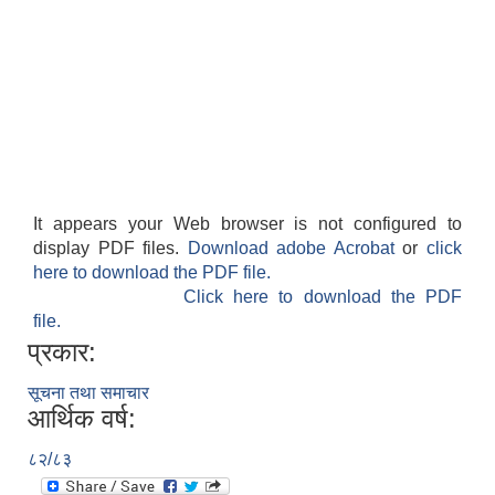
It appears your Web browser is not configured to
display PDF files.
Download adobe Acrobat
or
click
here to download the PDF file.
Click here to download the PDF
file.
प्रकार:
सूचना तथा समाचार
आर्थिक वर्ष:
८२/८३