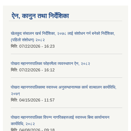
ऐन, कानुन तथा निर्देशिका
खेलकुद संचालन खर्च निर्देशिका, २०७८ लाई संशोधन गर्न बनेको निर्देशिका,
(पहिलो संशोधन) २०८२
मिति:
07/22/2026 - 16:23
पोखरा महानगरपालिका फोहरमैला व्यवस्थापन ऐन, २०८२
मिति:
07/22/2026 - 16:12
पोखरा महानगरपालिकामा स्वास्थ्य अनुसन्धानात्मक कार्य सञ्चालन कार्यविधि,
२०७९
मिति:
04/15/2026 - 11:57
पोखरा महानगरपालिका विपन्न नागरिकहरुलाई स्वास्थ्य बिमा कार्यान्वयन
कार्यविधि, २०८२
मिति:
04/08/2026 - 09:18