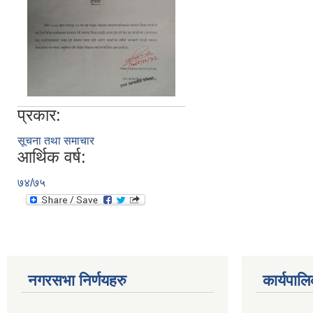
प्रकार:
सूचना तथा समाचार
आर्थिक वर्ष:
७४/७५
नगरसभा निर्णयहरु
कार्यपालि