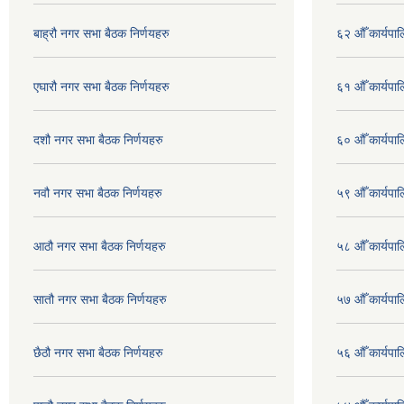
बाह्रौ नगर सभा बैठक निर्णयहरु
६२ औँ कार्यपाल
एघारौ नगर सभा बैठक निर्णयहरु
६१ औँ कार्यपाल
दशौ नगर सभा बैठक निर्णयहरु
६० औँ कार्यपाल
नवौ नगर सभा बैठक निर्णयहरु
५९ औँ कार्यपाल
आठौ नगर सभा बैठक निर्णयहरु
५८ औँ कार्यपाल
सातौ नगर सभा बैठक निर्णयहरु
५७ औँ कार्यपाल
छैठौ नगर सभा बैठक निर्णयहरु
५६ औँ कार्यपाल