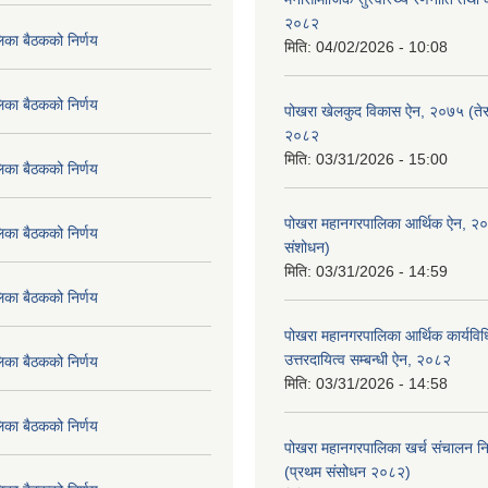
२०८२
िका बैठकको निर्णय
मिति:
04/02/2026 - 10:08
िका बैठकको निर्णय
पोखरा खेलकुद विकास ऐन, २०७५ (तेस
२०८२
मिति:
03/31/2026 - 15:00
िका बैठकको निर्णय
पोखरा महानगरपालिका आर्थिक ऐन, २
िका बैठकको निर्णय
संशोधन)
मिति:
03/31/2026 - 14:59
िका बैठकको निर्णय
पोखरा महानगरपालिका आर्थिक कार्यविधि
उत्तरदायित्व सम्बन्धी ऐन, २०८२
िका बैठकको निर्णय
मिति:
03/31/2026 - 14:58
िका बैठकको निर्णय
पोखरा महानगरपालिका खर्च संचालन नि
(प्रथम संसोधन २०८२)