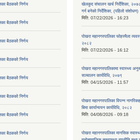
िका बैठकको निर्णय
खेलकुद संचालन खर्च निर्देशिका, २०
गर्न बनेको निर्देशिका, (पहिलो संशोधन
मिति:
07/22/2026 - 16:23
िका बैठकको निर्णय
पोखरा महानगरपालिका फोहरमैला व्यवस
िका बैठकको निर्णय
२०८२
मिति:
07/22/2026 - 16:12
िका बैठकको निर्णय
पोखरा महानगरपालिकामा स्वास्थ्य अनुसन
सञ्चालन कार्यविधि, २०७९
िका बैठकको निर्णय
मिति:
04/15/2026 - 11:57
िका बैठकको निर्णय
पोखरा महानगरपालिका विपन्न नागरिकहर
बिमा कार्यान्वयन कार्यविधि, २०८२
मिति:
04/08/2026 - 09:18
िका बैठकको निर्णय
पोखरा महानगरपालिका मानसिक स्वास्थ
िका बैठकको निर्णय
मनोसामाजिक सुस्वास्थ्य रणनीति तथा क