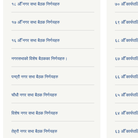
१८ औँ नगर सभा बैठक निर्णयहरु
७० औँ कार्यपाल
१७ औँ नगर सभा बैठक निर्णयहरु
६९ औँ कार्यपाल
१६ औँ नगर सभा बैठक निर्णयहरु
६८ औँ कार्यपाल
नगरसभाको विशेष बैठकका निर्णयहरु।
६७ औँ कार्यपाल
पन्द्रौ नगर सभा बैठक निर्णयहरु
६६ औँ कार्यपाल
चौधौ नगर सभा बैठक निर्णयहरु
६५ औँ कार्यपाल
विशेष नगर सभा बैठक निर्णयहरु
६४ औँ कार्यपाल
तेह्रौ नगर सभा बैठक निर्णयहरु
६३ औँ कार्यपाल