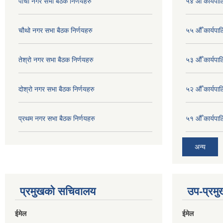
पाचौ नगर सभा बैठक निर्णयहरु
५४ औँ कार्यपाल
चौथो नगर सभा बैठक निर्णयहरु
५५ औँ कार्यपाल
तेश्रो नगर सभा बैठक निर्णयहरु
५३ औँ कार्यपाल
दोश्रो नगर सभा बैठक निर्णयहरु
५२ औँ कार्यपा
प्रथम नगर सभा बैठक निर्णयहरु
५१ औँ कार्यपाल
अन्य
प्रमुखको सचिवालय
उप-प्रम
ईमेल
ईमेल