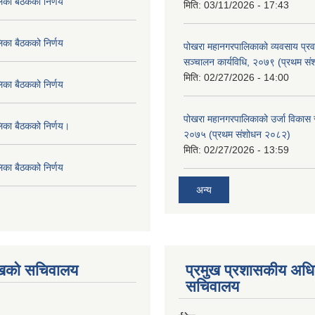
िका बैठकको निर्णय
मिति:
03/11/2026 - 17:43
िका बैठकको निर्णय
पोखरा महानगरपालिकाको व्यवसाय प्रवद्र
सञ्चालन कार्यविधि, २०७९ (प्रथम स
मिति:
02/27/2026 - 14:00
िका बैठकको निर्णय
पोखरा महानगरपालिकाको उर्जा विकास सम्
लिका बैठकको निर्णय।
२०७५ (प्रथम संशोधन २०८२)
मिति:
02/27/2026 - 13:59
िका बैठकको निर्णय
अन्य
ुखको सचिवालय
प्रमुख प्रशासकीय अध
सचिवालय