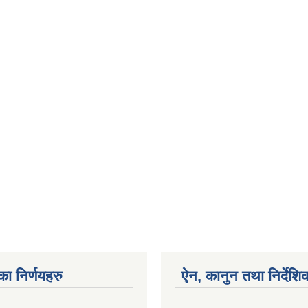
का निर्णयहरु
ऐन, कानुन तथा निर्देशि