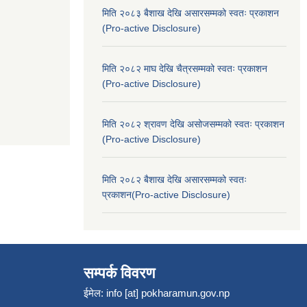
मिति २०८३ बैशाख देखि असारसम्मको स्वतः प्रकाशन
(Pro-active Disclosure)
मिति २०८२ माघ देखि चैत्रसम्मको स्वतः प्रकाशन
(Pro-active Disclosure)
मिति २०८२ श्रावण देखि असोजसम्मको स्वतः प्रकाशन
(Pro-active Disclosure)
मिति २०८२ बैशाख देखि असारसम्मको स्वतः
प्रकाशन(Pro-active Disclosure)
सम्पर्क विवरण
ईमेल:
info [at] pokharamun.gov.np