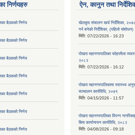
का निर्णयहरु
ऐन, कानुन तथा निर्देशि
िका बैठकको निर्णय
खेलकुद संचालन खर्च निर्देशिका, २०
गर्न बनेको निर्देशिका, (पहिलो संशोधन
मिति:
07/22/2026 - 16:23
िका बैठकको निर्णय
पोखरा महानगरपालिका फोहरमैला व्यवस
िका बैठकको निर्णय
२०८२
मिति:
07/22/2026 - 16:12
िका बैठकको निर्णय
पोखरा महानगरपालिकामा स्वास्थ्य अनुसन
सञ्चालन कार्यविधि, २०७९
िका बैठकको निर्णय
मिति:
04/15/2026 - 11:57
िका बैठकको निर्णय
पोखरा महानगरपालिका विपन्न नागरिकहर
बिमा कार्यान्वयन कार्यविधि, २०८२
मिति:
04/08/2026 - 09:18
िका बैठकको निर्णय