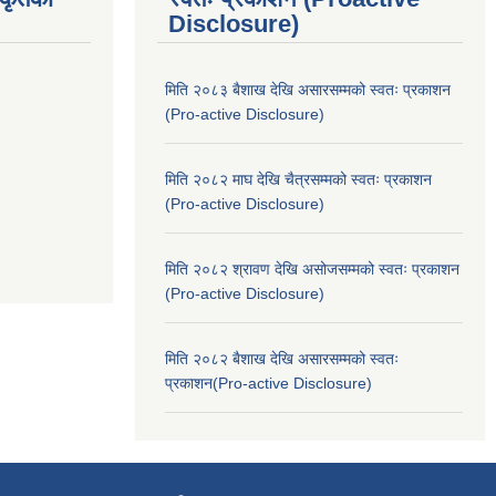
Disclosure)
मिति २०८३ बैशाख देखि असारसम्मको स्वतः प्रकाशन
(Pro-active Disclosure)
मिति २०८२ माघ देखि चैत्रसम्मको स्वतः प्रकाशन
(Pro-active Disclosure)
मिति २०८२ श्रावण देखि असोजसम्मको स्वतः प्रकाशन
(Pro-active Disclosure)
मिति २०८२ बैशाख देखि असारसम्मको स्वतः
प्रकाशन(Pro-active Disclosure)