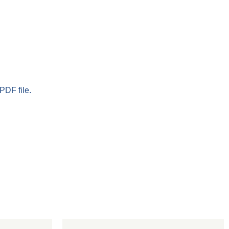
PDF file.