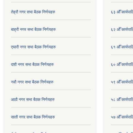
तेह्रौ नगर सभा बैठक निर्णयहरु
६३ औँ कार्यपाल
बाह्रौ नगर सभा बैठक निर्णयहरु
६२ औँ कार्यपाल
एघारौ नगर सभा बैठक निर्णयहरु
६१ औँ कार्यपाल
दशौ नगर सभा बैठक निर्णयहरु
६० औँ कार्यपाल
नवौ नगर सभा बैठक निर्णयहरु
५९ औँ कार्यपाल
आठौ नगर सभा बैठक निर्णयहरु
५८ औँ कार्यपाल
सातौ नगर सभा बैठक निर्णयहरु
५७ औँ कार्यपाल