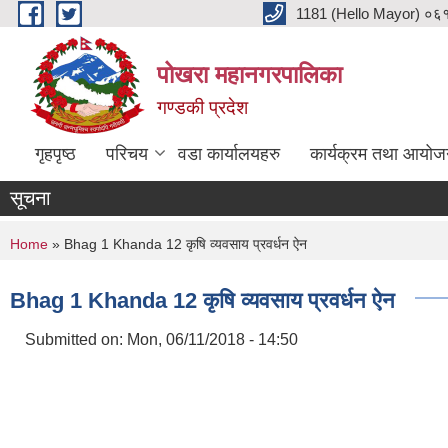
Skip to main content
1181 (Hello Mayor) ०६१ 
पोखरा महानगरपालिका
गण्डकी प्रदेश
गृहपृष्ठ
परिचय
वडा कार्यालयहरु
कार्यक्रम तथा आयोज
सूचना
You are here
Home
» Bhag 1 Khanda 12 कृषि व्यवसाय प्रवर्धन ऐन
Bhag 1 Khanda 12 कृषि व्यवसाय प्रवर्धन ऐन
Submitted on:
Mon, 06/11/2018 - 14:50