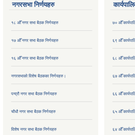
नगरसभा निर्णयहरु
कार्यपालि
१८ औँ नगर सभा बैठक निर्णयहरु
७० औँ कार्यपाल
१७ औँ नगर सभा बैठक निर्णयहरु
६९ औँ कार्यपाल
१६ औँ नगर सभा बैठक निर्णयहरु
६८ औँ कार्यपाल
नगरसभाको विशेष बैठकका निर्णयहरु।
६७ औँ कार्यपाल
पन्द्रौ नगर सभा बैठक निर्णयहरु
६६ औँ कार्यपाल
चौधौ नगर सभा बैठक निर्णयहरु
६५ औँ कार्यपाल
विशेष नगर सभा बैठक निर्णयहरु
६४ औँ कार्यपाल