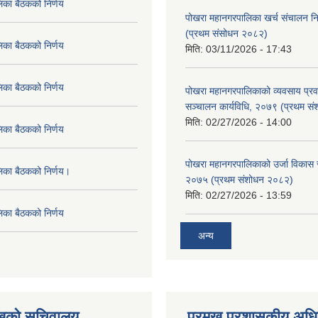
िका बैठकको निर्णय
पोखरा महानगरपालिका खर्च संचालन नि
(प्रथम संसोधन २०८२)
िका बैठकको निर्णय
मिति:
03/11/2026 - 17:43
िका बैठकको निर्णय
पोखरा महानगरपालिकाको व्यवसाय प्रवद्र
सञ्चालन कार्यविधि, २०७९ (प्रथम स
मिति:
02/27/2026 - 14:00
िका बैठकको निर्णय
पोखरा महानगरपालिकाको उर्जा विकास सम्
लिका बैठकको निर्णय।
२०७५ (प्रथम संशोधन २०८२)
मिति:
02/27/2026 - 13:59
िका बैठकको निर्णय
अन्य
ुखको सचिवालय
प्रमुख प्रशासकीय अध