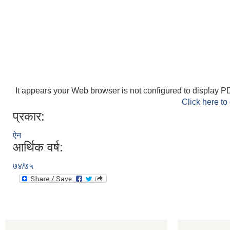
It appears your Web browser is not configured to display PD
Click here to
प्रकार:
ऐन
आर्थिक वर्ष:
७४/७५