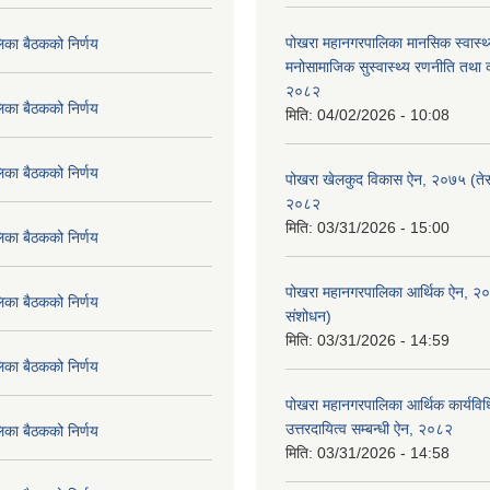
पोखरा महानगरपालिका मानसिक स्वास्थ
िका बैठकको निर्णय
मनोसामाजिक सुस्वास्थ्य रणनीति तथा क
२०८२
िका बैठकको निर्णय
मिति:
04/02/2026 - 10:08
िका बैठकको निर्णय
पोखरा खेलकुद विकास ऐन, २०७५ (तेस
२०८२
मिति:
03/31/2026 - 15:00
िका बैठकको निर्णय
पोखरा महानगरपालिका आर्थिक ऐन, २
िका बैठकको निर्णय
संशोधन)
मिति:
03/31/2026 - 14:59
िका बैठकको निर्णय
पोखरा महानगरपालिका आर्थिक कार्यविधि
उत्तरदायित्व सम्बन्धी ऐन, २०८२
िका बैठकको निर्णय
मिति:
03/31/2026 - 14:58