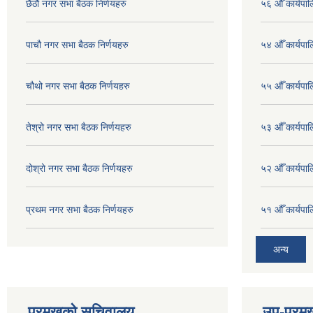
छैठौ नगर सभा बैठक निर्णयहरु
५६ औँ कार्यपाल
पाचौ नगर सभा बैठक निर्णयहरु
५४ औँ कार्यपाल
चौथो नगर सभा बैठक निर्णयहरु
५५ औँ कार्यपाल
तेश्रो नगर सभा बैठक निर्णयहरु
५३ औँ कार्यपाल
दोश्रो नगर सभा बैठक निर्णयहरु
५२ औँ कार्यपा
प्रथम नगर सभा बैठक निर्णयहरु
५१ औँ कार्यपाल
अन्य
प्रमुखको सचिवालय
उप-प्रम