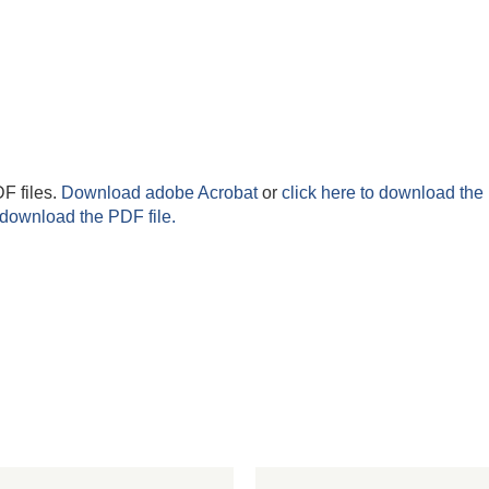
F files.
Download adobe Acrobat
or
click here to download the 
 download the PDF file.