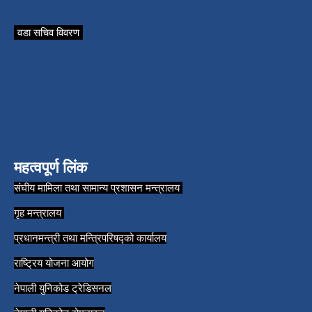
वडा सचिव विवरण
महत्वपूर्ण लिंक
संघीय मामिला तथा सामान्य प्रशासन मन्त्रालय
गृह मन्त्रालय
प्रधानमन्त्री तथा मन्त्रिपरिषद्को कार्यालय
राष्ट्रिय योजना आयोग
नेपाली युनिकोड ट्रेडिसनल