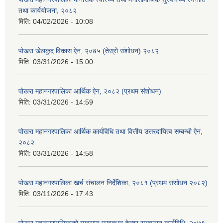
तथा कार्ययोजना, २०८२
मिति:
04/02/2026 - 10:08
पोखरा खेलकुद विकास ऐन, २०७५ (तेस्रो संशोधन) २०८२
मिति:
03/31/2026 - 15:00
पोखरा महानगरपालिका आर्थिक ऐन, २०८२ (प्रथम संशोधन)
मिति:
03/31/2026 - 14:59
पोखरा महानगरपालिका आर्थिक कार्यविधि तथा वित्तीय उत्तरदायित्व सम्बन्धी ऐन,
२०८२
मिति:
03/31/2026 - 14:58
पोखरा महानगरपालिका खर्च संचालन निर्देशिका, २०८१ (प्रथम संसोधन २०८२)
मिति:
03/11/2026 - 17:43