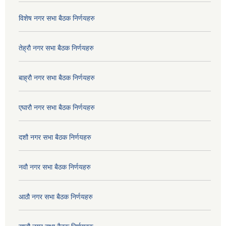
विशेष नगर सभा बैठक निर्णयहरु
तेह्रौ नगर सभा बैठक निर्णयहरु
बाह्रौ नगर सभा बैठक निर्णयहरु
एघारौ नगर सभा बैठक निर्णयहरु
दशौ नगर सभा बैठक निर्णयहरु
नवौ नगर सभा बैठक निर्णयहरु
आठौ नगर सभा बैठक निर्णयहरु