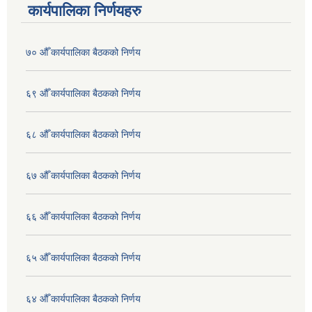
कार्यपालिका निर्णयहरु
७० औँ कार्यपालिका बैठकको निर्णय
६९ औँ कार्यपालिका बैठकको निर्णय
६८ औँ कार्यपालिका बैठकको निर्णय
६७ औँ कार्यपालिका बैठकको निर्णय
६६ औँ कार्यपालिका बैठकको निर्णय
६५ औँ कार्यपालिका बैठकको निर्णय
६४ औँ कार्यपालिका बैठकको निर्णय