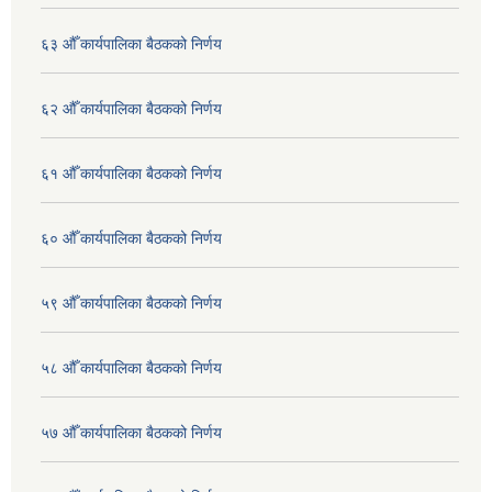
६३ औँ कार्यपालिका बैठकको निर्णय
६२ औँ कार्यपालिका बैठकको निर्णय
६१ औँ कार्यपालिका बैठकको निर्णय
६० औँ कार्यपालिका बैठकको निर्णय
५९ औँ कार्यपालिका बैठकको निर्णय
५८ औँ कार्यपालिका बैठकको निर्णय
५७ औँ कार्यपालिका बैठकको निर्णय