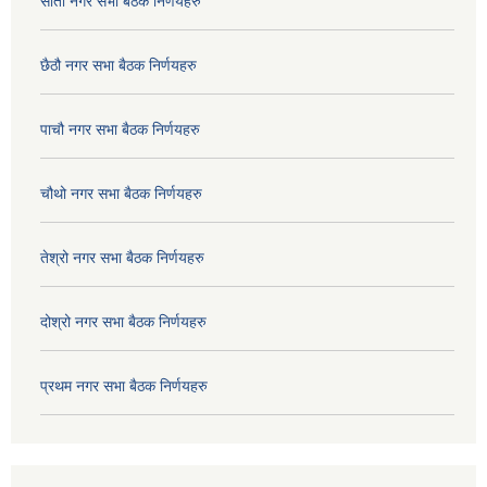
सातौ नगर सभा बैठक निर्णयहरु
छैठौ नगर सभा बैठक निर्णयहरु
पाचौ नगर सभा बैठक निर्णयहरु
चौथो नगर सभा बैठक निर्णयहरु
तेश्रो नगर सभा बैठक निर्णयहरु
दोश्रो नगर सभा बैठक निर्णयहरु
प्रथम नगर सभा बैठक निर्णयहरु