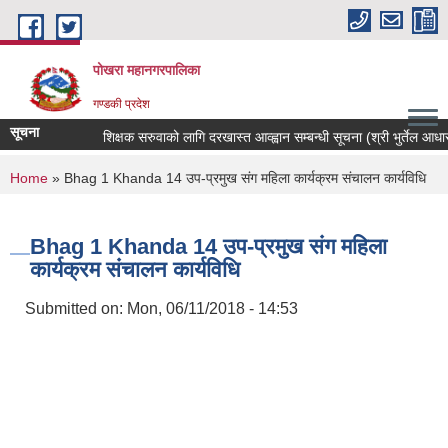
Skip to main content
पोखरा महानगरपालिका
गण्डकी प्रदेश
सूचना
शिक्षक सरुवाको लागि दरखास्त आव्ह्वान सम्बन्धी सूचना (श्री भुर्तेल आधारभुत 
You are here
Home
» Bhag 1 Khanda 14 उप-प्रमुख संग महिला कार्यक्रम संचालन कार्यविधि
Bhag 1 Khanda 14 उप-प्रमुख संग महिला
कार्यक्रम संचालन कार्यविधि
Submitted on:
Mon, 06/11/2018 - 14:53