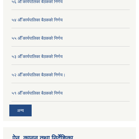
५६ औँ कार्यपालिका बैठकको निर्णय
५४ औँ कार्यपालिका बैठकको निर्णय
५५ औँ कार्यपालिका बैठकको निर्णय
५३ औँ कार्यपालिका बैठकको निर्णय
५२ औँ कार्यपालिका बैठकको निर्णय।
५१ औँ कार्यपालिका बैठकको निर्णय
अन्य
ऐन, कानुन तथा निर्देशिका