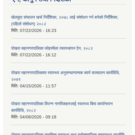
खेलकुद संचालन खर्च निर्देशिका, २०७८ लाई संशोधन गर्न बनेको निर्देशिका,
(पहिलो संशोधन) २०८२
मिति:
07/22/2026 - 16:23
पोखरा महानगरपालिका फोहरमैला व्यवस्थापन ऐन, २०८२
मिति:
07/22/2026 - 16:12
पोखरा महानगरपालिकामा स्वास्थ्य अनुसन्धानात्मक कार्य सञ्चालन कार्यविधि,
२०७९
मिति:
04/15/2026 - 11:57
पोखरा महानगरपालिका विपन्न नागरिकहरुलाई स्वास्थ्य बिमा कार्यान्वयन
कार्यविधि, २०८२
मिति:
04/08/2026 - 09:18
पोखरा महानगरपालिका मानसिक स्वास्थ्य तथा मनोसामाजिक सुस्वास्थ्य रणनीति