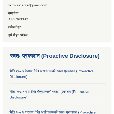
pkrmuncao[at]gmail.com
सम्पर्क नं
०६१-५७११०५
कर्मचारीहरु
सुर्य मोहन पौडेल
स्वतः प्रकाशन (Proactive Disclosure)
मिति २०८३ बैशाख देखि असारसम्मको स्वतः प्रकाशन (Pro-active
Disclosure)
मिति २०८२ माघ देखि चैत्रसम्मको स्वतः प्रकाशन (Pro-active
Disclosure)
मिति २०८२ श्रावण देखि असोजसम्मको स्वतः प्रकाशन (Pro-active