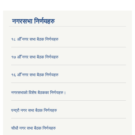
नगरसभा निर्णयहरु
१८ औँ नगर सभा बैठक निर्णयहरु
१७ औँ नगर सभा बैठक निर्णयहरु
१६ औँ नगर सभा बैठक निर्णयहरु
नगरसभाको विशेष बैठकका निर्णयहरु।
पन्द्रौ नगर सभा बैठक निर्णयहरु
चौधौ नगर सभा बैठक निर्णयहरु