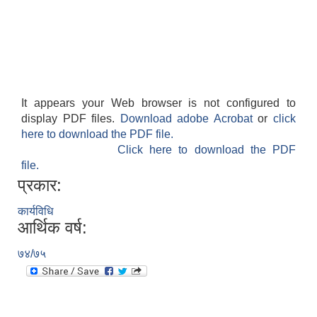
It appears your Web browser is not configured to
display PDF files.
Download adobe Acrobat
or
click
here to download the PDF file.
Click here to download the PDF
file.
प्रकार:
कार्यविधि
आर्थिक वर्ष:
७४/७५