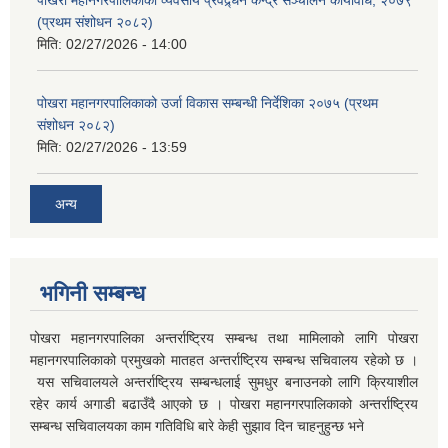
पोखरा महानगरपालिकाको व्यवसाय प्रवद्र्धन केन्द्र सञ्चालन कार्यविधि, २०७९
(प्रथम संशोधन २०८२)
मिति:
02/27/2026 - 14:00
पोखरा महानगरपालिकाको उर्जा विकास सम्बन्धी निर्देशिका २०७५ (प्रथम
संशोधन २०८२)
मिति:
02/27/2026 - 13:59
अन्य
भगिनी सम्बन्ध
पोखरा महानगरपालिका अन्तर्राष्ट्रिय सम्बन्ध तथा मामिलाको लागि पोखरा
महानगरपालिकाको प्रमुखको मातहत अन्तर्राष्ट्रिय सम्बन्ध सचिवालय रहेको छ ।
यस सचिवालयले अन्तर्राष्ट्रिय सम्बन्धलाई सुमधुर बनाउनको लागि क्रियाशील
रहेर कार्य अगाडी बढाउँदै आएको छ । पोखरा महानगरपालिकाको अन्तर्राष्ट्रिय
सम्बन्ध सचिवालयका काम गतिविधि बारे केही सुझाव दिन चाहनुहुन्छ भने