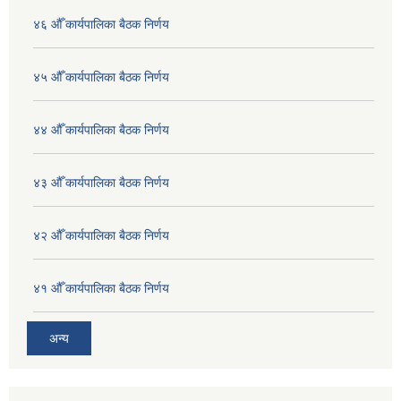
४६ औँ कार्यपालिका बैठक निर्णय
४५ औँ कार्यपालिका बैठक निर्णय
४४ औँ कार्यपालिका बैठक निर्णय
४३ औँ कार्यपालिका बैठक निर्णय
४२ औँ कार्यपालिका बैठक निर्णय
४१ औँ कार्यपालिका बैठक निर्णय
अन्य