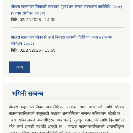
पोखरा महानगरपालिकाको व्यवसाय प्रवद्र्धन केन्द्र सञ्चालन कार्यविधि, २०७९
(प्रथम संशोधन २०८२)
मिति:
02/27/2026 - 14:00
पोखरा महानगरपालिकाको उर्जा विकास सम्बन्धी निर्देशिका २०७५ (प्रथम
संशोधन २०८२)
मिति:
02/27/2026 - 13:59
अन्य
भगिनी सम्बन्ध
पोखरा महानगरपालिका अन्तर्राष्ट्रिय सम्बन्ध तथा मामिलाको लागि पोखरा
महानगरपालिकाको प्रमुखको मातहत अन्तर्राष्ट्रिय सम्बन्ध सचिवालय रहेको छ ।
यस सचिवालयले अन्तर्राष्ट्रिय सम्बन्धलाई सुमधुर बनाउनको लागि क्रियाशील
रहेर कार्य अगाडी बढाउँदै आएको छ । पोखरा महानगरपालिकाको अन्तर्राष्ट्रिय
सम्बन्ध सचिवालयका काम गतिविधि बारे केही सुझाव दिन चाहनुहुन्छ भने