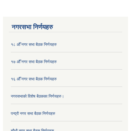
नगरसभा निर्णयहरु
१८ औँ नगर सभा बैठक निर्णयहरु
१७ औँ नगर सभा बैठक निर्णयहरु
१६ औँ नगर सभा बैठक निर्णयहरु
नगरसभाको विशेष बैठकका निर्णयहरु।
पन्द्रौ नगर सभा बैठक निर्णयहरु
चौधौ नगर सभा बैठक निर्णयहरु