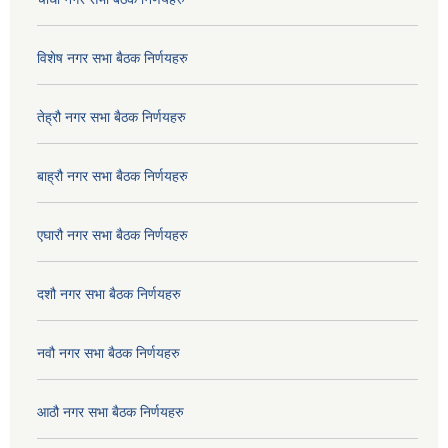
विशेष नगर सभा बैठक निर्णयहरु
तेह्रौ नगर सभा बैठक निर्णयहरु
बाह्रौ नगर सभा बैठक निर्णयहरु
एघारौ नगर सभा बैठक निर्णयहरु
दशौ नगर सभा बैठक निर्णयहरु
नवौ नगर सभा बैठक निर्णयहरु
आठौ नगर सभा बैठक निर्णयहरु