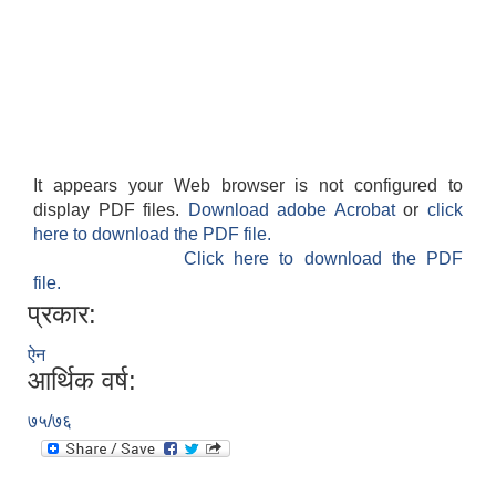
It appears your Web browser is not configured to
display PDF files.
Download adobe Acrobat
or
click
here to download the PDF file.
Click here to download the PDF
file.
प्रकार:
ऐन
आर्थिक वर्ष:
७५/७६