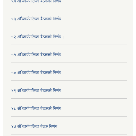
५५ औँ कार्यपालिका बैठकको निर्णय
५३ औँ कार्यपालिका बैठकको निर्णय
५२ औँ कार्यपालिका बैठकको निर्णय।
५१ औँ कार्यपालिका बैठकको निर्णय
५० औँ कार्यपालिका बैठकको निर्णय
४९ औँ कार्यपालिका बैठकको निर्णय
४८ औँ कार्यपालिका बैठकको निर्णय
४७ औँ कार्यपालिका बैठक निर्णय