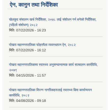
ऐन, कानुन तथा निर्देशिका
खेलकुद संचालन खर्च निर्देशिका, २०७८ लाई संशोधन गर्न बनेको निर्देशिका,
(पहिलो संशोधन) २०८२
मिति:
07/22/2026 - 16:23
पोखरा महानगरपालिका फोहरमैला व्यवस्थापन ऐन, २०८२
मिति:
07/22/2026 - 16:12
पोखरा महानगरपालिकामा स्वास्थ्य अनुसन्धानात्मक कार्य सञ्चालन कार्यविधि,
२०७९
मिति:
04/15/2026 - 11:57
पोखरा महानगरपालिका विपन्न नागरिकहरुलाई स्वास्थ्य बिमा कार्यान्वयन
कार्यविधि, २०८२
मिति:
04/08/2026 - 09:18