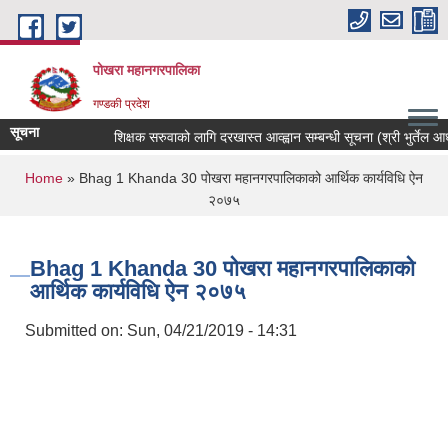
Skip to main content
पोखरा महानगरपालिका
गण्डकी प्रदेश
सूचना
शिक्षक सरुवाको लागि दरखास्त आव्ह्वान सम्बन्धी सूचना (श्री भुर्तेल आधारभ
You are here
Home
» Bhag 1 Khanda 30 पोखरा महानगरपालिकाको आर्थिक कार्यविधि ऐन
२०७५
Bhag 1 Khanda 30 पोखरा महानगरपालिकाको
आर्थिक कार्यविधि ऐन २०७५
Submitted on:
Sun, 04/21/2019 - 14:31