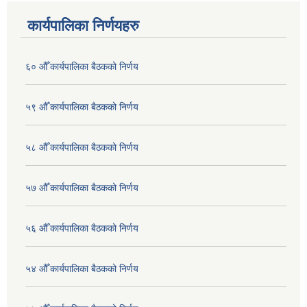
कार्यपालिका निर्णयहरु
६० औँ कार्यपालिका बैठकको निर्णय
५९ औँ कार्यपालिका बैठकको निर्णय
५८ औँ कार्यपालिका बैठकको निर्णय
५७ औँ कार्यपालिका बैठकको निर्णय
५६ औँ कार्यपालिका बैठकको निर्णय
५४ औँ कार्यपालिका बैठकको निर्णय