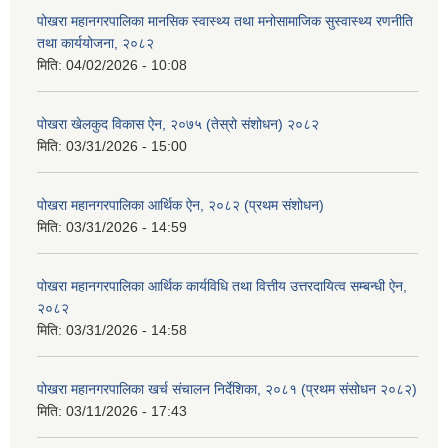
पोखरा महानगरपालिका मानसिक स्वास्थ्य तथा मनोसामाजिक सुस्वास्थ्य रणनीति
तथा कार्ययोजना, २०८२
मिति:
04/02/2026 - 10:08
पोखरा खेलकुद विकास ऐन, २०७५ (तेस्रो संशोधन) २०८२
मिति:
03/31/2026 - 15:00
पोखरा महानगरपालिका आर्थिक ऐन, २०८२ (प्रथम संशोधन)
मिति:
03/31/2026 - 14:59
पोखरा महानगरपालिका आर्थिक कार्यविधि तथा वित्तीय उत्तरदायित्व सम्बन्धी ऐन,
२०८२
मिति:
03/31/2026 - 14:58
पोखरा महानगरपालिका खर्च संचालन निर्देशिका, २०८१ (प्रथम संसोधन २०८२)
मिति:
03/11/2026 - 17:43