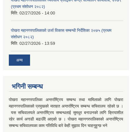
पोखरा महानगरपालिकाको व्यवसाय प्रवद्र्धन केन्द्र सञ्चालन कार्यविधि, २०७९
(प्रथम संशोधन २०८२)
मिति:
02/27/2026 - 14:00
पोखरा महानगरपालिकाको उर्जा विकास सम्बन्धी निर्देशिका २०७५ (प्रथम
संशोधन २०८२)
मिति:
02/27/2026 - 13:59
अन्य
भगिनी सम्बन्ध
पोखरा महानगरपालिका अन्तर्राष्ट्रिय सम्बन्ध तथा मामिलाको लागि पोखरा
महानगरपालिकाको प्रमुखको मातहत अन्तर्राष्ट्रिय सम्बन्ध सचिवालय रहेको छ ।
यस सचिवालयले अन्तर्राष्ट्रिय सम्बन्धलाई सुमधुर बनाउनको लागि क्रियाशील
रहेर कार्य अगाडी बढाउँदै आएको छ । पोखरा महानगरपालिकाको अन्तर्राष्ट्रिय
सम्बन्ध सचिवालयका काम गतिविधि बारे केही सुझाव दिन चाहनुहुन्छ भने