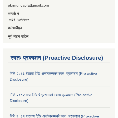
pkrmuncao[at]gmail.com
सम्पर्क नं
०६१-५७११०५
कर्मचारीहरु
सुर्य मोहन पौडेल
स्वतः प्रकाशन (Proactive Disclosure)
मिति २०८३ बैशाख देखि असारसम्मको स्वतः प्रकाशन (Pro-active
Disclosure)
मिति २०८२ माघ देखि चैत्रसम्मको स्वतः प्रकाशन (Pro-active
Disclosure)
मिति २०८२ श्रावण देखि असोजसम्मको स्वतः प्रकाशन (Pro-active