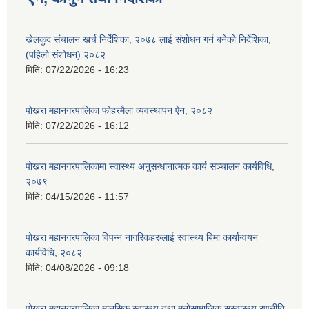
खेलकुद संचालन खर्च निर्देशिका, २०७८ लाई संशोधन गर्न बनेको निर्देशिका,
(पहिलो संशोधन) २०८२
मिति:
07/22/2026 - 16:23
पोखरा महानगरपालिका फोहरमैला व्यवस्थापन ऐन, २०८२
मिति:
07/22/2026 - 16:12
पोखरा महानगरपालिकामा स्वास्थ्य अनुसन्धानात्मक कार्य सञ्चालन कार्यविधि,
२०७९
मिति:
04/15/2026 - 11:57
पोखरा महानगरपालिका विपन्न नागरिकहरुलाई स्वास्थ्य बिमा कार्यान्वयन
कार्यविधि, २०८२
मिति:
04/08/2026 - 09:18
पोखरा महानगरपालिका मानसिक स्वास्थ्य तथा मनोसामाजिक सुस्वास्थ्य रणनीति