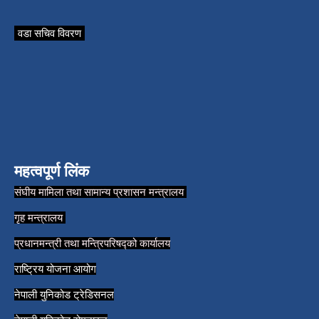
वडा सचिव विवरण
महत्वपूर्ण लिंक
संघीय मामिला तथा सामान्य प्रशासन मन्त्रालय
गृह मन्त्रालय
प्रधानमन्त्री तथा मन्त्रिपरिषद्को कार्यालय
राष्ट्रिय योजना आयोग
नेपाली युनिकोड ट्रेडिसनल