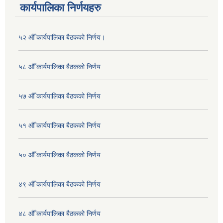
कार्यपालिका निर्णयहरु
५२ औँ कार्यपालिका बैठकको निर्णय।
५८ औँ कार्यपालिका बैठकको निर्णय
५७ औँ कार्यपालिका बैठकको निर्णय
५१ औँ कार्यपालिका बैठकको निर्णय
५० औँ कार्यपालिका बैठकको निर्णय
४९ औँ कार्यपालिका बैठकको निर्णय
४८ औँ कार्यपालिका बैठकको निर्णय