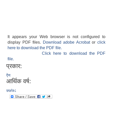
It appears your Web browser is not configured to
display PDF files.
Download adobe Acrobat
or
click
here to download the PDF file.
Click here to download the PDF
file.
प्रकार:
ऐन
आर्थिक वर्ष:
७७/७८