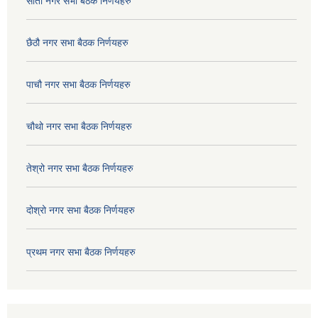
सातौ नगर सभा बैठक निर्णयहरु
छैठौ नगर सभा बैठक निर्णयहरु
पाचौ नगर सभा बैठक निर्णयहरु
चौथो नगर सभा बैठक निर्णयहरु
तेश्रो नगर सभा बैठक निर्णयहरु
दोश्रो नगर सभा बैठक निर्णयहरु
प्रथम नगर सभा बैठक निर्णयहरु