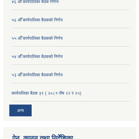
४६ औँ कार्यपालिका बैठक निर्णय
५६ औँ कार्यपालिका बैठकको निर्णय
५५ औँ कार्यपालिका बैठकको निर्णय
५४ औँ कार्यपालिका बैठकको निर्णय
५३ औँ कार्यपालिका बैठकको निर्णय
कार्यपालिका बैठक ३९ ( २०८१ पौष २२ र २५)
अन्य
ऐन, कानुन तथा निर्देशिका