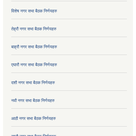
विशेष नगर सभा बैठक निर्णयहरु
तेह्रौ नगर सभा बैठक निर्णयहरु
बाह्रौ नगर सभा बैठक निर्णयहरु
एघारौ नगर सभा बैठक निर्णयहरु
दशौ नगर सभा बैठक निर्णयहरु
नवौ नगर सभा बैठक निर्णयहरु
आठौ नगर सभा बैठक निर्णयहरु