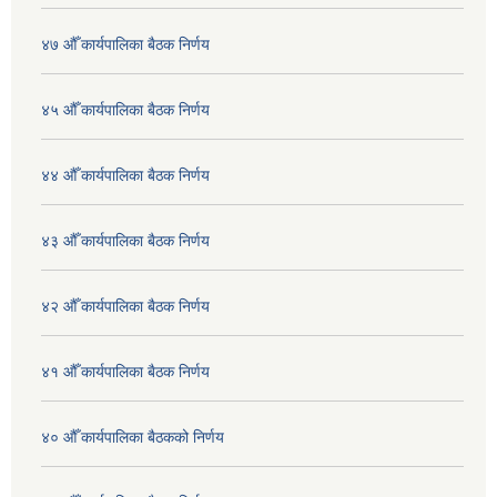
४७ औँ कार्यपालिका बैठक निर्णय
४५ औँ कार्यपालिका बैठक निर्णय
४४ औँ कार्यपालिका बैठक निर्णय
४३ औँ कार्यपालिका बैठक निर्णय
४२ औँ कार्यपालिका बैठक निर्णय
४१ औँ कार्यपालिका बैठक निर्णय
४० औँ कार्यपालिका बैठकको निर्णय