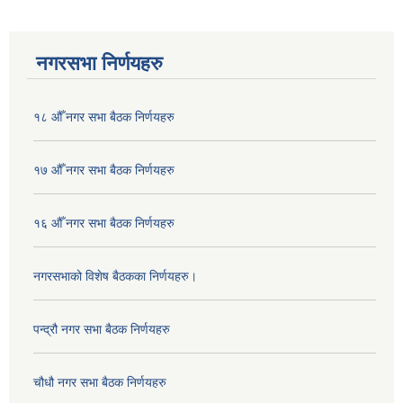
नगरसभा निर्णयहरु
१८ औँ नगर सभा बैठक निर्णयहरु
१७ औँ नगर सभा बैठक निर्णयहरु
१६ औँ नगर सभा बैठक निर्णयहरु
नगरसभाको विशेष बैठकका निर्णयहरु।
पन्द्रौ नगर सभा बैठक निर्णयहरु
चौधौ नगर सभा बैठक निर्णयहरु