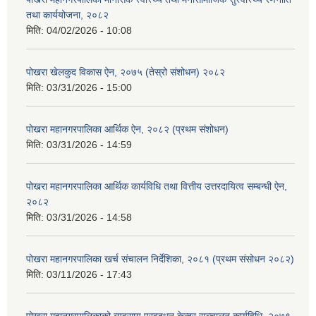
तथा कार्ययोजना, २०८२
मिति:
04/02/2026 - 10:08
पोखरा खेलकुद विकास ऐन, २०७५ (तेस्रो संशोधन) २०८२
मिति:
03/31/2026 - 15:00
पोखरा महानगरपालिका आर्थिक ऐन, २०८२ (प्रथम संशोधन)
मिति:
03/31/2026 - 14:59
पोखरा महानगरपालिका आर्थिक कार्यविधि तथा वित्तीय उत्तरदायित्व सम्बन्धी ऐन,
२०८२
मिति:
03/31/2026 - 14:58
पोखरा महानगरपालिका खर्च संचालन निर्देशिका, २०८१ (प्रथम संसोधन २०८२)
मिति:
03/11/2026 - 17:43