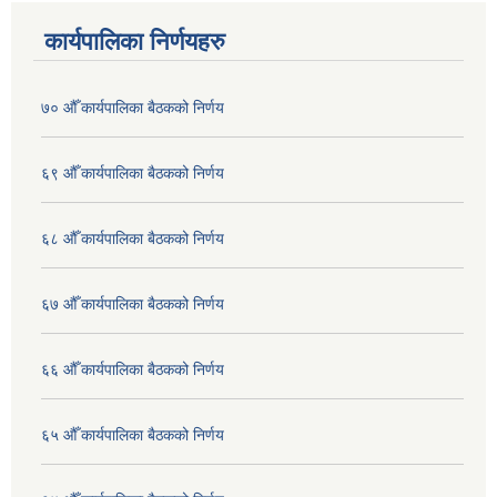
कार्यपालिका निर्णयहरु
७० औँ कार्यपालिका बैठकको निर्णय
६९ औँ कार्यपालिका बैठकको निर्णय
६८ औँ कार्यपालिका बैठकको निर्णय
६७ औँ कार्यपालिका बैठकको निर्णय
६६ औँ कार्यपालिका बैठकको निर्णय
६५ औँ कार्यपालिका बैठकको निर्णय