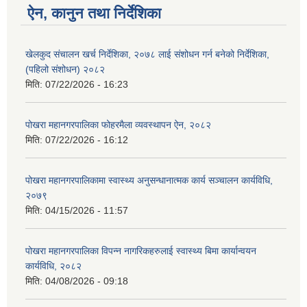
ऐन, कानुन तथा निर्देशिका
खेलकुद संचालन खर्च निर्देशिका, २०७८ लाई संशोधन गर्न बनेको निर्देशिका,
(पहिलो संशोधन) २०८२
मिति:
07/22/2026 - 16:23
पोखरा महानगरपालिका फोहरमैला व्यवस्थापन ऐन, २०८२
मिति:
07/22/2026 - 16:12
पोखरा महानगरपालिकामा स्वास्थ्य अनुसन्धानात्मक कार्य सञ्चालन कार्यविधि,
२०७९
मिति:
04/15/2026 - 11:57
पोखरा महानगरपालिका विपन्न नागरिकहरुलाई स्वास्थ्य बिमा कार्यान्वयन
कार्यविधि, २०८२
मिति:
04/08/2026 - 09:18