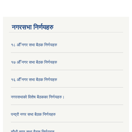
नगरसभा निर्णयहरु
१८ औँ नगर सभा बैठक निर्णयहरु
१७ औँ नगर सभा बैठक निर्णयहरु
१६ औँ नगर सभा बैठक निर्णयहरु
नगरसभाको विशेष बैठकका निर्णयहरु।
पन्द्रौ नगर सभा बैठक निर्णयहरु
चौधौ नगर सभा बैठक निर्णयहरु