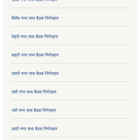
विशेष नगर सभा बैठक निर्णयहरु
तेह्रौ नगर सभा बैठक निर्णयहरु
बाह्रौ नगर सभा बैठक निर्णयहरु
एघारौ नगर सभा बैठक निर्णयहरु
दशौ नगर सभा बैठक निर्णयहरु
नवौ नगर सभा बैठक निर्णयहरु
आठौ नगर सभा बैठक निर्णयहरु