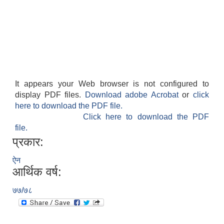
It appears your Web browser is not configured to
display PDF files.
Download adobe Acrobat
or
click
here to download the PDF file.
Click here to download the PDF
file.
प्रकार:
ऐन
आर्थिक वर्ष:
७७/७८