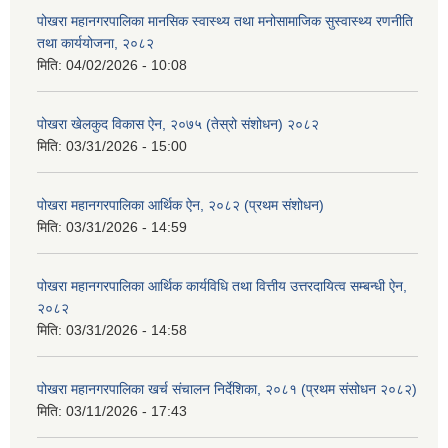
पोखरा महानगरपालिका मानसिक स्वास्थ्य तथा मनोसामाजिक सुस्वास्थ्य रणनीति
तथा कार्ययोजना, २०८२
मिति:
04/02/2026 - 10:08
पोखरा खेलकुद विकास ऐन, २०७५ (तेस्रो संशोधन) २०८२
मिति:
03/31/2026 - 15:00
पोखरा महानगरपालिका आर्थिक ऐन, २०८२ (प्रथम संशोधन)
मिति:
03/31/2026 - 14:59
पोखरा महानगरपालिका आर्थिक कार्यविधि तथा वित्तीय उत्तरदायित्व सम्बन्धी ऐन,
२०८२
मिति:
03/31/2026 - 14:58
पोखरा महानगरपालिका खर्च संचालन निर्देशिका, २०८१ (प्रथम संसोधन २०८२)
मिति:
03/11/2026 - 17:43