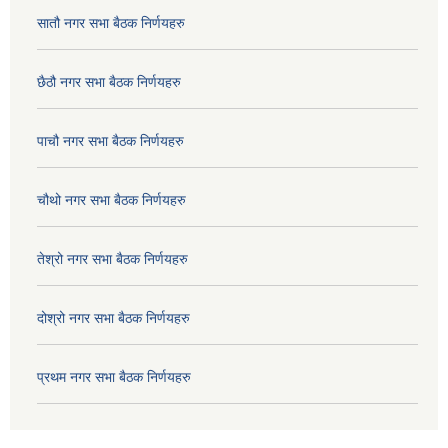
सातौ नगर सभा बैठक निर्णयहरु
छैठौ नगर सभा बैठक निर्णयहरु
पाचौ नगर सभा बैठक निर्णयहरु
चौथो नगर सभा बैठक निर्णयहरु
तेश्रो नगर सभा बैठक निर्णयहरु
दोश्रो नगर सभा बैठक निर्णयहरु
प्रथम नगर सभा बैठक निर्णयहरु