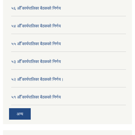
५६ औँ कार्यपालिका बैठकको निर्णय
५४ औँ कार्यपालिका बैठकको निर्णय
५५ औँ कार्यपालिका बैठकको निर्णय
५३ औँ कार्यपालिका बैठकको निर्णय
५२ औँ कार्यपालिका बैठकको निर्णय।
५१ औँ कार्यपालिका बैठकको निर्णय
अन्य