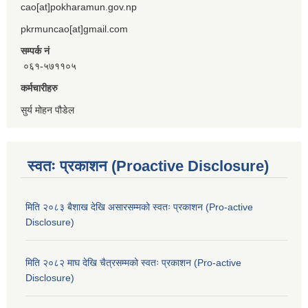
cao[at]pokharamun.gov.np
pkrmuncao[at]gmail.com
सम्पर्क नं
०६१-५७११०५
कर्मचारीहरु
सुर्य मोहन पौडेल
स्वतः प्रकाशन (Proactive Disclosure)
मिति २०८३ बैशाख देखि असारसम्मको स्वतः प्रकाशन (Pro-active
Disclosure)
मिति २०८२ माघ देखि चैत्रसम्मको स्वतः प्रकाशन (Pro-active
Disclosure)