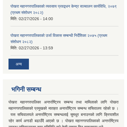
पोखरा महानगरपालिकाको व्यवसाय प्रवद्र्धन केन्द्र सञ्चालन कार्यविधि, २०७९
(प्रथम संशोधन २०८२)
मिति:
02/27/2026 - 14:00
पोखरा महानगरपालिकाको उर्जा विकास सम्बन्धी निर्देशिका २०७५ (प्रथम
संशोधन २०८२)
मिति:
02/27/2026 - 13:59
अन्य
भगिनी सम्बन्ध
पोखरा महानगरपालिका अन्तर्राष्ट्रिय सम्बन्ध तथा मामिलाको लागि पोखरा
महानगरपालिकाको प्रमुखको मातहत अन्तर्राष्ट्रिय सम्बन्ध सचिवालय रहेको छ ।
यस सचिवालयले अन्तर्राष्ट्रिय सम्बन्धलाई सुमधुर बनाउनको लागि क्रियाशील
रहेर कार्य अगाडी बढाउँदै आएको छ । पोखरा महानगरपालिकाको अन्तर्राष्ट्रिय
सम्बन्ध सचिवालयका काम गतिविधि बारे केही सुझाव दिन चाहनुहुन्छ भने