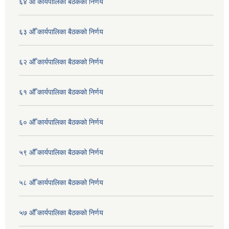
६४ औँ कार्यपालिका बैठकको निर्णय
६३ औँ कार्यपालिका बैठकको निर्णय
६२ औँ कार्यपालिका बैठकको निर्णय
६१ औँ कार्यपालिका बैठकको निर्णय
६० औँ कार्यपालिका बैठकको निर्णय
५९ औँ कार्यपालिका बैठकको निर्णय
५८ औँ कार्यपालिका बैठकको निर्णय
५७ औँ कार्यपालिका बैठकको निर्णय