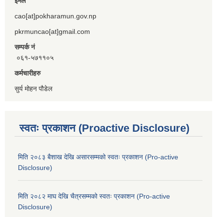
ईमेल
cao[at]pokharamun.gov.np
pkrmuncao[at]gmail.com
सम्पर्क नं
०६१-५७११०५
कर्मचारीहरु
सुर्य मोहन पौडेल
स्वतः प्रकाशन (Proactive Disclosure)
मिति २०८३ बैशाख देखि असारसम्मको स्वतः प्रकाशन (Pro-active
Disclosure)
मिति २०८२ माघ देखि चैत्रसम्मको स्वतः प्रकाशन (Pro-active
Disclosure)