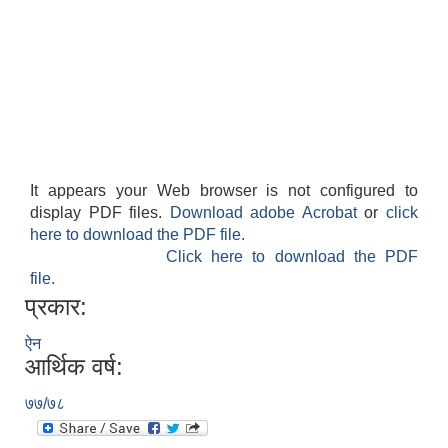
It appears your Web browser is not configured to
display PDF files.
Download adobe Acrobat
or
click
here to download the PDF file.
Click here to download the PDF
file.
प्रकार:
ऐन
आर्थिक वर्ष:
७७/७८