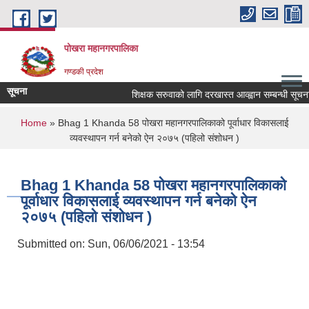
Skip to main content
पोखरा महानगरपालिका
गण्डकी प्रदेश
सूचना
शिक्षक सरुवाको लागि दरखास्त आव्ह्वान सम्बन्धी सूचना (श्
You are here
Home
» Bhag 1 Khanda 58 पोखरा महानगरपालिकाको पूर्वाधार विकासलाई
व्यवस्थापन गर्न बनेको ऐन २०७५ (पहिलो संशोधन )
Bhag 1 Khanda 58 पोखरा महानगरपालिकाको
पूर्वाधार विकासलाई व्यवस्थापन गर्न बनेको ऐन
२०७५ (पहिलो संशोधन )
Submitted on:
Sun, 06/06/2021 - 13:54