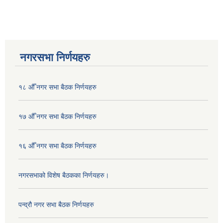
नगरसभा निर्णयहरु
१८ औँ नगर सभा बैठक निर्णयहरु
१७ औँ नगर सभा बैठक निर्णयहरु
१६ औँ नगर सभा बैठक निर्णयहरु
नगरसभाको विशेष बैठकका निर्णयहरु।
पन्द्रौ नगर सभा बैठक निर्णयहरु