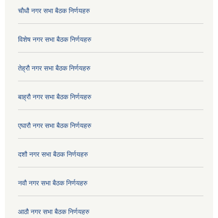
चौधौ नगर सभा बैठक निर्णयहरु
विशेष नगर सभा बैठक निर्णयहरु
तेह्रौ नगर सभा बैठक निर्णयहरु
बाह्रौ नगर सभा बैठक निर्णयहरु
एघारौ नगर सभा बैठक निर्णयहरु
दशौ नगर सभा बैठक निर्णयहरु
नवौ नगर सभा बैठक निर्णयहरु
आठौ नगर सभा बैठक निर्णयहरु