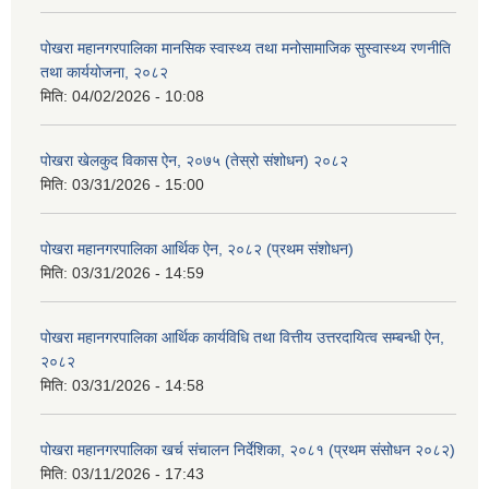
पोखरा महानगरपालिका मानसिक स्वास्थ्य तथा मनोसामाजिक सुस्वास्थ्य रणनीति
तथा कार्ययोजना, २०८२
मिति:
04/02/2026 - 10:08
पोखरा खेलकुद विकास ऐन, २०७५ (तेस्रो संशोधन) २०८२
मिति:
03/31/2026 - 15:00
पोखरा महानगरपालिका आर्थिक ऐन, २०८२ (प्रथम संशोधन)
मिति:
03/31/2026 - 14:59
पोखरा महानगरपालिका आर्थिक कार्यविधि तथा वित्तीय उत्तरदायित्व सम्बन्धी ऐन,
२०८२
मिति:
03/31/2026 - 14:58
पोखरा महानगरपालिका खर्च संचालन निर्देशिका, २०८१ (प्रथम संसोधन २०८२)
मिति:
03/11/2026 - 17:43