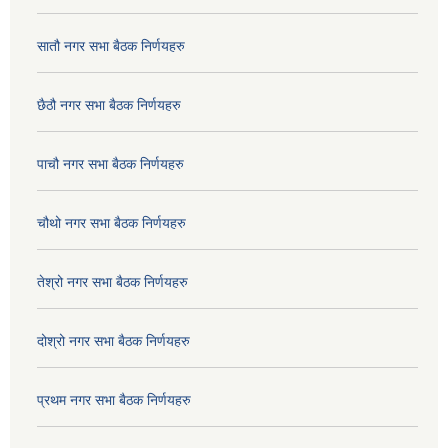
सातौ नगर सभा बैठक निर्णयहरु
छैठौ नगर सभा बैठक निर्णयहरु
पाचौ नगर सभा बैठक निर्णयहरु
चौथो नगर सभा बैठक निर्णयहरु
तेश्रो नगर सभा बैठक निर्णयहरु
दोश्रो नगर सभा बैठक निर्णयहरु
प्रथम नगर सभा बैठक निर्णयहरु