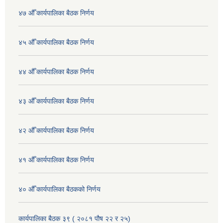
४७ औँ कार्यपालिका बैठक निर्णय
४५ औँ कार्यपालिका बैठक निर्णय
४४ औँ कार्यपालिका बैठक निर्णय
४३ औँ कार्यपालिका बैठक निर्णय
४२ औँ कार्यपालिका बैठक निर्णय
४१ औँ कार्यपालिका बैठक निर्णय
४० औँ कार्यपालिका बैठकको निर्णय
कार्यपालिका बैठक ३९ ( २०८१ पौष २२ र २५)