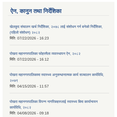
ऐन, कानुन तथा निर्देशिका
खेलकुद संचालन खर्च निर्देशिका, २०७८ लाई संशोधन गर्न बनेको निर्देशिका,
(पहिलो संशोधन) २०८२
मिति:
07/22/2026 - 16:23
पोखरा महानगरपालिका फोहरमैला व्यवस्थापन ऐन, २०८२
मिति:
07/22/2026 - 16:12
पोखरा महानगरपालिकामा स्वास्थ्य अनुसन्धानात्मक कार्य सञ्चालन कार्यविधि,
२०७९
मिति:
04/15/2026 - 11:57
पोखरा महानगरपालिका विपन्न नागरिकहरुलाई स्वास्थ्य बिमा कार्यान्वयन
कार्यविधि, २०८२
मिति:
04/08/2026 - 09:18