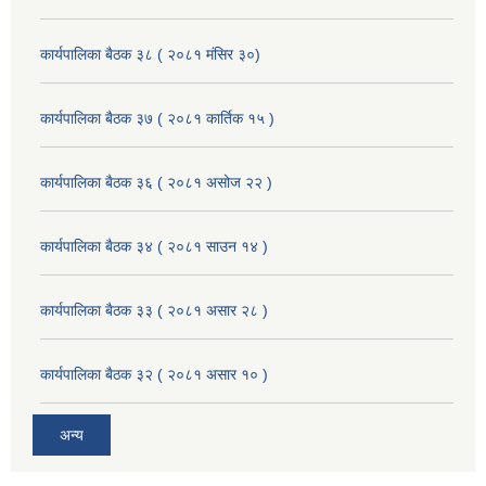
कार्यपालिका बैठक ३८ ( २०८१ मंसिर ३०)
कार्यपालिका बैठक ३७ ( २०८१ कार्तिक १५ )
कार्यपालिका बैठक ३६ ( २०८१ असोज २२ )
कार्यपालिका बैठक ३४ ( २०८१ साउन १४ )
कार्यपालिका बैठक ३३ ( २०८१ असार २८ )
कार्यपालिका बैठक ३२ ( २०८१ असार १० )
अन्य