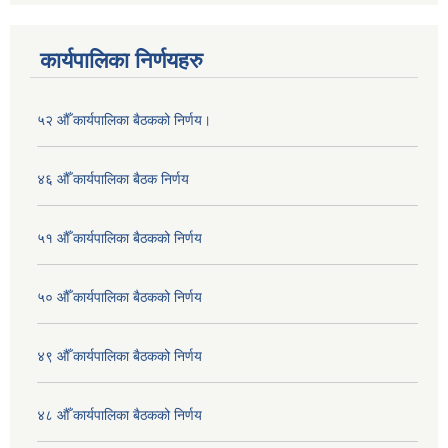
कार्यपालिका निर्णयहरु
५२ औँ कार्यपालिका बैठकको निर्णय।
४६ औँ कार्यपालिका बैठक निर्णय
५१ औँ कार्यपालिका बैठकको निर्णय
५० औँ कार्यपालिका बैठकको निर्णय
४९ औँ कार्यपालिका बैठकको निर्णय
४८ औँ कार्यपालिका बैठकको निर्णय