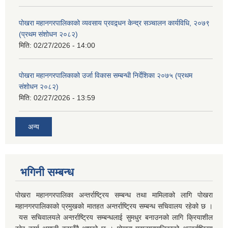
पोखरा महानगरपालिकाको व्यवसाय प्रवद्र्धन केन्द्र सञ्चालन कार्यविधि, २०७९
(प्रथम संशोधन २०८२)
मिति:
02/27/2026 - 14:00
पोखरा महानगरपालिकाको उर्जा विकास सम्बन्धी निर्देशिका २०७५ (प्रथम
संशोधन २०८२)
मिति:
02/27/2026 - 13:59
अन्य
भगिनी सम्बन्ध
पोखरा महानगरपालिका अन्तर्राष्ट्रिय सम्बन्ध तथा मामिलाको लागि पोखरा
महानगरपालिकाको प्रमुखको मातहत अन्तर्राष्ट्रिय सम्बन्ध सचिवालय रहेको छ ।
यस सचिवालयले अन्तर्राष्ट्रिय सम्बन्धलाई सुमधुर बनाउनको लागि क्रियाशील