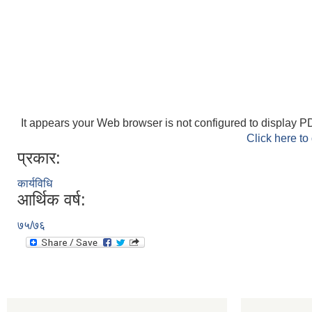
It appears your Web browser is not configured to display PD
Click here to
प्रकार:
कार्यविधि
आर्थिक वर्ष:
७५/७६