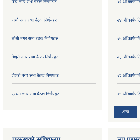
छैठौ नगर सभा बैठक निर्णयहरु
५६ औँ कार्यपाल
पाचौ नगर सभा बैठक निर्णयहरु
५४ औँ कार्यपाल
चौथो नगर सभा बैठक निर्णयहरु
५५ औँ कार्यपाल
तेश्रो नगर सभा बैठक निर्णयहरु
५३ औँ कार्यपाल
दोश्रो नगर सभा बैठक निर्णयहरु
५२ औँ कार्यपा
प्रथम नगर सभा बैठक निर्णयहरु
५१ औँ कार्यपाल
अन्य
प्रमुखको सचिवालय
उप-प्रम