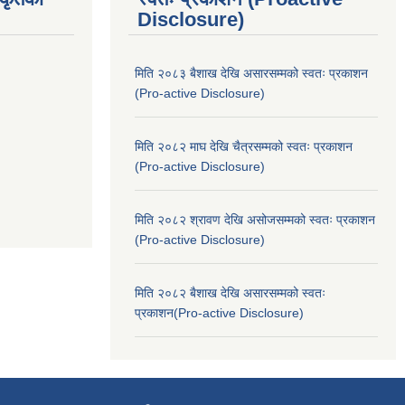
Disclosure)
मिति २०८३ बैशाख देखि असारसम्मको स्वतः प्रकाशन
(Pro-active Disclosure)
मिति २०८२ माघ देखि चैत्रसम्मको स्वतः प्रकाशन
(Pro-active Disclosure)
मिति २०८२ श्रावण देखि असोजसम्मको स्वतः प्रकाशन
(Pro-active Disclosure)
मिति २०८२ बैशाख देखि असारसम्मको स्वतः
प्रकाशन(Pro-active Disclosure)