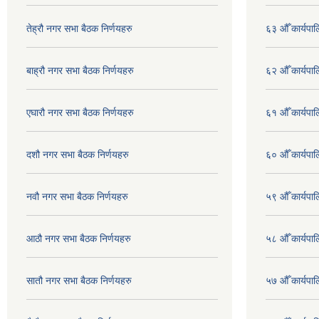
तेह्रौ नगर सभा बैठक निर्णयहरु
६३ औँ कार्यपाल
बाह्रौ नगर सभा बैठक निर्णयहरु
६२ औँ कार्यपाल
एघारौ नगर सभा बैठक निर्णयहरु
६१ औँ कार्यपाल
दशौ नगर सभा बैठक निर्णयहरु
६० औँ कार्यपाल
नवौ नगर सभा बैठक निर्णयहरु
५९ औँ कार्यपाल
आठौ नगर सभा बैठक निर्णयहरु
५८ औँ कार्यपाल
सातौ नगर सभा बैठक निर्णयहरु
५७ औँ कार्यपाल