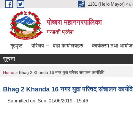
Skip to main content
1181 (Hello Mayor) ०६१ 
पोखरा महानगरपालिका
गण्डकी प्रदेश
गृहपृष्ठ
परिचय
वडा कार्यालयहरु
कार्यक्रम तथा आयोज
सूचना
You are here
Home
» Bhag 2 Khanda 16 नगर युवा परिषद संचालन कार्यविधि
Bhag 2 Khanda 16 नगर युवा परिषद संचालन कार्यवि
Submitted on:
Sun, 01/06/2019 - 15:46