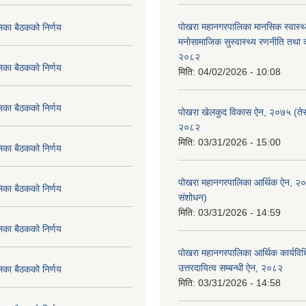
पोखरा महानगरपालिका मानसिक स्वास्थ
िका बैठकको निर्णय
मनोसामाजिक सुस्वास्थ्य रणनीति तथा क
२०८२
िका बैठकको निर्णय
मिति:
04/02/2026 - 10:08
िका बैठकको निर्णय
पोखरा खेलकुद विकास ऐन, २०७५ (तेस
२०८२
मिति:
03/31/2026 - 15:00
िका बैठकको निर्णय
पोखरा महानगरपालिका आर्थिक ऐन, २
िका बैठकको निर्णय
संशोधन)
मिति:
03/31/2026 - 14:59
िका बैठकको निर्णय
पोखरा महानगरपालिका आर्थिक कार्यविधि
उत्तरदायित्व सम्बन्धी ऐन, २०८२
िका बैठकको निर्णय
मिति:
03/31/2026 - 14:58