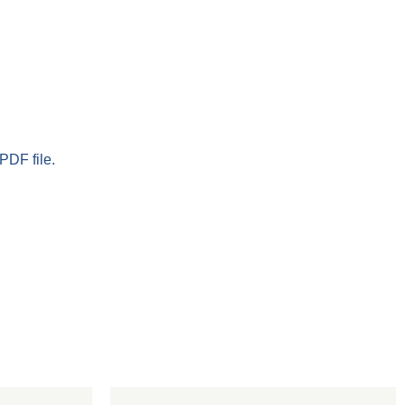
PDF file.