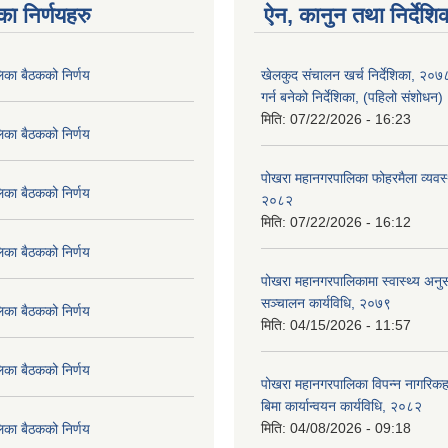
का निर्णयहरु
ऐन, कानुन तथा निर्देशि
िका बैठकको निर्णय
खेलकुद संचालन खर्च निर्देशिका, २०
गर्न बनेको निर्देशिका, (पहिलो संशोधन
मिति:
07/22/2026 - 16:23
िका बैठकको निर्णय
पोखरा महानगरपालिका फोहरमैला व्यवस
िका बैठकको निर्णय
२०८२
मिति:
07/22/2026 - 16:12
िका बैठकको निर्णय
पोखरा महानगरपालिकामा स्वास्थ्य अनुसन
सञ्चालन कार्यविधि, २०७९
िका बैठकको निर्णय
मिति:
04/15/2026 - 11:57
िका बैठकको निर्णय
पोखरा महानगरपालिका विपन्न नागरिकहर
बिमा कार्यान्वयन कार्यविधि, २०८२
मिति:
04/08/2026 - 09:18
िका बैठकको निर्णय