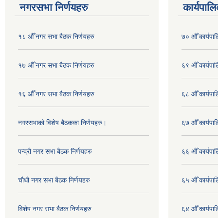
नगरसभा निर्णयहरु
कार्यपालि
१८ औँ नगर सभा बैठक निर्णयहरु
७० औँ कार्यपाल
१७ औँ नगर सभा बैठक निर्णयहरु
६९ औँ कार्यपाल
१६ औँ नगर सभा बैठक निर्णयहरु
६८ औँ कार्यपाल
नगरसभाको विशेष बैठकका निर्णयहरु।
६७ औँ कार्यपाल
पन्द्रौ नगर सभा बैठक निर्णयहरु
६६ औँ कार्यपाल
चौधौ नगर सभा बैठक निर्णयहरु
६५ औँ कार्यपाल
विशेष नगर सभा बैठक निर्णयहरु
६४ औँ कार्यपाल