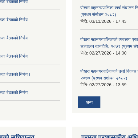
िका बैठकको निर्णय
पोखरा महानगरपालिका खर्च संचालन नि
(प्रथम संसोधन २०८२)
िका बैठकको निर्णय
मिति:
03/11/2026 - 17:43
िका बैठकको निर्णय
पोखरा महानगरपालिकाको व्यवसाय प्रवद्र
सञ्चालन कार्यविधि, २०७९ (प्रथम स
मिति:
02/27/2026 - 14:00
िका बैठकको निर्णय
पोखरा महानगरपालिकाको उर्जा विकास सम्
लिका बैठकको निर्णय।
२०७५ (प्रथम संशोधन २०८२)
मिति:
02/27/2026 - 13:59
िका बैठकको निर्णय
अन्य
ुखको सचिवालय
प्रमुख प्रशासकीय अध