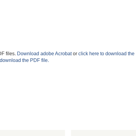
F files.
Download adobe Acrobat
or
click here to download the 
 download the PDF file.