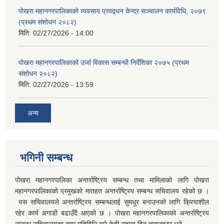
पोखरा महानगरपालिकाको व्यवसाय प्रवद्र्धन केन्द्र सञ्चालन कार्यविधि, २०७९
(प्रथम संशोधन २०८२)
मिति:
02/27/2026 - 14:00
पोखरा महानगरपालिकाको उर्जा विकास सम्बन्धी निर्देशिका २०७५ (प्रथम
संशोधन २०८२)
मिति:
02/27/2026 - 13:59
अन्य
भगिनी सम्बन्ध
पोखरा महानगरपालिका अन्तर्राष्ट्रिय सम्बन्ध तथा मामिलाको लागि पोखरा
महानगरपालिकाको प्रमुखको मातहत अन्तर्राष्ट्रिय सम्बन्ध सचिवालय रहेको छ ।
यस सचिवालयले अन्तर्राष्ट्रिय सम्बन्धलाई सुमधुर बनाउनको लागि क्रियाशील
रहेर कार्य अगाडी बढाउँदै आएको छ । पोखरा महानगरपालिकाको अन्तर्राष्ट्रिय
सम्बन्ध सचिवालयका काम गतिविधि बारे केही सुझाव दिन चाहनुहुन्छ भने