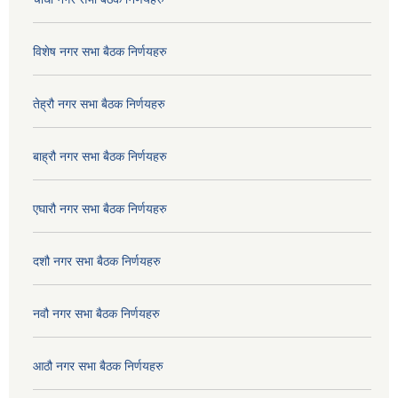
विशेष नगर सभा बैठक निर्णयहरु
तेह्रौ नगर सभा बैठक निर्णयहरु
बाह्रौ नगर सभा बैठक निर्णयहरु
एघारौ नगर सभा बैठक निर्णयहरु
दशौ नगर सभा बैठक निर्णयहरु
नवौ नगर सभा बैठक निर्णयहरु
आठौ नगर सभा बैठक निर्णयहरु