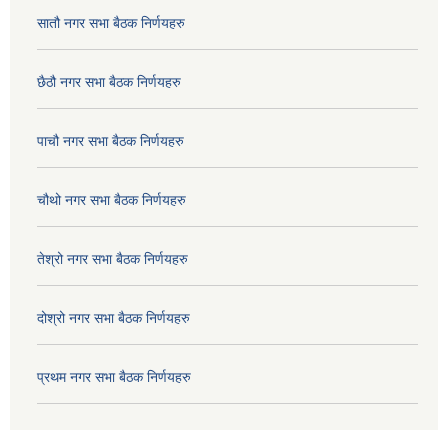
सातौ नगर सभा बैठक निर्णयहरु
छैठौ नगर सभा बैठक निर्णयहरु
पाचौ नगर सभा बैठक निर्णयहरु
चौथो नगर सभा बैठक निर्णयहरु
तेश्रो नगर सभा बैठक निर्णयहरु
दोश्रो नगर सभा बैठक निर्णयहरु
प्रथम नगर सभा बैठक निर्णयहरु