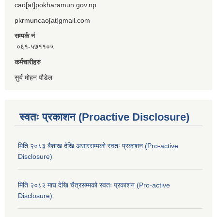
cao[at]pokharamun.gov.np
pkrmuncao[at]gmail.com
सम्पर्क नं
०६१-५७११०५
कर्मचारीहरु
सुर्य मोहन पौडेल
स्वतः प्रकाशन (Proactive Disclosure)
मिति २०८३ बैशाख देखि असारसम्मको स्वतः प्रकाशन (Pro-active
Disclosure)
मिति २०८२ माघ देखि चैत्रसम्मको स्वतः प्रकाशन (Pro-active
Disclosure)