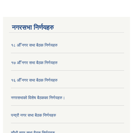
नगरसभा निर्णयहरु
१८ औँ नगर सभा बैठक निर्णयहरु
१७ औँ नगर सभा बैठक निर्णयहरु
१६ औँ नगर सभा बैठक निर्णयहरु
नगरसभाको विशेष बैठकका निर्णयहरु।
पन्द्रौ नगर सभा बैठक निर्णयहरु
चौधौ नगर सभा बैठक निर्णयहरु