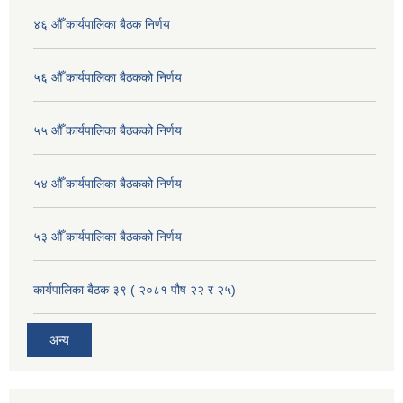
४६ औँ कार्यपालिका बैठक निर्णय
५६ औँ कार्यपालिका बैठकको निर्णय
५५ औँ कार्यपालिका बैठकको निर्णय
५४ औँ कार्यपालिका बैठकको निर्णय
५३ औँ कार्यपालिका बैठकको निर्णय
कार्यपालिका बैठक ३९ ( २०८१ पौष २२ र २५)
अन्य