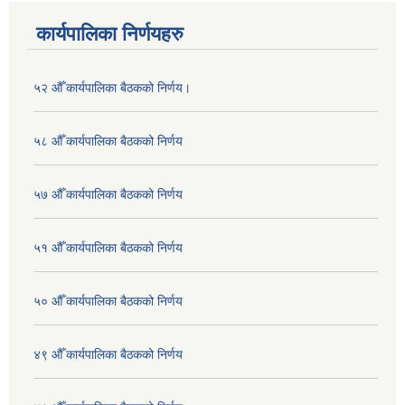
कार्यपालिका निर्णयहरु
५२ औँ कार्यपालिका बैठकको निर्णय।
५८ औँ कार्यपालिका बैठकको निर्णय
५७ औँ कार्यपालिका बैठकको निर्णय
५१ औँ कार्यपालिका बैठकको निर्णय
५० औँ कार्यपालिका बैठकको निर्णय
४९ औँ कार्यपालिका बैठकको निर्णय