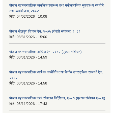
पोखरा महानगरपालिका मानसिक स्वास्थ्य तथा मनोसामाजिक सुस्वास्थ्य रणनीति
तथा कार्ययोजना, २०८२
मिति:
04/02/2026 - 10:08
पोखरा खेलकुद विकास ऐन, २०७५ (तेस्रो संशोधन) २०८२
मिति:
03/31/2026 - 15:00
पोखरा महानगरपालिका आर्थिक ऐन, २०८२ (प्रथम संशोधन)
मिति:
03/31/2026 - 14:59
पोखरा महानगरपालिका आर्थिक कार्यविधि तथा वित्तीय उत्तरदायित्व सम्बन्धी ऐन,
२०८२
मिति:
03/31/2026 - 14:58
पोखरा महानगरपालिका खर्च संचालन निर्देशिका, २०८१ (प्रथम संसोधन २०८२)
मिति:
03/11/2026 - 17:43