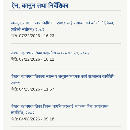
ऐन, कानुन तथा निर्देशिका
खेलकुद संचालन खर्च निर्देशिका, २०७८ लाई संशोधन गर्न बनेको निर्देशिका,
(पहिलो संशोधन) २०८२
मिति:
07/22/2026 - 16:23
पोखरा महानगरपालिका फोहरमैला व्यवस्थापन ऐन, २०८२
मिति:
07/22/2026 - 16:12
पोखरा महानगरपालिकामा स्वास्थ्य अनुसन्धानात्मक कार्य सञ्चालन कार्यविधि,
२०७९
मिति:
04/15/2026 - 11:57
पोखरा महानगरपालिका विपन्न नागरिकहरुलाई स्वास्थ्य बिमा कार्यान्वयन
कार्यविधि, २०८२
मिति:
04/08/2026 - 09:18