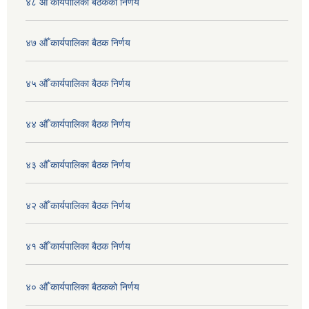
४८ औँ कार्यपालिका बैठकको निर्णय
४७ औँ कार्यपालिका बैठक निर्णय
४५ औँ कार्यपालिका बैठक निर्णय
४४ औँ कार्यपालिका बैठक निर्णय
४३ औँ कार्यपालिका बैठक निर्णय
४२ औँ कार्यपालिका बैठक निर्णय
४१ औँ कार्यपालिका बैठक निर्णय
४० औँ कार्यपालिका बैठकको निर्णय