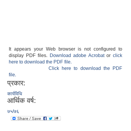
It appears your Web browser is not configured to
display PDF files.
Download adobe Acrobat
or
click
here to download the PDF file.
Click here to download the PDF
file.
प्रकार:
कार्यविधि
आर्थिक वर्ष:
७५/७६