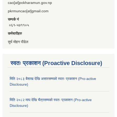
cao[at]pokharamun.gov.np
pkrmuncao[at]gmail.com
सम्पर्क नं
०६१-५७११०५
कर्मचारीहरु
सुर्य मोहन पौडेल
स्वतः प्रकाशन (Proactive Disclosure)
मिति २०८३ बैशाख देखि असारसम्मको स्वतः प्रकाशन (Pro-active
Disclosure)
मिति २०८२ माघ देखि चैत्रसम्मको स्वतः प्रकाशन (Pro-active
Disclosure)