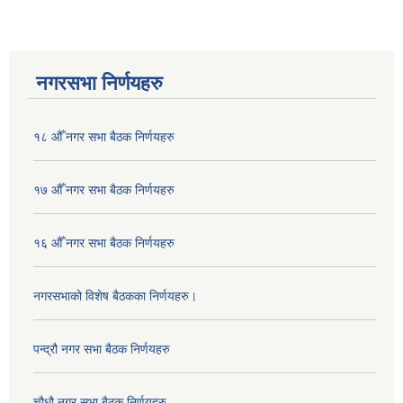
नगरसभा निर्णयहरु
१८ औँ नगर सभा बैठक निर्णयहरु
१७ औँ नगर सभा बैठक निर्णयहरु
१६ औँ नगर सभा बैठक निर्णयहरु
नगरसभाको विशेष बैठकका निर्णयहरु।
पन्द्रौ नगर सभा बैठक निर्णयहरु
चौधौ नगर सभा बैठक निर्णयहरु