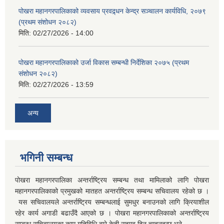
पोखरा महानगरपालिकाको व्यवसाय प्रवद्र्धन केन्द्र सञ्चालन कार्यविधि, २०७९
(प्रथम संशोधन २०८२)
मिति:
02/27/2026 - 14:00
पोखरा महानगरपालिकाको उर्जा विकास सम्बन्धी निर्देशिका २०७५ (प्रथम
संशोधन २०८२)
मिति:
02/27/2026 - 13:59
अन्य
भगिनी सम्बन्ध
पोखरा महानगरपालिका अन्तर्राष्ट्रिय सम्बन्ध तथा मामिलाको लागि पोखरा
महानगरपालिकाको प्रमुखको मातहत अन्तर्राष्ट्रिय सम्बन्ध सचिवालय रहेको छ ।
यस सचिवालयले अन्तर्राष्ट्रिय सम्बन्धलाई सुमधुर बनाउनको लागि क्रियाशील
रहेर कार्य अगाडी बढाउँदै आएको छ । पोखरा महानगरपालिकाको अन्तर्राष्ट्रिय
सम्बन्ध सचिवालयका काम गतिविधि बारे केही सुझाव दिन चाहनुहुन्छ भने