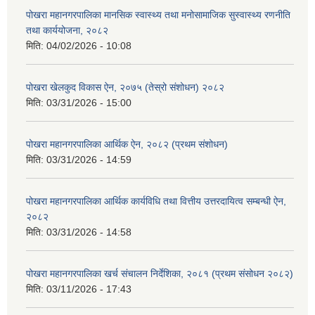
पोखरा महानगरपालिका मानसिक स्वास्थ्य तथा मनोसामाजिक सुस्वास्थ्य रणनीति
तथा कार्ययोजना, २०८२
मिति:
04/02/2026 - 10:08
पोखरा खेलकुद विकास ऐन, २०७५ (तेस्रो संशोधन) २०८२
मिति:
03/31/2026 - 15:00
पोखरा महानगरपालिका आर्थिक ऐन, २०८२ (प्रथम संशोधन)
मिति:
03/31/2026 - 14:59
पोखरा महानगरपालिका आर्थिक कार्यविधि तथा वित्तीय उत्तरदायित्व सम्बन्धी ऐन,
२०८२
मिति:
03/31/2026 - 14:58
पोखरा महानगरपालिका खर्च संचालन निर्देशिका, २०८१ (प्रथम संसोधन २०८२)
मिति:
03/11/2026 - 17:43