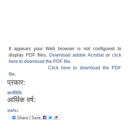
It appears your Web browser is not configured to
display PDF files.
Download adobe Acrobat
or
click
here to download the PDF file.
Click here to download the PDF
file.
प्रकार:
कार्यविधि
आर्थिक वर्ष:
७७/७८