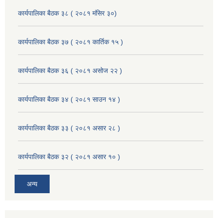
कार्यपालिका बैठक ३८ ( २०८१ मंसिर ३०)
कार्यपालिका बैठक ३७ ( २०८१ कार्तिक १५ )
कार्यपालिका बैठक ३६ ( २०८१ असोज २२ )
कार्यपालिका बैठक ३४ ( २०८१ साउन १४ )
कार्यपालिका बैठक ३३ ( २०८१ असार २८ )
कार्यपालिका बैठक ३२ ( २०८१ असार १० )
अन्य