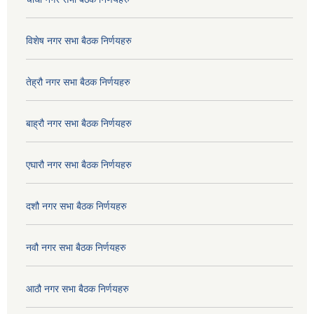
विशेष नगर सभा बैठक निर्णयहरु
तेह्रौ नगर सभा बैठक निर्णयहरु
बाह्रौ नगर सभा बैठक निर्णयहरु
एघारौ नगर सभा बैठक निर्णयहरु
दशौ नगर सभा बैठक निर्णयहरु
नवौ नगर सभा बैठक निर्णयहरु
आठौ नगर सभा बैठक निर्णयहरु