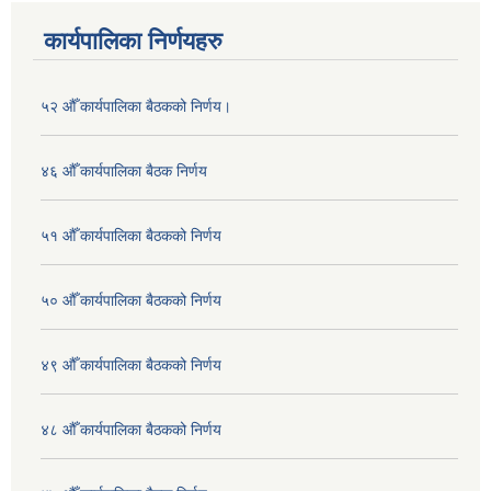
कार्यपालिका निर्णयहरु
५२ औँ कार्यपालिका बैठकको निर्णय।
४६ औँ कार्यपालिका बैठक निर्णय
५१ औँ कार्यपालिका बैठकको निर्णय
५० औँ कार्यपालिका बैठकको निर्णय
४९ औँ कार्यपालिका बैठकको निर्णय
४८ औँ कार्यपालिका बैठकको निर्णय