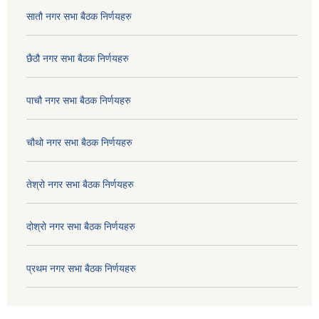
सातौ नगर सभा बैठक निर्णयहरु
छैठौ नगर सभा बैठक निर्णयहरु
पाचौ नगर सभा बैठक निर्णयहरु
चौथो नगर सभा बैठक निर्णयहरु
तेश्रो नगर सभा बैठक निर्णयहरु
दोश्रो नगर सभा बैठक निर्णयहरु
प्रथम नगर सभा बैठक निर्णयहरु