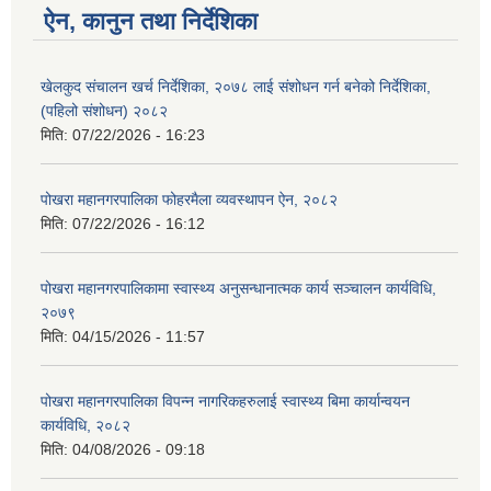
ऐन, कानुन तथा निर्देशिका
खेलकुद संचालन खर्च निर्देशिका, २०७८ लाई संशोधन गर्न बनेको निर्देशिका,
(पहिलो संशोधन) २०८२
मिति:
07/22/2026 - 16:23
पोखरा महानगरपालिका फोहरमैला व्यवस्थापन ऐन, २०८२
मिति:
07/22/2026 - 16:12
पोखरा महानगरपालिकामा स्वास्थ्य अनुसन्धानात्मक कार्य सञ्चालन कार्यविधि,
२०७९
मिति:
04/15/2026 - 11:57
पोखरा महानगरपालिका विपन्न नागरिकहरुलाई स्वास्थ्य बिमा कार्यान्वयन
कार्यविधि, २०८२
मिति:
04/08/2026 - 09:18