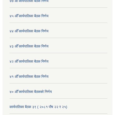
४७ औँ कार्यपालिका बैठक निर्णय
४५ औँ कार्यपालिका बैठक निर्णय
४४ औँ कार्यपालिका बैठक निर्णय
४३ औँ कार्यपालिका बैठक निर्णय
४२ औँ कार्यपालिका बैठक निर्णय
४१ औँ कार्यपालिका बैठक निर्णय
४० औँ कार्यपालिका बैठकको निर्णय
कार्यपालिका बैठक ३९ ( २०८१ पौष २२ र २५)