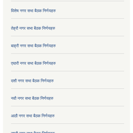
विशेष नगर सभा बैठक निर्णयहरु
तेह्रौ नगर सभा बैठक निर्णयहरु
बाह्रौ नगर सभा बैठक निर्णयहरु
एघारौ नगर सभा बैठक निर्णयहरु
दशौ नगर सभा बैठक निर्णयहरु
नवौ नगर सभा बैठक निर्णयहरु
आठौ नगर सभा बैठक निर्णयहरु