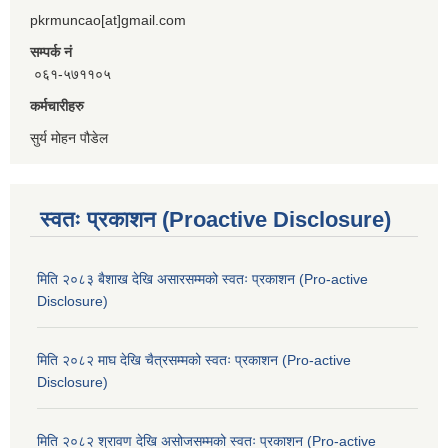
pkrmuncao[at]gmail.com
सम्पर्क नं
०६१-५७११०५
कर्मचारीहरु
सुर्य मोहन पौडेल
स्वतः प्रकाशन (Proactive Disclosure)
मिति २०८३ बैशाख देखि असारसम्मको स्वतः प्रकाशन (Pro-active
Disclosure)
मिति २०८२ माघ देखि चैत्रसम्मको स्वतः प्रकाशन (Pro-active
Disclosure)
मिति २०८२ श्रावण देखि असोजसम्मको स्वतः प्रकाशन (Pro-active