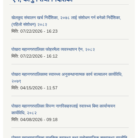
खेलकुद संचालन खर्च निर्देशिका, २०७८ लाई संशोधन गर्न बनेको निर्देशिका,
(पहिलो संशोधन) २०८२
मिति:
07/22/2026 - 16:23
पोखरा महानगरपालिका फोहरमैला व्यवस्थापन ऐन, २०८२
मिति:
07/22/2026 - 16:12
पोखरा महानगरपालिकामा स्वास्थ्य अनुसन्धानात्मक कार्य सञ्चालन कार्यविधि,
२०७९
मिति:
04/15/2026 - 11:57
पोखरा महानगरपालिका विपन्न नागरिकहरुलाई स्वास्थ्य बिमा कार्यान्वयन
कार्यविधि, २०८२
मिति:
04/08/2026 - 09:18
पोखरा महानगरपालिका मानसिक स्वास्थ्य तथा मनोसामाजिक सुस्वास्थ्य रणनीति