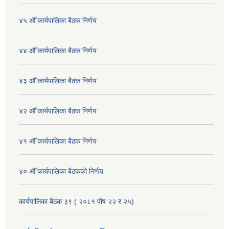
४५ औँ कार्यपालिका बैठक निर्णय
४४ औँ कार्यपालिका बैठक निर्णय
४३ औँ कार्यपालिका बैठक निर्णय
४२ औँ कार्यपालिका बैठक निर्णय
४१ औँ कार्यपालिका बैठक निर्णय
४० औँ कार्यपालिका बैठकको निर्णय
कार्यपालिका बैठक ३९ ( २०८१ पौष २२ र २५)