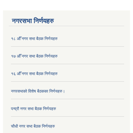
नगरसभा निर्णयहरु
१८ औँ नगर सभा बैठक निर्णयहरु
१७ औँ नगर सभा बैठक निर्णयहरु
१६ औँ नगर सभा बैठक निर्णयहरु
नगरसभाको विशेष बैठकका निर्णयहरु।
पन्द्रौ नगर सभा बैठक निर्णयहरु
चौधौ नगर सभा बैठक निर्णयहरु