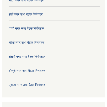
सातौ नगर सभा बैठक निर्णयहरु
छैठौ नगर सभा बैठक निर्णयहरु
पाचौ नगर सभा बैठक निर्णयहरु
चौथो नगर सभा बैठक निर्णयहरु
तेश्रो नगर सभा बैठक निर्णयहरु
दोश्रो नगर सभा बैठक निर्णयहरु
प्रथम नगर सभा बैठक निर्णयहरु