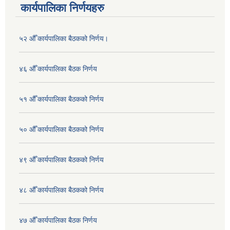
कार्यपालिका निर्णयहरु
५२ औँ कार्यपालिका बैठकको निर्णय।
४६ औँ कार्यपालिका बैठक निर्णय
५१ औँ कार्यपालिका बैठकको निर्णय
५० औँ कार्यपालिका बैठकको निर्णय
४९ औँ कार्यपालिका बैठकको निर्णय
४८ औँ कार्यपालिका बैठकको निर्णय
४७ औँ कार्यपालिका बैठक निर्णय