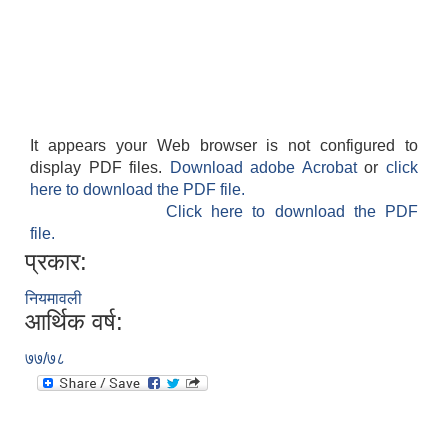
It appears your Web browser is not configured to
display PDF files.
Download adobe Acrobat
or
click
here to download the PDF file.
Click here to download the PDF
file.
प्रकार:
नियमावली
आर्थिक वर्ष:
७७/७८