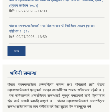
पोखरा महानगरपालिकाको व्यवसाय प्रवद्र्धन केन्द्र सञ्चालन कार्यविधि, २०७९
(प्रथम संशोधन २०८२)
मिति:
02/27/2026 - 14:00
पोखरा महानगरपालिकाको उर्जा विकास सम्बन्धी निर्देशिका २०७५ (प्रथम
संशोधन २०८२)
मिति:
02/27/2026 - 13:59
अन्य
भगिनी सम्बन्ध
पोखरा महानगरपालिका अन्तर्राष्ट्रिय सम्बन्ध तथा मामिलाको लागि पोखरा
महानगरपालिकाको प्रमुखको मातहत अन्तर्राष्ट्रिय सम्बन्ध सचिवालय रहेको छ ।
यस सचिवालयले अन्तर्राष्ट्रिय सम्बन्धलाई सुमधुर बनाउनको लागि क्रियाशील
रहेर कार्य अगाडी बढाउँदै आएको छ । पोखरा महानगरपालिकाको अन्तर्राष्ट्रिय
सम्बन्ध सचिवालयका काम गतिविधि बारे केही सुझाव दिन चाहनुहुन्छ भने