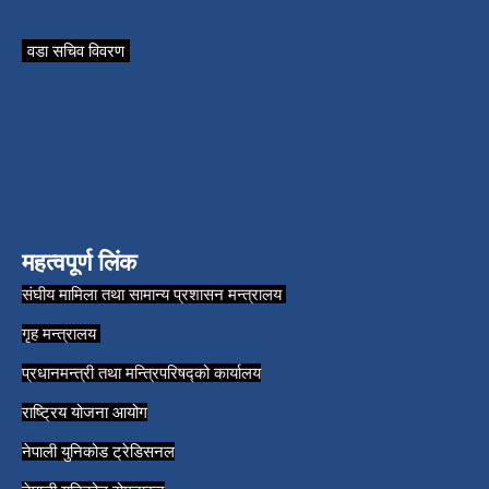
वडा सचिव विवरण
महत्वपूर्ण लिंक
संघीय मामिला तथा सामान्य प्रशासन मन्त्रालय
गृह मन्त्रालय
प्रधानमन्त्री तथा मन्त्रिपरिषद्को कार्यालय
राष्ट्रिय योजना आयोग
नेपाली युनिकोड ट्रेडिसनल