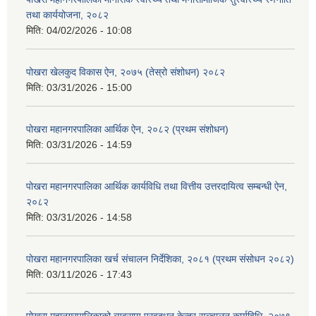
तथा कार्ययोजना, २०८२
मिति:
04/02/2026 - 10:08
पोखरा खेलकुद विकास ऐन, २०७५ (तेस्रो संशोधन) २०८२
मिति:
03/31/2026 - 15:00
पोखरा महानगरपालिका आर्थिक ऐन, २०८२ (प्रथम संशोधन)
मिति:
03/31/2026 - 14:59
पोखरा महानगरपालिका आर्थिक कार्यविधि तथा वित्तीय उत्तरदायित्व सम्बन्धी ऐन,
२०८२
मिति:
03/31/2026 - 14:58
पोखरा महानगरपालिका खर्च संचालन निर्देशिका, २०८१ (प्रथम संसोधन २०८२)
मिति:
03/11/2026 - 17:43