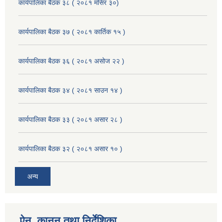
कार्यपालिका बैठक ३८ ( २०८१ मंसिर ३०)
कार्यपालिका बैठक ३७ ( २०८१ कार्तिक १५ )
कार्यपालिका बैठक ३६ ( २०८१ असोज २२ )
कार्यपालिका बैठक ३४ ( २०८१ साउन १४ )
कार्यपालिका बैठक ३३ ( २०८१ असार २८ )
कार्यपालिका बैठक ३२ ( २०८१ असार १० )
अन्य
ऐन, कानुन तथा निर्देशिका