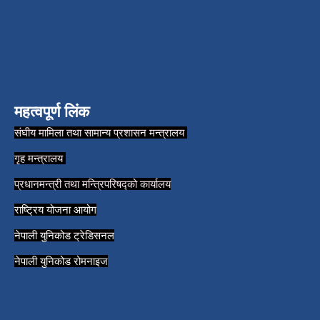
महत्वपूर्ण लिंक
संघीय मामिला तथा सामान्य प्रशासन मन्त्रालय
गृह मन्त्रालय
प्रधानमन्त्री तथा मन्त्रिपरिषद्को कार्यालय
राष्ट्रिय योजना आयोग
नेपाली युनिकोड ट्रेडिसनल
नेपाली युनिकोड रोमनाइज