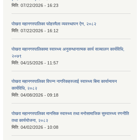
मिति:
07/22/2026 - 16:23
पोखरा महानगरपालिका फोहरमैला व्यवस्थापन ऐन, २०८२
मिति:
07/22/2026 - 16:12
पोखरा महानगरपालिकामा स्वास्थ्य अनुसन्धानात्मक कार्य सञ्चालन कार्यविधि,
२०७९
मिति:
04/15/2026 - 11:57
पोखरा महानगरपालिका विपन्न नागरिकहरुलाई स्वास्थ्य बिमा कार्यान्वयन
कार्यविधि, २०८२
मिति:
04/08/2026 - 09:18
पोखरा महानगरपालिका मानसिक स्वास्थ्य तथा मनोसामाजिक सुस्वास्थ्य रणनीति
तथा कार्ययोजना, २०८२
मिति:
04/02/2026 - 10:08