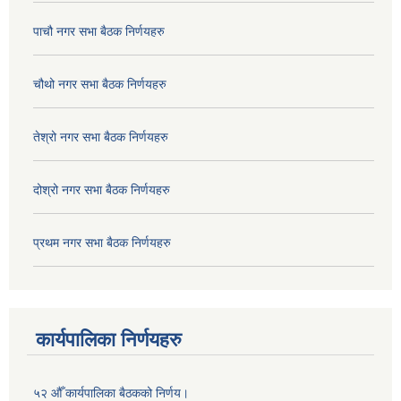
पाचौ नगर सभा बैठक निर्णयहरु
चौथो नगर सभा बैठक निर्णयहरु
तेश्रो नगर सभा बैठक निर्णयहरु
दोश्रो नगर सभा बैठक निर्णयहरु
प्रथम नगर सभा बैठक निर्णयहरु
कार्यपालिका निर्णयहरु
५२ औँ कार्यपालिका बैठकको निर्णय।