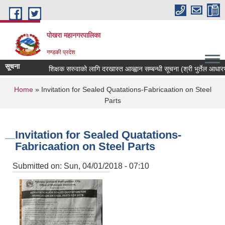
Skip to main content
पोखरा महानगरपालिका
गण्डकी प्रदेश
सूचना
शिक्षक सरुवाको लागि दरखास्त आव्ह्वान सम्बन्धी सूचना (श्री भुर्तेल आधारभुत व
You are here
Home
» Invitation for Sealed Quatations-Fabricaation on Steel
Parts
Invitation for Sealed Quatations-
Fabricaation on Steel Parts
Submitted on:
Sun, 04/01/2018 - 07:10