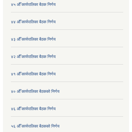
४५ औँ कार्यपालिका बैठक निर्णय
४४ औँ कार्यपालिका बैठक निर्णय
४३ औँ कार्यपालिका बैठक निर्णय
४२ औँ कार्यपालिका बैठक निर्णय
४१ औँ कार्यपालिका बैठक निर्णय
४० औँ कार्यपालिका बैठकको निर्णय
४६ औँ कार्यपालिका बैठक निर्णय
५६ औँ कार्यपालिका बैठकको निर्णय