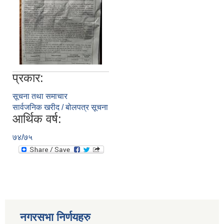
प्रकार:
सूचना तथा समाचार
सार्वजनिक खरीद / बोलपत्र सूचना
आर्थिक वर्ष:
७४/७५
नगरसभा निर्णयहरु