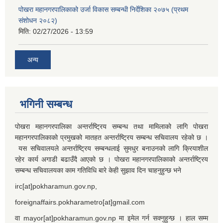
पोखरा महानगरपालिकाको उर्जा विकास सम्बन्धी निर्देशिका २०७५ (प्रथम
संशोधन २०८२)
मिति:
02/27/2026 - 13:59
अन्य
भगिनी सम्बन्ध
पोखरा महानगरपालिका अन्तर्राष्ट्रिय सम्बन्ध तथा मामिलाको लागि पोखरा
महानगरपालिकाको प्रमुखको मातहत अन्तर्राष्ट्रिय सम्बन्ध सचिवालय रहेको छ ।
यस सचिवालयले अन्तर्राष्ट्रिय सम्बन्धलाई सुमधुर बनाउनको लागि क्रियाशील
रहेर कार्य अगाडी बढाउँदै आएको छ । पोखरा महानगरपालिकाको अन्तर्राष्ट्रिय
सम्बन्ध सचिवालयका काम गतिविधि बारे केही सुझाव दिन चाहनुहुन्छ भने
irc[at]pokharamun.gov.np,
foreignaffairs.pokharametro[at]gmail.com
वा mayor[at]pokharamun.gov.np मा इमेल गर्न सक्नुहुन्छ । हाल सम्म