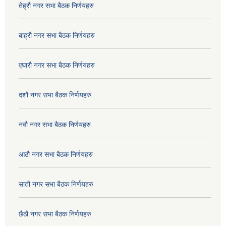
तेह्रौ नगर सभा बैठक निर्णयहरु
बाह्रौ नगर सभा बैठक निर्णयहरु
एघारौ नगर सभा बैठक निर्णयहरु
दशौ नगर सभा बैठक निर्णयहरु
नवौ नगर सभा बैठक निर्णयहरु
आठौ नगर सभा बैठक निर्णयहरु
सातौ नगर सभा बैठक निर्णयहरु
छैठौ नगर सभा बैठक निर्णयहरु