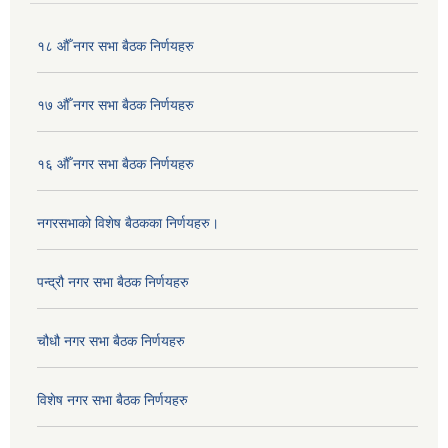
१८ औँ नगर सभा बैठक निर्णयहरु
१७ औँ नगर सभा बैठक निर्णयहरु
१६ औँ नगर सभा बैठक निर्णयहरु
नगरसभाको विशेष बैठकका निर्णयहरु।
पन्द्रौ नगर सभा बैठक निर्णयहरु
चौधौ नगर सभा बैठक निर्णयहरु
विशेष नगर सभा बैठक निर्णयहरु