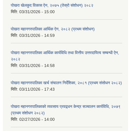
पोखरा खेलकुद विकास ऐन, २०७५ (तेस्रो संशोधन) २०८२
मिति:
03/31/2026 - 15:00
पोखरा महानगरपालिका आर्थिक ऐन, २०८२ (प्रथम संशोधन)
मिति:
03/31/2026 - 14:59
पोखरा महानगरपालिका आर्थिक कार्यविधि तथा वित्तीय उत्तरदायित्व सम्बन्धी ऐन,
२०८२
मिति:
03/31/2026 - 14:58
पोखरा महानगरपालिका खर्च संचालन निर्देशिका, २०८१ (प्रथम संसोधन २०८२)
मिति:
03/11/2026 - 17:43
पोखरा महानगरपालिकाको व्यवसाय प्रवद्र्धन केन्द्र सञ्चालन कार्यविधि, २०७९
(प्रथम संशोधन २०८२)
मिति:
02/27/2026 - 14:00