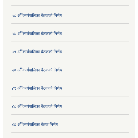
५८ औँ कार्यपालिका बैठकको निर्णय
५७ औँ कार्यपालिका बैठकको निर्णय
५१ औँ कार्यपालिका बैठकको निर्णय
५० औँ कार्यपालिका बैठकको निर्णय
४९ औँ कार्यपालिका बैठकको निर्णय
४८ औँ कार्यपालिका बैठकको निर्णय
४७ औँ कार्यपालिका बैठक निर्णय