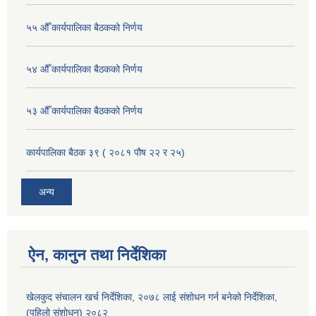
५५ औँ कार्यपालिका बैठकको निर्णय
५४ औँ कार्यपालिका बैठकको निर्णय
५३ औँ कार्यपालिका बैठकको निर्णय
कार्यपालिका बैठक ३९ ( २०८१ पौष २२ र २५)
अन्य
ऐन, कानुन तथा निर्देशिका
खेलकुद संचालन खर्च निर्देशिका, २०७८ लाई संशोधन गर्न बनेको निर्देशिका,
(पहिलो संशोधन) २०८२