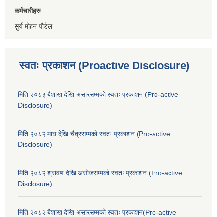
कर्मचारीहरु
सुर्य मोहन पौडेल
स्वतः प्रकाशन (Proactive Disclosure)
मिति २०८३ बैशाख देखि असारसम्मको स्वतः प्रकाशन (Pro-active
Disclosure)
मिति २०८२ माघ देखि चैत्रसम्मको स्वतः प्रकाशन (Pro-active
Disclosure)
मिति २०८२ श्रावण देखि असोजसम्मको स्वतः प्रकाशन (Pro-active
Disclosure)
मिति २०८२ बैशाख देखि असारसम्मको स्वतः प्रकाशन(Pro-active