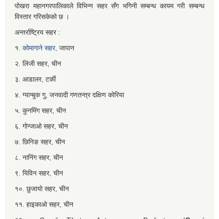
पोखरा महानगरपालिकाले विभिन्न सहर सँग भगिनी सम्बन्ध कायम गरी सम्बन्ध
विस्तार गरिसकेको छ ।
अन्तर्राष्ट्रिय सहर :
१.
कोमागाने सहर,
जापान
२. लिंजी सहर, चीन
३. आडालर, टर्की
४. ग्यान्बुक गु, जनवादी गणतन्त्र दक्षिण कोरिया
५. कुनमिंग सहर, चीन
६. गोन्जाओ सहर, चीन
७. छिनिङ सहर, चीन
८. नानिंग सहर, चीन
९. यिविन सहर, चीन
१०. छुजायो सहर, चीन
११. हाइकाओ सहर, चीन