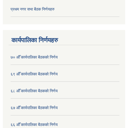
प्रथम नगर सभा बैठक निर्णयहरु
कार्यपालिका निर्णयहरु
७० औँ कार्यपालिका बैठकको निर्णय
६९ औँ कार्यपालिका बैठकको निर्णय
६८ औँ कार्यपालिका बैठकको निर्णय
६७ औँ कार्यपालिका बैठकको निर्णय
६६ औँ कार्यपालिका बैठकको निर्णय