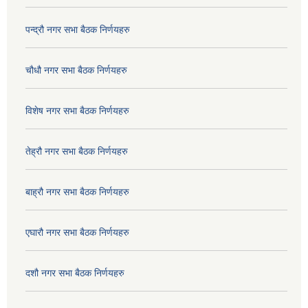
पन्द्रौ नगर सभा बैठक निर्णयहरु
चौधौ नगर सभा बैठक निर्णयहरु
विशेष नगर सभा बैठक निर्णयहरु
तेह्रौ नगर सभा बैठक निर्णयहरु
बाह्रौ नगर सभा बैठक निर्णयहरु
एघारौ नगर सभा बैठक निर्णयहरु
दशौ नगर सभा बैठक निर्णयहरु