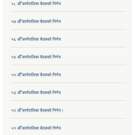
५८ औँ कार्यपालिका बैठकको निर्णय
५७ औँ कार्यपालिका बैठकको निर्णय
५६ औँ कार्यपालिका बैठकको निर्णय
५४ औँ कार्यपालिका बैठकको निर्णय
५५ औँ कार्यपालिका बैठकको निर्णय
५३ औँ कार्यपालिका बैठकको निर्णय
५२ औँ कार्यपालिका बैठकको निर्णय।
५१ औँ कार्यपालिका बैठकको निर्णय