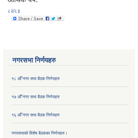
८२/८३
नगरसभा निर्णयहरु
१८ औँ नगर सभा बैठक निर्णयहरु
१७ औँ नगर सभा बैठक निर्णयहरु
१६ औँ नगर सभा बैठक निर्णयहरु
नगरसभाको विशेष बैठकका निर्णयहरु।