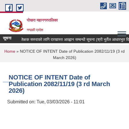
Skip to main content
पोखरा महानगरपालिका
गण्डकी प्रदेश
सूचना
शिक्षक सरुवाको लागि दरखास्त आव्ह्वान सम्बन्धी सूचना (श्री भुर्तेल आधारभुत विद्या
You are here
Home
» NOTICE OF INTENT Date of Publication 2082/11/19 (3 rd
March 2026)
NOTICE OF INTENT Date of
Publication 2082/11/19 (3 rd March
2026)
Submitted on:
Tue, 03/03/2026 - 11:01