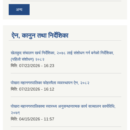
अन्य
ऐन, कानुन तथा निर्देशिका
खेलकुद संचालन खर्च निर्देशिका, २०७८ लाई संशोधन गर्न बनेको निर्देशिका,
(पहिलो संशोधन) २०८२
मिति:
07/22/2026 - 16:23
पोखरा महानगरपालिका फोहरमैला व्यवस्थापन ऐन, २०८२
मिति:
07/22/2026 - 16:12
पोखरा महानगरपालिकामा स्वास्थ्य अनुसन्धानात्मक कार्य सञ्चालन कार्यविधि,
२०७९
मिति:
04/15/2026 - 11:57