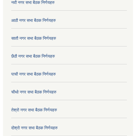
नवौ नगर सभा बैठक निर्णयहरु
आठौ नगर सभा बैठक निर्णयहरु
सातौ नगर सभा बैठक निर्णयहरु
छैठौ नगर सभा बैठक निर्णयहरु
पाचौ नगर सभा बैठक निर्णयहरु
चौथो नगर सभा बैठक निर्णयहरु
तेश्रो नगर सभा बैठक निर्णयहरु
दोश्रो नगर सभा बैठक निर्णयहरु