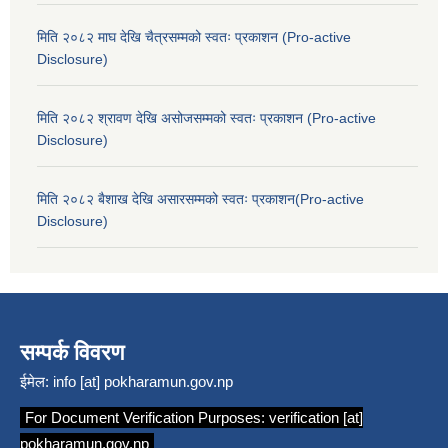
मिति २०८२ माघ देखि चैत्रसम्मको स्वतः प्रकाशन (Pro-active
Disclosure)
मिति २०८२ श्रावण देखि असोजसम्मको स्वतः प्रकाशन (Pro-active
Disclosure)
मिति २०८२ बैशाख देखि असारसम्मको स्वतः प्रकाशन(Pro-active
Disclosure)
सम्पर्क विवरण
ईमेल:
info [at] pokharamun.gov.np
For Document Verification Purposes:
verification [at]
pokharamun.gov.np