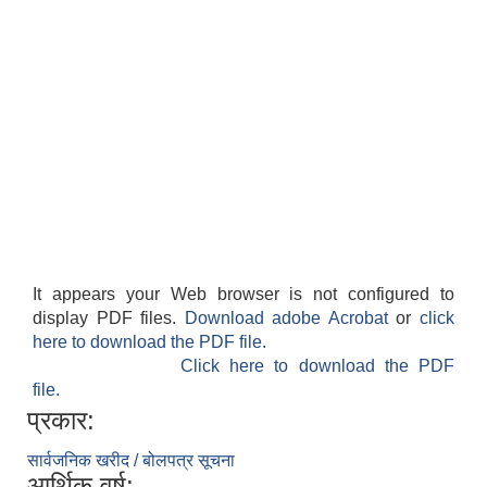
It appears your Web browser is not configured to
display PDF files.
Download adobe Acrobat
or
click
here to download the PDF file.
Click here to download the PDF
file.
प्रकार:
सार्वजनिक खरीद / बोलपत्र सूचना
आर्थिक वर्ष: