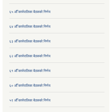
६५ औँ कार्यपालिका बैठकको निर्णय
६४ औँ कार्यपालिका बैठकको निर्णय
६३ औँ कार्यपालिका बैठकको निर्णय
६२ औँ कार्यपालिका बैठकको निर्णय
६१ औँ कार्यपालिका बैठकको निर्णय
६० औँ कार्यपालिका बैठकको निर्णय
५९ औँ कार्यपालिका बैठकको निर्णय