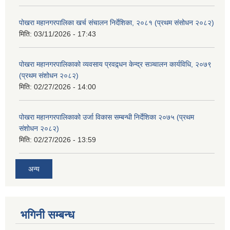
पोखरा महानगरपालिका खर्च संचालन निर्देशिका, २०८१ (प्रथम संसोधन २०८२)
मिति:
03/11/2026 - 17:43
पोखरा महानगरपालिकाको व्यवसाय प्रवद्र्धन केन्द्र सञ्चालन कार्यविधि, २०७९
(प्रथम संशोधन २०८२)
मिति:
02/27/2026 - 14:00
पोखरा महानगरपालिकाको उर्जा विकास सम्बन्धी निर्देशिका २०७५ (प्रथम
संशोधन २०८२)
मिति:
02/27/2026 - 13:59
अन्य
भगिनी सम्बन्ध