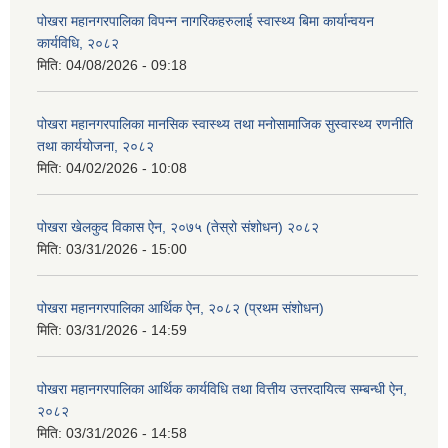
पोखरा महानगरपालिका विपन्न नागरिकहरुलाई स्वास्थ्य बिमा कार्यान्वयन
कार्यविधि, २०८२
मिति:
04/08/2026 - 09:18
पोखरा महानगरपालिका मानसिक स्वास्थ्य तथा मनोसामाजिक सुस्वास्थ्य रणनीति
तथा कार्ययोजना, २०८२
मिति:
04/02/2026 - 10:08
पोखरा खेलकुद विकास ऐन, २०७५ (तेस्रो संशोधन) २०८२
मिति:
03/31/2026 - 15:00
पोखरा महानगरपालिका आर्थिक ऐन, २०८२ (प्रथम संशोधन)
मिति:
03/31/2026 - 14:59
पोखरा महानगरपालिका आर्थिक कार्यविधि तथा वित्तीय उत्तरदायित्व सम्बन्धी ऐन,
२०८२
मिति:
03/31/2026 - 14:58