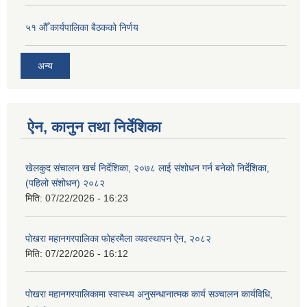
५१ औँ कार्यपालिका बैठकको निर्णय
अन्य
ऐन, कानुन तथा निर्देशिका
खेलकुद संचालन खर्च निर्देशिका, २०७८ लाई संशोधन गर्न बनेको निर्देशिका,
(पहिलो संशोधन) २०८२
मिति:
07/22/2026 - 16:23
पोखरा महानगरपालिका फोहरमैला व्यवस्थापन ऐन, २०८२
मिति:
07/22/2026 - 16:12
पोखरा महानगरपालिकामा स्वास्थ्य अनुसन्धानात्मक कार्य सञ्चालन कार्यविधि,