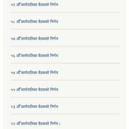
५९ औँ कार्यपालिका बैठकको निर्णय
५८ औँ कार्यपालिका बैठकको निर्णय
५७ औँ कार्यपालिका बैठकको निर्णय
५६ औँ कार्यपालिका बैठकको निर्णय
५४ औँ कार्यपालिका बैठकको निर्णय
५५ औँ कार्यपालिका बैठकको निर्णय
५३ औँ कार्यपालिका बैठकको निर्णय
५२ औँ कार्यपालिका बैठकको निर्णय।