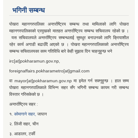
भगिनी सम्बन्ध
पोखरा महानगरपालिका अन्तर्राष्ट्रिय सम्बन्ध तथा मामिलाको लागि पोखरा
महानगरपालिकाको प्रमुखको मातहत अन्तर्राष्ट्रिय सम्बन्ध सचिवालय रहेको छ ।
यस सचिवालयले अन्तर्राष्ट्रिय सम्बन्धलाई सुमधुर बनाउनको लागि क्रियाशील
रहेर कार्य अगाडी बढाउँदै आएको छ । पोखरा महानगरपालिकाको अन्तर्राष्ट्रिय
सम्बन्ध सचिवालयका काम गतिविधि बारे केही सुझाव दिन चाहनुहुन्छ भने
irc[at]pokharamun.gov.np,
foreignaffairs.pokharametro[at]gmail.com
वा mayor[at]pokharamun.gov.np मा इमेल गर्न सक्नुहुन्छ । हाल सम्म
पोखरा महानगरपालिकाले विभिन्न सहर सँग भगिनी सम्बन्ध कायम गरी सम्बन्ध
विस्तार गरिसकेको छ ।
अन्तर्राष्ट्रिय सहर :
१.
कोमागाने सहर,
जापान
२. लिंजी सहर, चीन
३. आडालर, टर्की