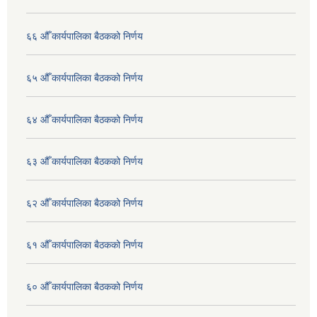
६६ औँ कार्यपालिका बैठकको निर्णय
६५ औँ कार्यपालिका बैठकको निर्णय
६४ औँ कार्यपालिका बैठकको निर्णय
६३ औँ कार्यपालिका बैठकको निर्णय
६२ औँ कार्यपालिका बैठकको निर्णय
६१ औँ कार्यपालिका बैठकको निर्णय
६० औँ कार्यपालिका बैठकको निर्णय