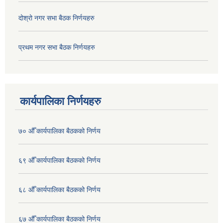
दोश्रो नगर सभा बैठक निर्णयहरु
प्रथम नगर सभा बैठक निर्णयहरु
कार्यपालिका निर्णयहरु
७० औँ कार्यपालिका बैठकको निर्णय
६९ औँ कार्यपालिका बैठकको निर्णय
६८ औँ कार्यपालिका बैठकको निर्णय
६७ औँ कार्यपालिका बैठकको निर्णय