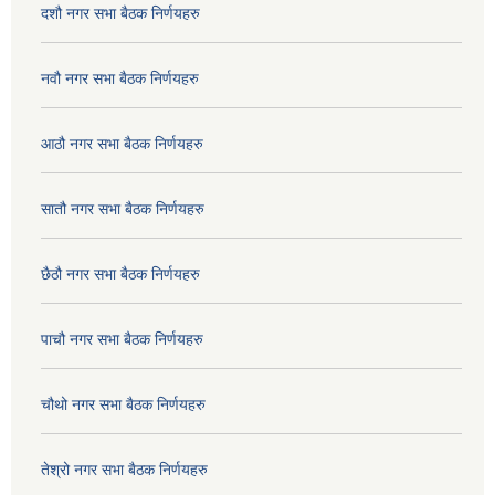
दशौ नगर सभा बैठक निर्णयहरु
नवौ नगर सभा बैठक निर्णयहरु
आठौ नगर सभा बैठक निर्णयहरु
सातौ नगर सभा बैठक निर्णयहरु
छैठौ नगर सभा बैठक निर्णयहरु
पाचौ नगर सभा बैठक निर्णयहरु
चौथो नगर सभा बैठक निर्णयहरु
तेश्रो नगर सभा बैठक निर्णयहरु