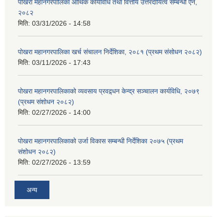
पोखरा महानगरपालिका आर्थिक कार्यविधि तथा वित्तीय उत्तरदायित्व सम्बन्धी ऐन,
२०८२
मिति:
03/31/2026 - 14:58
पोखरा महानगरपालिका खर्च संचालन निर्देशिका, २०८१ (प्रथम संसोधन २०८२)
मिति:
03/11/2026 - 17:43
पोखरा महानगरपालिकाको व्यवसाय प्रवद्र्धन केन्द्र सञ्चालन कार्यविधि, २०७९
(प्रथम संशोधन २०८२)
मिति:
02/27/2026 - 14:00
पोखरा महानगरपालिकाको उर्जा विकास सम्बन्धी निर्देशिका २०७५ (प्रथम
संशोधन २०८२)
मिति:
02/27/2026 - 13:59
अन्य