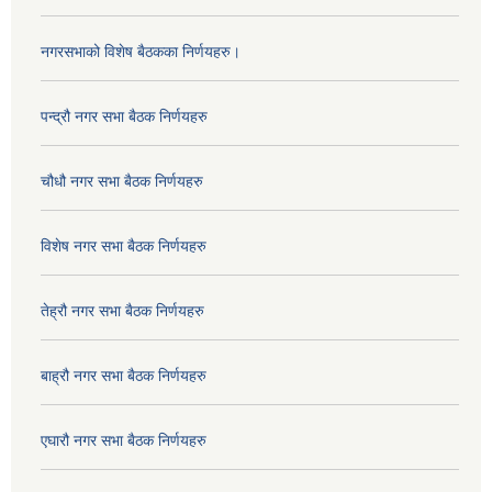
नगरसभाको विशेष बैठकका निर्णयहरु।
पन्द्रौ नगर सभा बैठक निर्णयहरु
चौधौ नगर सभा बैठक निर्णयहरु
विशेष नगर सभा बैठक निर्णयहरु
तेह्रौ नगर सभा बैठक निर्णयहरु
बाह्रौ नगर सभा बैठक निर्णयहरु
एघारौ नगर सभा बैठक निर्णयहरु