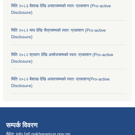
मिति २०८३ बैशाख देखि असारसम्मको स्वतः प्रकाशन (Pro-active
Disclosure)
मिति २०८२ माघ देखि चैत्रसम्मको स्वतः प्रकाशन (Pro-active
Disclosure)
मिति २०८२ श्रावण देखि असोजसम्मको स्वतः प्रकाशन (Pro-active
Disclosure)
मिति २०८२ बैशाख देखि असारसम्मको स्वतः प्रकाशन(Pro-active
Disclosure)
सम्पर्क विवरण
ईमेल:
info [at] pokharamun.gov.np