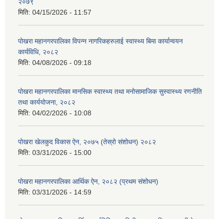
२०७९
मिति:
04/15/2026 - 11:57
पोखरा महानगरपालिका विपन्न नागरिकहरुलाई स्वास्थ्य बिमा कार्यान्वयन
कार्यविधि, २०८२
मिति:
04/08/2026 - 09:18
पोखरा महानगरपालिका मानसिक स्वास्थ्य तथा मनोसामाजिक सुस्वास्थ्य रणनीति
तथा कार्ययोजना, २०८२
मिति:
04/02/2026 - 10:08
पोखरा खेलकुद विकास ऐन, २०७५ (तेस्रो संशोधन) २०८२
मिति:
03/31/2026 - 15:00
पोखरा महानगरपालिका आर्थिक ऐन, २०८२ (प्रथम संशोधन)
मिति:
03/31/2026 - 14:59