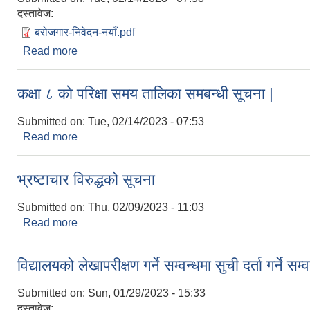
दस्तावेज:
बरोजगार-निवेदन-नयाँ.pdf
Read more
about वेरोजगार निवेदन आव्हान सम्बन्धी सूचना |
कक्षा ८ को परिक्षा समय तालिका समबन्धी सूचना |
Submitted on:
Tue, 02/14/2023 - 07:53
Read more
about कक्षा ८ को परिक्षा समय तालिका समबन्धी सूचना |
भ्रष्टाचार विरुद्धको सूचना
Submitted on:
Thu, 02/09/2023 - 11:03
Read more
about भ्रष्टाचार विरुद्धको सूचना
विद्यालयको लेखापरीक्षण गर्ने सम्वन्धमा सुची दर्ता गर्ने सम्
Submitted on:
Sun, 01/29/2023 - 15:33
दस्तावेज: