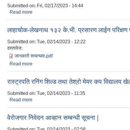
Submitted on:
Fri, 02/17/2023 - 14:44
Read more
about तेस्रो त्रैमासिक माग फारम सम्बन्धी सूचना |
लाहाचोक-लेखनाथ १३२ के.भी. प्रसारण लाईन परिक्षण प
Submitted on:
Tue, 02/14/2023 - 12:22
दस्तावेज:
जानकारी सम्बन्धमा.pdf
Read more
about लाहाचोक-लेखनाथ १३२ के.भी. प्रसारण लाईन परिक्षण
रास्ट्रपति रनिंग शिल्ड तथा तेश्रो मेयर कप विद्यालय ख
Submitted on:
Tue, 02/14/2023 - 11:35
Read more
about रास्ट्रपति रनिंग शिल्ड तथा तेश्रो मेयर कप विद्याल
वेरोजगार निवेदन आव्हान सम्बन्धी सूचना |
Submitted on:
Tue, 02/14/2023 - 07:58