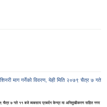
री माग गर्नेको विवरण, येही मिति २०७९ चैत्र ७ गते
चैत्र ७ गते ११ बजे ब्यबसाय प्रबर्दन केन्द्र मा अभिमुखीकरण सहित नगर