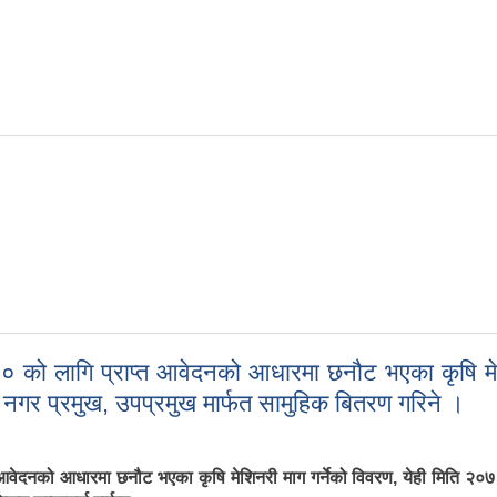
्रगति प्रतिवेदन
ो लागि प्राप्त आवेदनको आधारमा छनौट भएका कृषि मेशिन
 नगर प्रमुख, उपप्रमुख मार्फत सामुहिक बितरण गरिने ।
दनको आधारमा छनौट भएका कृषि मेशिनरी माग गर्नेको विवरण, येही मिति २०७९ 