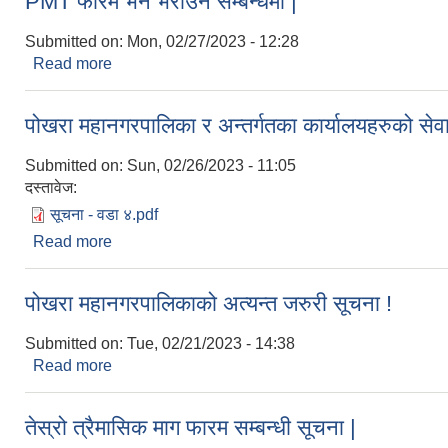
PMT फारम भर्ने भराउने सम्बन्धमा |
Submitted on:
Mon, 02/27/2023 - 12:28
Read more
about PMT फारम भर्ने भराउने सम्बन्धमा |
पोखरा महानगरपालिका र अन्तर्गतका कार्यालयहरुको सेवा
Submitted on:
Sun, 02/26/2023 - 11:05
दस्तावेज:
सूचना - वडा ४.pdf
Read more
about पोखरा महानगरपालिका र अन्तर्गतका कार्यालयहरुको से
पोखरा महानगरपालिकाको अत्यन्त जरुरी सूचना !
Submitted on:
Tue, 02/21/2023 - 14:38
Read more
about पोखरा महानगरपालिकाको अत्यन्त जरुरी सूचना !
तेस्रो त्रैमासिक माग फारम सम्बन्धी सूचना |