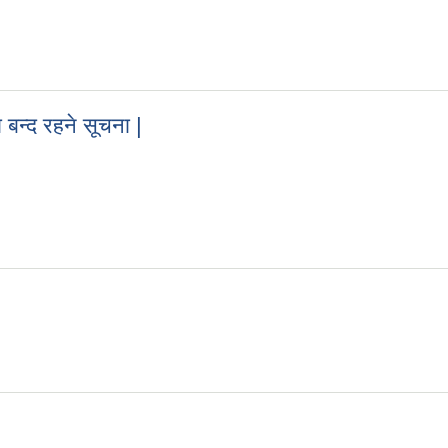
 बन्द रहने सूचना |
वा बन्द रहने सूचना |