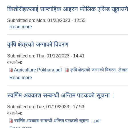
किशोरीहरुलाई साप्ताहिक आइरन फोलिक एसिड खुवाउने 
Submitted on:
Mon, 01/23/2023 - 12:55
Read more
about किशोरीहरुलाई साप्ताहिक आइरन फोलिक एसिड खुवाउन
कृषि क्षेत्रको जग्गाको विवरण
Submitted on:
Thu, 01/12/2023 - 14:41
दस्तावेज:
Agriculture Pokhara.pdf
कृषि क्षेत्रको जग्गाको विवरण_लेखन
Read more
about कृषि क्षेत्रको जग्गाको विवरण
स्वर्णिम अवकाश सम्बन्धी अन्तिम पटकको सूचना ।
Submitted on:
Tue, 01/10/2023 - 17:53
दस्तावेज:
स्वर्णिम अवकाश सम्बन्धी अन्तिम पटकको सूचना ।.pdf