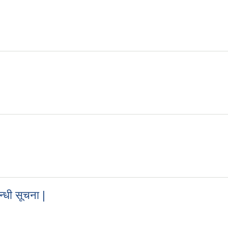
वन्धी सूचना |