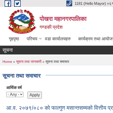
Skip to main content
1181 (Hello Mayor) ०६१ 
पोखरा महानगरपालिका
गण्डकी प्रदेश
गृहपृष्ठ
परिचय
वडा कार्यालयहरु
कार्यक्रम तथा आयोज
सूचना
You are here
Home
»
सूचना तथा जानकारी
» सूचना तथा समाचार
सूचना तथा समाचार
आर्थिक वर्ष
आ.व. २०७९/०८० को फाल्गुण मसान्तसम्मको वित्तीय प्र