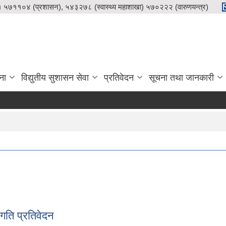
५७११०४ (प्रशासन), ५४३२७८ (स्वास्थ्य महाशाखा) ५७०२२२ (वारुणयन्त्र)
ना
विद्युतीय सुशासन सेवा
प्रतिवेदन
सूचना तथा जानकारी
गति प्रतिवेदन