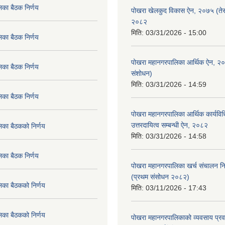
िका बैठक निर्णय
पोखरा खेलकुद विकास ऐन, २०७५ (तेस
२०८२
मिति:
03/31/2026 - 15:00
िका बैठक निर्णय
पोखरा महानगरपालिका आर्थिक ऐन, २
िका बैठक निर्णय
संशोधन)
मिति:
03/31/2026 - 14:59
िका बैठक निर्णय
पोखरा महानगरपालिका आर्थिक कार्यविधि
उत्तरदायित्व सम्बन्धी ऐन, २०८२
िका बैठकको निर्णय
मिति:
03/31/2026 - 14:58
िका बैठक निर्णय
पोखरा महानगरपालिका खर्च संचालन नि
(प्रथम संसोधन २०८२)
िका बैठकको निर्णय
मिति:
03/11/2026 - 17:43
िका बैठकको निर्णय
पोखरा महानगरपालिकाको व्यवसाय प्रवद्र