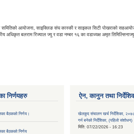
विकास समितिको आयोजना, साइक्लिङ संघ कास्की र साइकल सिटी पोखराको सहआयोज
ासकीय अधिकृत बलराम रिज्याल ज्यु र वडा नम्बर १६ का वडाध्यक्ष अमृत तिमिल्सिनाज
का निर्णयहरु
ऐन, कानुन तथा निर्देशि
लिका बैठकको निर्णय।
खेलकुद संचालन खर्च निर्देशिका, २०
गर्न बनेको निर्देशिका, (पहिलो संशोधन
मिति:
07/22/2026 - 16:23
िका बैठकको निर्णय