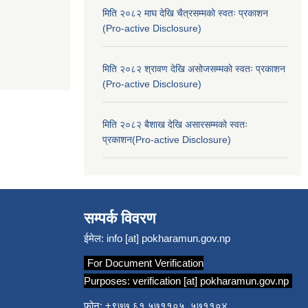
मिति २०८२ माघ देखि चैत्रसम्मको स्वतः प्रकाशन
(Pro-active Disclosure)
मिति २०८२ श्रावण देखि असोजसम्मको स्वतः प्रकाशन
(Pro-active Disclosure)
मिति २०८२ बैशाख देखि असारसम्मको स्वतः
प्रकाशन(Pro-active Disclosure)
सम्पर्क विवरण
ईमेल:
info [at] pokharamun.gov.np
For Document Verification
Purposes:
verification [at] pokharamun.gov.np
फोन: +९७७ ६१ ५७११०५, ५७११०४