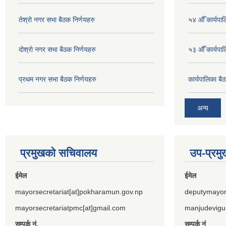
तेश्रो नगर सभा बैठक निर्णयहरु
५४ औँ कार्यपाल
दोश्रो नगर सभा बैठक निर्णयहरु
५३ औँ कार्यपाल
प्रथम नगर सभा बैठक निर्णयहरु
कार्यपालिका ब
अन्य
प्रमुखको सचिवालय
उप-प्रम
ईमेल
ईमेल
mayorsecretariat[at]pokharamun.gov.np
deputymayor
mayorsecretariatpmc[at]gmail.com
manjudevigu
सम्पर्क नं.
सम्पर्क नं