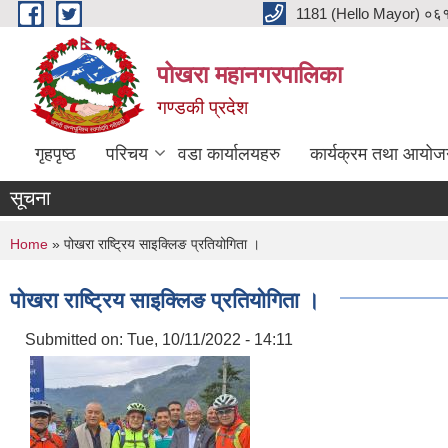
Skip to main content
1181 (Hello Mayor) ०६१ 
पोखरा महानगरपालिका
गण्डकी प्रदेश
गृहपृष्ठ
परिचय
वडा कार्यालयहरु
कार्यक्रम तथा आयोज
सूचना
You are here
Home
» पोखरा राष्ट्रिय साइक्लिङ प्रतियोगिता ।
पोखरा राष्ट्रिय साइक्लिङ प्रतियोगिता ।
Submitted on:
Tue, 10/11/2022 - 14:11