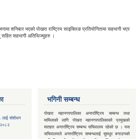
नामा शनिबार भएको पोखरा राष्ट्रिय साइक्लिङ प्रतियोगितामा सहभागी भएर
्यु सहित सहभागी अतिथिज्युहरु ।
का
भगिनी सम्बन्ध
पोखरा महानगरपालिका अन्तर्राष्ट्रिय सम्बन्ध तथा
७८ लाई संशोधन
मामिलाको लागि पोखरा महानगरपालिकाको प्रमुखको
) २०८२
मातहत अन्तर्राष्ट्रिय सम्बन्ध सचिवालय रहेको छ । यस
सचिवालयले अन्तर्राष्ट्रिय सम्बन्धलाई सुमधुर बनाउनको