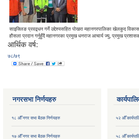
साइक्लिङ प्रवद्र्धन गर्ने उद्देश्यसहित पोखरा महानगरपालिका खेलकुद 
हौसला प्रदान गर्नुहुँदै महानगरका प्रमुख धनराज आचार्य ज्यु, प्रमुख प्रश
आर्थिक वर्ष:
७८/७९
नगरसभा निर्णयहरु
कार्यपालि
१८ औँ नगर सभा बैठक निर्णयहरु
५२ औँ कार्यपा
१७ औँ नगर सभा बैठक निर्णयहरु
५८ औँ कार्यपाल