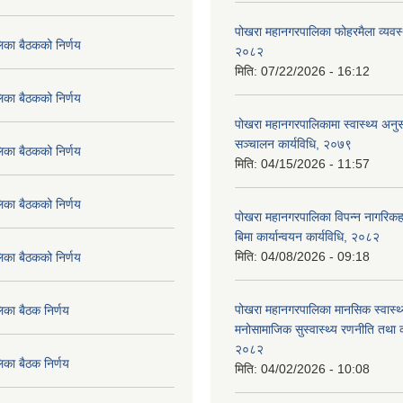
पोखरा महानगरपालिका फोहरमैला व्यवस
िका बैठकको निर्णय
२०८२
मिति:
07/22/2026 - 16:12
िका बैठकको निर्णय
पोखरा महानगरपालिकामा स्वास्थ्य अनुसन
सञ्चालन कार्यविधि, २०७९
िका बैठकको निर्णय
मिति:
04/15/2026 - 11:57
िका बैठकको निर्णय
पोखरा महानगरपालिका विपन्न नागरिकहर
बिमा कार्यान्वयन कार्यविधि, २०८२
मिति:
04/08/2026 - 09:18
िका बैठकको निर्णय
पोखरा महानगरपालिका मानसिक स्वास्थ
िका बैठक निर्णय
मनोसामाजिक सुस्वास्थ्य रणनीति तथा क
२०८२
िका बैठक निर्णय
मिति:
04/02/2026 - 10:08