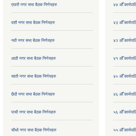
एघारौ नगर सभा बैठक निर्णयहरु
४४ औँ कार्यपाल
दशौ नगर सभा बैठक निर्णयहरु
४३ औँ कार्यपाल
नवौ नगर सभा बैठक निर्णयहरु
४२ औँ कार्यपाल
आठौ नगर सभा बैठक निर्णयहरु
४१ औँ कार्यपाल
सातौ नगर सभा बैठक निर्णयहरु
४० औँ कार्यपाल
छैठौ नगर सभा बैठक निर्णयहरु
४६ औँ कार्यपाल
पाचौ नगर सभा बैठक निर्णयहरु
५६ औँ कार्यपाल
चौथो नगर सभा बैठक निर्णयहरु
५५ औँ कार्यपाल