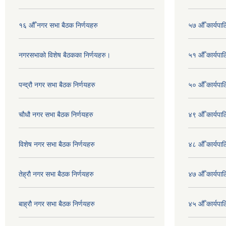
१६ औँ नगर सभा बैठक निर्णयहरु
५७ औँ कार्यपाल
नगरसभाको विशेष बैठकका निर्णयहरु।
५१ औँ कार्यपाल
पन्द्रौ नगर सभा बैठक निर्णयहरु
५० औँ कार्यपाल
चौधौ नगर सभा बैठक निर्णयहरु
४९ औँ कार्यपाल
विशेष नगर सभा बैठक निर्णयहरु
४८ औँ कार्यपाल
तेह्रौ नगर सभा बैठक निर्णयहरु
४७ औँ कार्यपाल
बाह्रौ नगर सभा बैठक निर्णयहरु
४५ औँ कार्यपाल