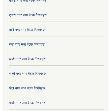
बाह्रौ नगर सभा बैठक निर्णयहरु
एघारौ नगर सभा बैठक निर्णयहरु
दशौ नगर सभा बैठक निर्णयहरु
नवौ नगर सभा बैठक निर्णयहरु
आठौ नगर सभा बैठक निर्णयहरु
सातौ नगर सभा बैठक निर्णयहरु
छैठौ नगर सभा बैठक निर्णयहरु
पाचौ नगर सभा बैठक निर्णयहरु