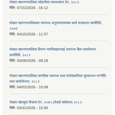
पोखरा महानगरपालिका फोहरमैला व्यवस्थापन ऐन, २०८२
मिति:
07/22/2026 - 16:12
पोखरा महानगरपालिकामा स्वास्थ्य अनुसन्धानात्मक कार्य सञ्चालन कार्यविधि,
२०७९
मिति:
04/15/2026 - 11:57
पोखरा महानगरपालिका विपन्न नागरिकहरुलाई स्वास्थ्य बिमा कार्यान्वयन
कार्यविधि, २०८२
मिति:
04/08/2026 - 09:18
पोखरा महानगरपालिका मानसिक स्वास्थ्य तथा मनोसामाजिक सुस्वास्थ्य रणनीति
तथा कार्ययोजना, २०८२
मिति:
04/02/2026 - 10:08
पोखरा खेलकुद विकास ऐन, २०७५ (तेस्रो संशोधन) २०८२
मिति:
03/31/2026 - 15:00