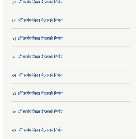
६१ औँ कार्यपालिका बैठकको निर्णय
६० औँ कार्यपालिका बैठकको निर्णय
५९ औँ कार्यपालिका बैठकको निर्णय
५८ औँ कार्यपालिका बैठकको निर्णय
५७ औँ कार्यपालिका बैठकको निर्णय
५६ औँ कार्यपालिका बैठकको निर्णय
५४ औँ कार्यपालिका बैठकको निर्णय
५५ औँ कार्यपालिका बैठकको निर्णय