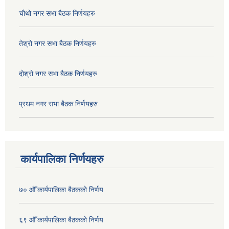
चौथो नगर सभा बैठक निर्णयहरु
तेश्रो नगर सभा बैठक निर्णयहरु
दोश्रो नगर सभा बैठक निर्णयहरु
प्रथम नगर सभा बैठक निर्णयहरु
कार्यपालिका निर्णयहरु
७० औँ कार्यपालिका बैठकको निर्णय
६९ औँ कार्यपालिका बैठकको निर्णय