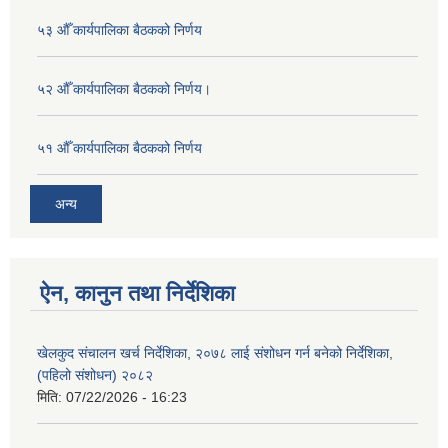
५३ औँ कार्यपालिका बैठकको निर्णय
५२ औँ कार्यपालिका बैठकको निर्णय।
५१ औँ कार्यपालिका बैठकको निर्णय
अन्य
ऐन, कानुन तथा निर्देशिका
खेलकुद संचालन खर्च निर्देशिका, २०७८ लाई संशोधन गर्न बनेको निर्देशिका,
(पहिलो संशोधन) २०८२
मिति:
07/22/2026 - 16:23