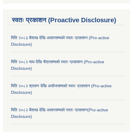
स्वतः प्रकाशन (Proactive Disclosure)
मिति २०८३ बैशाख देखि असारसम्मको स्वतः प्रकाशन (Pro-active
Disclosure)
मिति २०८२ माघ देखि चैत्रसम्मको स्वतः प्रकाशन (Pro-active
Disclosure)
मिति २०८२ श्रावण देखि असोजसम्मको स्वतः प्रकाशन (Pro-active
Disclosure)
मिति २०८२ बैशाख देखि असारसम्मको स्वतः प्रकाशन(Pro-active
Disclosure)