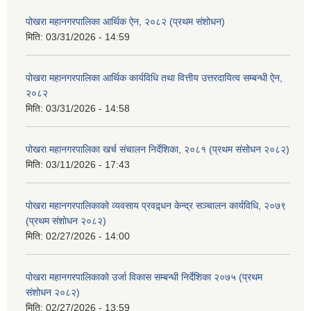
पोखरा महानगरपालिका आर्थिक ऐन, २०८२ (प्रथम संशोधन)
मिति:
03/31/2026 - 14:59
पोखरा महानगरपालिका आर्थिक कार्यविधि तथा वित्तीय उत्तरदायित्व सम्बन्धी ऐन,
२०८२
मिति:
03/31/2026 - 14:58
पोखरा महानगरपालिका खर्च संचालन निर्देशिका, २०८१ (प्रथम संसोधन २०८२)
मिति:
03/11/2026 - 17:43
पोखरा महानगरपालिकाको व्यवसाय प्रवद्र्धन केन्द्र सञ्चालन कार्यविधि, २०७९
(प्रथम संशोधन २०८२)
मिति:
02/27/2026 - 14:00
पोखरा महानगरपालिकाको उर्जा विकास सम्बन्धी निर्देशिका २०७५ (प्रथम
संशोधन २०८२)
मिति:
02/27/2026 - 13:59