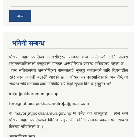
अन्य
भगिनी सम्बन्ध
पोखरा महानगरपालिका अन्तर्राष्ट्रिय सम्बन्ध तथा मामिलाको लागि पोखरा
महानगरपालिकाको प्रमुखको मातहत अन्तर्राष्ट्रिय सम्बन्ध सचिवालय रहेको छ ।
यस सचिवालयले अन्तर्राष्ट्रिय सम्बन्धलाई सुमधुर बनाउनको लागि क्रियाशील
रहेर कार्य अगाडी बढाउँदै आएको छ । पोखरा महानगरपालिकाको अन्तर्राष्ट्रिय
सम्बन्ध सचिवालयका काम गतिविधि बारे केही सुझाव दिन चाहनुहुन्छ भने
irc[at]pokharamun.gov.np,
foreignaffairs.pokharametro[at]gmail.com
वा mayor[at]pokharamun.gov.np मा इमेल गर्न सक्नुहुन्छ । हाल सम्म
पोखरा महानगरपालिकाले विभिन्न सहर सँग भगिनी सम्बन्ध कायम गरी सम्बन्ध
विस्तार गरिसकेको छ ।
अन्तर्राष्ट्रिय सहर :