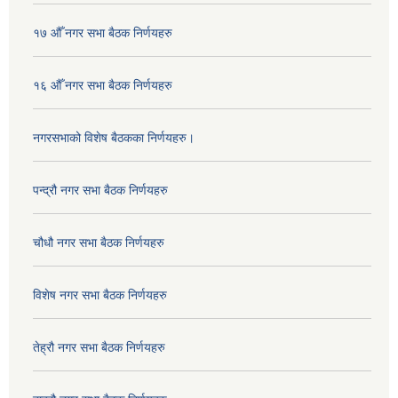
१७ औँ नगर सभा बैठक निर्णयहरु
१६ औँ नगर सभा बैठक निर्णयहरु
नगरसभाको विशेष बैठकका निर्णयहरु।
पन्द्रौ नगर सभा बैठक निर्णयहरु
चौधौ नगर सभा बैठक निर्णयहरु
विशेष नगर सभा बैठक निर्णयहरु
तेह्रौ नगर सभा बैठक निर्णयहरु