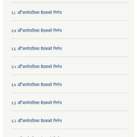
६८ औँ कार्यपालिका बैठकको निर्णय
६७ औँ कार्यपालिका बैठकको निर्णय
६६ औँ कार्यपालिका बैठकको निर्णय
६५ औँ कार्यपालिका बैठकको निर्णय
६४ औँ कार्यपालिका बैठकको निर्णय
६३ औँ कार्यपालिका बैठकको निर्णय
६२ औँ कार्यपालिका बैठकको निर्णय