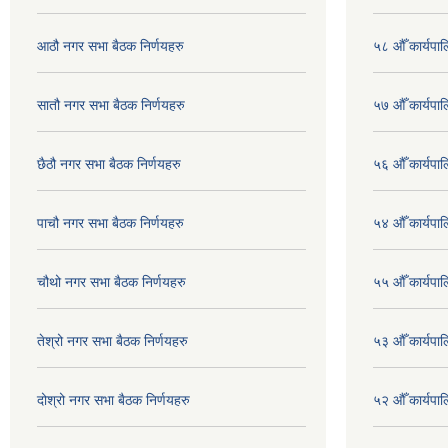
आठौ नगर सभा बैठक निर्णयहरु
५८ औँ कार्यपाल
सातौ नगर सभा बैठक निर्णयहरु
५७ औँ कार्यपाल
छैठौ नगर सभा बैठक निर्णयहरु
५६ औँ कार्यपाल
पाचौ नगर सभा बैठक निर्णयहरु
५४ औँ कार्यपाल
चौथो नगर सभा बैठक निर्णयहरु
५५ औँ कार्यपाल
तेश्रो नगर सभा बैठक निर्णयहरु
५३ औँ कार्यपाल
दोश्रो नगर सभा बैठक निर्णयहरु
५२ औँ कार्यपा