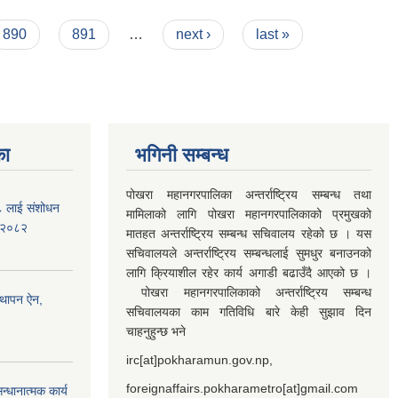
890
891
…
next ›
last »
का
भगिनी सम्बन्ध
पोखरा महानगरपालिका अन्तर्राष्ट्रिय सम्बन्ध तथा
७८ लाई संशोधन
मामिलाको लागि पोखरा महानगरपालिकाको प्रमुखको
) २०८२
मातहत अन्तर्राष्ट्रिय सम्बन्ध सचिवालय रहेको छ । यस
सचिवालयले अन्तर्राष्ट्रिय सम्बन्धलाई सुमधुर बनाउनको
लागि क्रियाशील रहेर कार्य अगाडी बढाउँदै आएको छ ।
पोखरा महानगरपालिकाको अन्तर्राष्ट्रिय सम्बन्ध
्थापन ऐन,
सचिवालयका काम गतिविधि बारे केही सुझाव दिन
चाहनुहुन्छ भने
irc[at]pokharamun.gov.np,
foreignaffairs.pokharametro[at]gmail.com
्धानात्मक कार्य