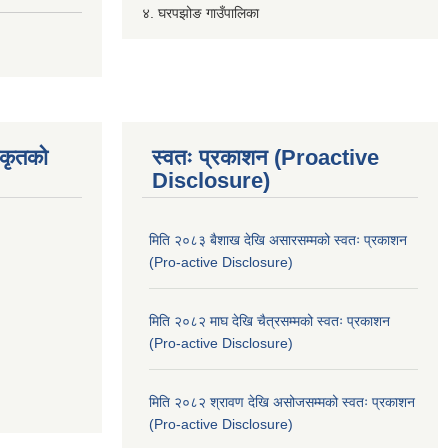
४. घरपझोङ गाउँपालिका
िकृतको
स्वतः प्रकाशन (Proactive
Disclosure)
मिति २०८३ बैशाख देखि असारसम्मको स्वतः प्रकाशन
(Pro-active Disclosure)
मिति २०८२ माघ देखि चैत्रसम्मको स्वतः प्रकाशन
(Pro-active Disclosure)
मिति २०८२ श्रावण देखि असोजसम्मको स्वतः प्रकाशन
(Pro-active Disclosure)