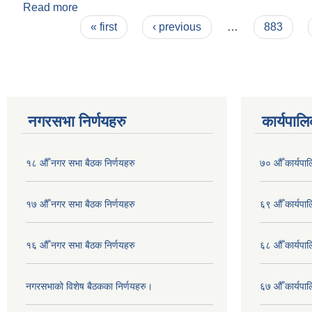
Read more
about Invitation for Sealed Quotation IFB No:
Pages
« first
‹ previous
…
883
नगरसभा निर्णयहरु
कार्यपालि
१८ औँ नगर सभा बैठक निर्णयहरु
७० औँ कार्यपाल
१७ औँ नगर सभा बैठक निर्णयहरु
६९ औँ कार्यपाल
१६ औँ नगर सभा बैठक निर्णयहरु
६८ औँ कार्यपाल
नगरसभाको विशेष बैठकका निर्णयहरु।
६७ औँ कार्यपाल