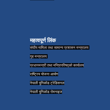
महत्वपूर्ण लिंक
संघीय मामिला तथा सामान्य प्रशासन मन्त्रालय
गृह मन्त्रालय
प्रधानमन्त्री तथा मन्त्रिपरिषद्को कार्यालय
राष्ट्रिय योजना आयोग
नेपाली युनिकोड ट्रेडिसनल
नेपाली युनिकोड रोमनाइज