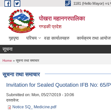
Skip to main content
1181 (Hello Mayor) ०६१ 
पोखरा महानगरपालिका
गण्डकी प्रदेश
गृहपृष्ठ
परिचय
वडा कार्यालयहरु
कार्यक्रम तथा आयोज
सूचना
You are here
Home
» सूचना तथा समाचार
सूचना तथा समाचार
Invitation for Sealed Quotation IFB No: 65
Submitted on:
Mon, 05/27/2019 - 10:06
दस्तावेज:
Notice SQ_ Medicine.pdf