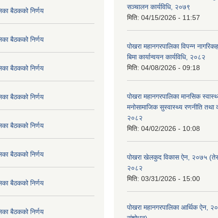
सञ्चालन कार्यविधि, २०७९
िका बैठकको निर्णय
मिति:
04/15/2026 - 11:57
िका बैठकको निर्णय
पोखरा महानगरपालिका विपन्न नागरिकहर
बिमा कार्यान्वयन कार्यविधि, २०८२
मिति:
04/08/2026 - 09:18
िका बैठकको निर्णय
पोखरा महानगरपालिका मानसिक स्वास्थ
िका बैठकको निर्णय
मनोसामाजिक सुस्वास्थ्य रणनीति तथा क
२०८२
िका बैठकको निर्णय
मिति:
04/02/2026 - 10:08
िका बैठकको निर्णय
पोखरा खेलकुद विकास ऐन, २०७५ (तेस
२०८२
मिति:
03/31/2026 - 15:00
िका बैठकको निर्णय
पोखरा महानगरपालिका आर्थिक ऐन, २
िका बैठकको निर्णय