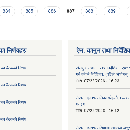
 65/PMC/075-76
884
885
886
887
888
889
का निर्णयहरु
ऐन, कानुन तथा निर्देशि
िका बैठकको निर्णय
खेलकुद संचालन खर्च निर्देशिका, २०
गर्न बनेको निर्देशिका, (पहिलो संशोधन
मिति:
07/22/2026 - 16:23
िका बैठकको निर्णय
पोखरा महानगरपालिका फोहरमैला व्यवस
िका बैठकको निर्णय
२०८२
मिति:
07/22/2026 - 16:12
िका बैठकको निर्णय
पोखरा महानगरपालिकामा स्वास्थ्य अनुसन