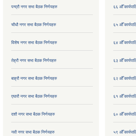
पन्द्रौ नगर सभा बैठक निर्णयहरु
६६ औँ कार्यपाल
चौधौ नगर सभा बैठक निर्णयहरु
६५ औँ कार्यपाल
विशेष नगर सभा बैठक निर्णयहरु
६४ औँ कार्यपाल
तेह्रौ नगर सभा बैठक निर्णयहरु
६३ औँ कार्यपाल
बाह्रौ नगर सभा बैठक निर्णयहरु
६२ औँ कार्यपाल
एघारौ नगर सभा बैठक निर्णयहरु
६१ औँ कार्यपाल
दशौ नगर सभा बैठक निर्णयहरु
६० औँ कार्यपाल
नवौ नगर सभा बैठक निर्णयहरु
५९ औँ कार्यपाल