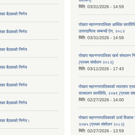
संशोधन)
मिति:
03/31/2026 - 14:59
िका बैठकको निर्णय
पोखरा महानगरपालिका आर्थिक कार्यविधि
उत्तरदायित्व सम्बन्धी ऐन, २०८२
िका बैठकको निर्णय
मिति:
03/31/2026 - 14:58
िका बैठकको निर्णय
पोखरा महानगरपालिका खर्च संचालन नि
(प्रथम संसोधन २०८२)
िका बैठकको निर्णय
मिति:
03/11/2026 - 17:43
िका बैठकको निर्णय
पोखरा महानगरपालिकाको व्यवसाय प्रवद्र
सञ्चालन कार्यविधि, २०७९ (प्रथम स
मिति:
02/27/2026 - 14:00
िका बैठकको निर्णय
पोखरा महानगरपालिकाको उर्जा विकास सम्
लिका बैठकको निर्णय।
२०७५ (प्रथम संशोधन २०८२)
मिति:
02/27/2026 - 13:59