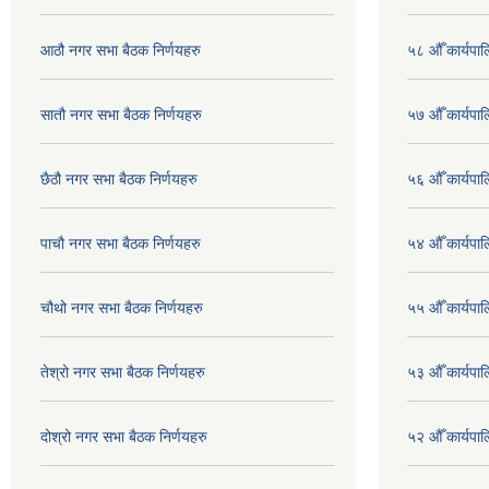
आठौ नगर सभा बैठक निर्णयहरु
५८ औँ कार्यपाल
सातौ नगर सभा बैठक निर्णयहरु
५७ औँ कार्यपाल
छैठौ नगर सभा बैठक निर्णयहरु
५६ औँ कार्यपाल
पाचौ नगर सभा बैठक निर्णयहरु
५४ औँ कार्यपाल
चौथो नगर सभा बैठक निर्णयहरु
५५ औँ कार्यपाल
तेश्रो नगर सभा बैठक निर्णयहरु
५३ औँ कार्यपाल
दोश्रो नगर सभा बैठक निर्णयहरु
५२ औँ कार्यपा