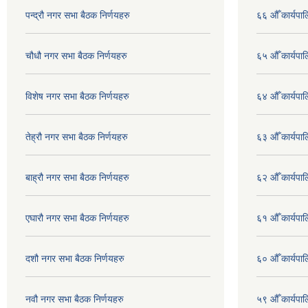
पन्द्रौ नगर सभा बैठक निर्णयहरु
६६ औँ कार्यपाल
चौधौ नगर सभा बैठक निर्णयहरु
६५ औँ कार्यपाल
विशेष नगर सभा बैठक निर्णयहरु
६४ औँ कार्यपाल
तेह्रौ नगर सभा बैठक निर्णयहरु
६३ औँ कार्यपाल
बाह्रौ नगर सभा बैठक निर्णयहरु
६२ औँ कार्यपाल
एघारौ नगर सभा बैठक निर्णयहरु
६१ औँ कार्यपाल
दशौ नगर सभा बैठक निर्णयहरु
६० औँ कार्यपाल
नवौ नगर सभा बैठक निर्णयहरु
५९ औँ कार्यपाल