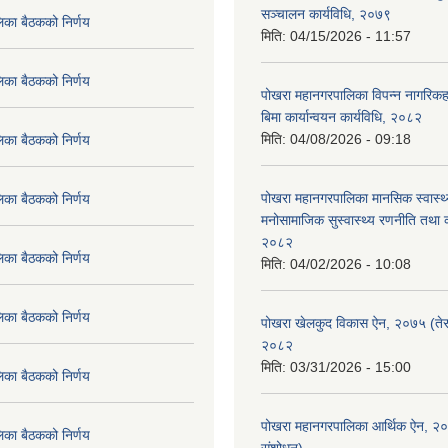
सञ्चालन कार्यविधि, २०७९
िका बैठकको निर्णय
मिति:
04/15/2026 - 11:57
िका बैठकको निर्णय
पोखरा महानगरपालिका विपन्न नागरिकहर
बिमा कार्यान्वयन कार्यविधि, २०८२
मिति:
04/08/2026 - 09:18
िका बैठकको निर्णय
पोखरा महानगरपालिका मानसिक स्वास्थ
िका बैठकको निर्णय
मनोसामाजिक सुस्वास्थ्य रणनीति तथा क
२०८२
िका बैठकको निर्णय
मिति:
04/02/2026 - 10:08
िका बैठकको निर्णय
पोखरा खेलकुद विकास ऐन, २०७५ (तेस
२०८२
मिति:
03/31/2026 - 15:00
िका बैठकको निर्णय
पोखरा महानगरपालिका आर्थिक ऐन, २
िका बैठकको निर्णय