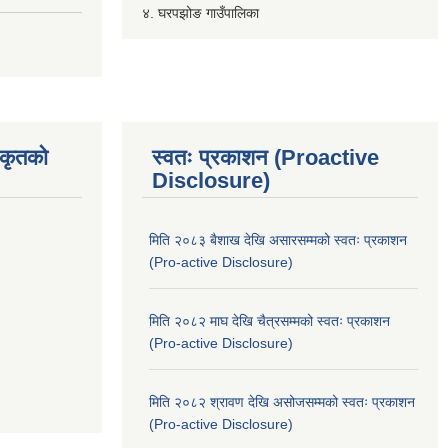
४. घरपझोङ गाउँपालिका
िकृतको
स्वतः प्रकाशन (Proactive
Disclosure)
मिति २०८३ बैशाख देखि असारसम्मको स्वतः प्रकाशन
(Pro-active Disclosure)
मिति २०८२ माघ देखि चैत्रसम्मको स्वतः प्रकाशन
(Pro-active Disclosure)
मिति २०८२ श्रावण देखि असोजसम्मको स्वतः प्रकाशन
(Pro-active Disclosure)