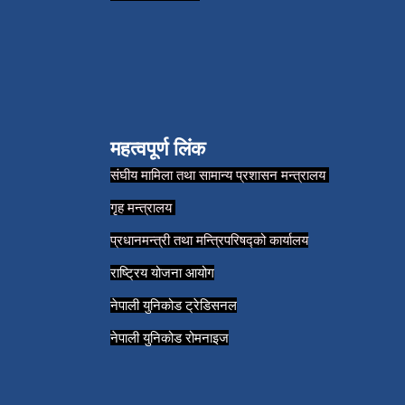
महत्वपूर्ण लिंक
संघीय मामिला तथा सामान्य प्रशासन मन्त्रालय
गृह मन्त्रालय
प्रधानमन्त्री तथा मन्त्रिपरिषद्को कार्यालय
राष्ट्रिय योजना आयोग
नेपाली युनिकोड ट्रेडिसनल
नेपाली युनिकोड रोमनाइज