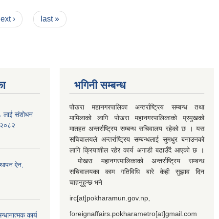
ext ›
last »
का
भगिनी सम्बन्ध
पोखरा महानगरपालिका अन्तर्राष्ट्रिय सम्बन्ध तथा
७८ लाई संशोधन
मामिलाको लागि पोखरा महानगरपालिकाको प्रमुखको
) २०८२
मातहत अन्तर्राष्ट्रिय सम्बन्ध सचिवालय रहेको छ । यस
सचिवालयले अन्तर्राष्ट्रिय सम्बन्धलाई सुमधुर बनाउनको
लागि क्रियाशील रहेर कार्य अगाडी बढाउँदै आएको छ ।
पोखरा महानगरपालिकाको अन्तर्राष्ट्रिय सम्बन्ध
्थापन ऐन,
सचिवालयका काम गतिविधि बारे केही सुझाव दिन
चाहनुहुन्छ भने
irc[at]pokharamun.gov.np,
foreignaffairs.pokharametro[at]gmail.com
्धानात्मक कार्य