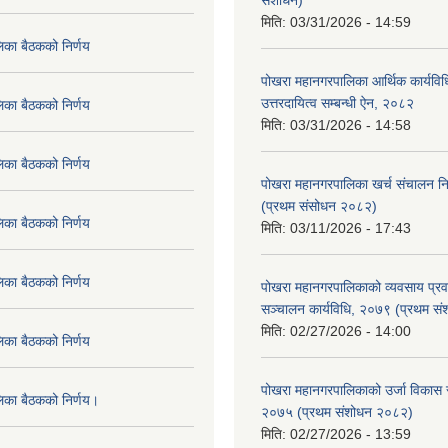
संशोधन)
मिति:
03/31/2026 - 14:59
िका बैठकको निर्णय
पोखरा महानगरपालिका आर्थिक कार्यविधि
उत्तरदायित्व सम्बन्धी ऐन, २०८२
िका बैठकको निर्णय
मिति:
03/31/2026 - 14:58
िका बैठकको निर्णय
पोखरा महानगरपालिका खर्च संचालन नि
(प्रथम संसोधन २०८२)
िका बैठकको निर्णय
मिति:
03/11/2026 - 17:43
िका बैठकको निर्णय
पोखरा महानगरपालिकाको व्यवसाय प्रवद्र
सञ्चालन कार्यविधि, २०७९ (प्रथम स
मिति:
02/27/2026 - 14:00
िका बैठकको निर्णय
पोखरा महानगरपालिकाको उर्जा विकास सम्
लिका बैठकको निर्णय।
२०७५ (प्रथम संशोधन २०८२)
मिति:
02/27/2026 - 13:59