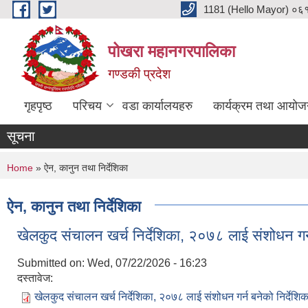
Skip to main content
1181 (Hello Mayor) ०६१ 
पोखरा महानगरपालिका
गण्डकी प्रदेश
गृहपृष्ठ
परिचय
वडा कार्यालयहरु
कार्यक्रम तथा आयोज
सूचना
You are here
Home
» ऐन, कानुन तथा निर्देशिका
ऐन, कानुन तथा निर्देशिका
खेलकुद संचालन खर्च निर्देशिका, २०७८ लाई संशोधन गर
Submitted on:
Wed, 07/22/2026 - 16:23
दस्तावेज:
खेलकुद संचालन खर्च निर्देशिका, २०७८ लाई संशोधन गर्न बनेको निर्देश