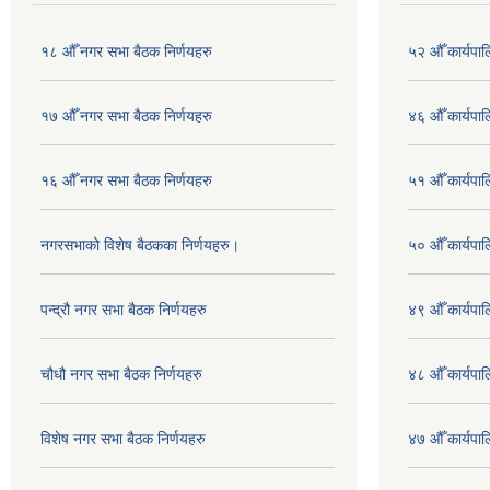
१८ औँ नगर सभा बैठक निर्णयहरु
५२ औँ कार्यपा
१७ औँ नगर सभा बैठक निर्णयहरु
४६ औँ कार्यपाल
१६ औँ नगर सभा बैठक निर्णयहरु
५१ औँ कार्यपाल
नगरसभाको विशेष बैठकका निर्णयहरु।
५० औँ कार्यपाल
पन्द्रौ नगर सभा बैठक निर्णयहरु
४९ औँ कार्यपाल
चौधौ नगर सभा बैठक निर्णयहरु
४८ औँ कार्यपाल
विशेष नगर सभा बैठक निर्णयहरु
४७ औँ कार्यपाल