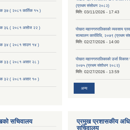
(प्रथम संसोधन २०८२)
ैठक ३७ ( २०८१ कार्तिक १५ )
मिति:
03/11/2026 - 17:43
बैठक ३६ ( २०८१ असोज २२ )
पोखरा महानगरपालिकाको व्यवसाय प्रवद्र
सञ्चालन कार्यविधि, २०७९ (प्रथम स
मिति:
02/27/2026 - 14:00
बैठक ३४ ( २०८१ साउन १४ )
पोखरा महानगरपालिकाको उर्जा विकास सम्
बैठक ३३ ( २०८१ असार २८ )
२०७५ (प्रथम संशोधन २०८२)
मिति:
02/27/2026 - 13:59
बैठक ३२ ( २०८१ असार १० )
अन्य
ुखको सचिवालय
प्रमुख प्रशासकीय अध
सचिवालय