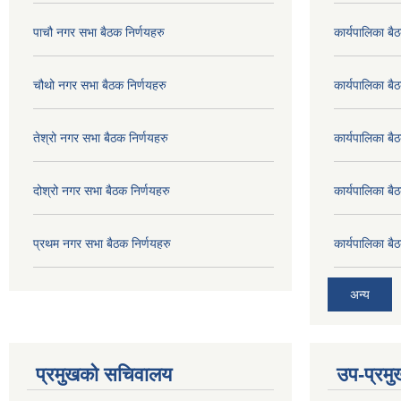
पाचौ नगर सभा बैठक निर्णयहरु
कार्यपालिका ब
चौथो नगर सभा बैठक निर्णयहरु
कार्यपालिका 
तेश्रो नगर सभा बैठक निर्णयहरु
कार्यपालिका 
दोश्रो नगर सभा बैठक निर्णयहरु
कार्यपालिका 
प्रथम नगर सभा बैठक निर्णयहरु
कार्यपालिका 
अन्य
प्रमुखको सचिवालय
उप-प्रम