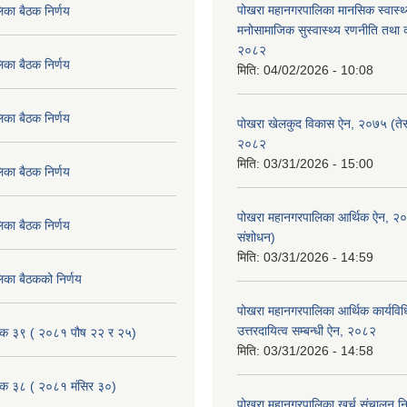
पोखरा महानगरपालिका मानसिक स्वास्थ
िका बैठक निर्णय
मनोसामाजिक सुस्वास्थ्य रणनीति तथा क
२०८२
िका बैठक निर्णय
मिति:
04/02/2026 - 10:08
िका बैठक निर्णय
पोखरा खेलकुद विकास ऐन, २०७५ (तेस
२०८२
मिति:
03/31/2026 - 15:00
िका बैठक निर्णय
पोखरा महानगरपालिका आर्थिक ऐन, २
िका बैठक निर्णय
संशोधन)
मिति:
03/31/2026 - 14:59
िका बैठकको निर्णय
पोखरा महानगरपालिका आर्थिक कार्यविधि
उत्तरदायित्व सम्बन्धी ऐन, २०८२
ैठक ३९ ( २०८१ पौष २२ र २५)
मिति:
03/31/2026 - 14:58
ैठक ३८ ( २०८१ मंसिर ३०)
पोखरा महानगरपालिका खर्च संचालन नि