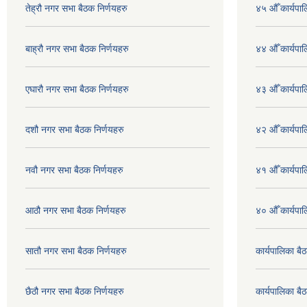
तेह्रौ नगर सभा बैठक निर्णयहरु
४५ औँ कार्यपाल
बाह्रौ नगर सभा बैठक निर्णयहरु
४४ औँ कार्यपाल
एघारौ नगर सभा बैठक निर्णयहरु
४३ औँ कार्यपाल
दशौ नगर सभा बैठक निर्णयहरु
४२ औँ कार्यपाल
नवौ नगर सभा बैठक निर्णयहरु
४१ औँ कार्यपाल
आठौ नगर सभा बैठक निर्णयहरु
४० औँ कार्यपाल
सातौ नगर सभा बैठक निर्णयहरु
कार्यपालिका ब
छैठौ नगर सभा बैठक निर्णयहरु
कार्यपालिका ब