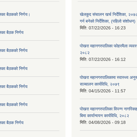
लिका बैठकको निर्णय।
खेलकुद संचालन खर्च निर्देशिका, २०
गर्न बनेको निर्देशिका, (पहिलो संशोधन
मिति:
07/22/2026 - 16:23
िका बैठक निर्णय
पोखरा महानगरपालिका फोहरमैला व्यवस
िका बैठकको निर्णय
२०८२
मिति:
07/22/2026 - 16:12
िका बैठकको निर्णय
पोखरा महानगरपालिकामा स्वास्थ्य अनुसन
सञ्चालन कार्यविधि, २०७९
िका बैठकको निर्णय
मिति:
04/15/2026 - 11:57
िका बैठकको निर्णय
पोखरा महानगरपालिका विपन्न नागरिकहर
बिमा कार्यान्वयन कार्यविधि, २०८२
मिति:
04/08/2026 - 09:18
िका बैठक निर्णय