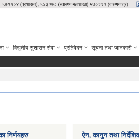
५७११०४ (प्रशासन), ५४३२७८ (स्वास्थ्य महाशाखा) ५७०२२२ (वारुणयन्त्र)
ना
विद्युतीय सुशासन सेवा
प्रतिवेदन
सूचना तथा जानकारी
का निर्णयहरु
ऐन, कानुन तथा निर्देशि