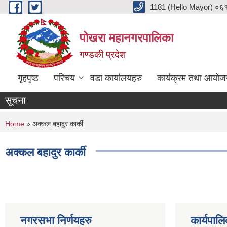
Skip to main content
1181 (Hello Mayor) ०६१ 
पोखरा महानगरपालिका
गण्डकी प्रदेश
गृहपृष्ठ
परिचय
वडा कार्यालयहरु
कार्यक्रम तथा आयोज
सूचना
You are here
Home
» अक्कल बहादुर कार्की
अक्कल बहादुर कार्की
नगरसभा निर्णयहरु
कार्यपालि