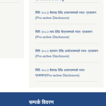
मिति २०८३ बैशाख देखि असारसम्मको स्वतः प्रकाशन
(Pro-active Disclosure)
मिति २०८२ माघ देखि चैत्रसम्मको स्वतः प्रकाशन
(Pro-active Disclosure)
मिति २०८२ श्रावण देखि असोजसम्मको स्वतः प्रकाशन
(Pro-active Disclosure)
मिति २०८२ बैशाख देखि असारसम्मको स्वतः
प्रकाशन(Pro-active Disclosure)
सम्पर्क विवरण