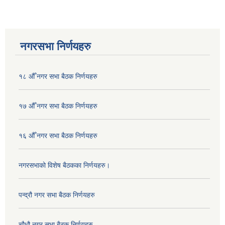
नगरसभा निर्णयहरु
१८ औँ नगर सभा बैठक निर्णयहरु
१७ औँ नगर सभा बैठक निर्णयहरु
१६ औँ नगर सभा बैठक निर्णयहरु
नगरसभाको विशेष बैठकका निर्णयहरु।
पन्द्रौ नगर सभा बैठक निर्णयहरु
चौधौ नगर सभा बैठक निर्णयहरु