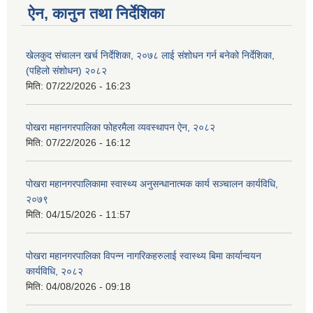
ऐन, कानुन तथा निर्देशिका
खेलकुद संचालन खर्च निर्देशिका, २०७८ लाई संशोधन गर्न बनेको निर्देशिका,
(पहिलो संशोधन) २०८२
मिति:
07/22/2026 - 16:23
पोखरा महानगरपालिका फोहरमैला व्यवस्थापन ऐन, २०८२
मिति:
07/22/2026 - 16:12
पोखरा महानगरपालिकामा स्वास्थ्य अनुसन्धानात्मक कार्य सञ्चालन कार्यविधि,
२०७९
मिति:
04/15/2026 - 11:57
पोखरा महानगरपालिका विपन्न नागरिकहरुलाई स्वास्थ्य बिमा कार्यान्वयन
कार्यविधि, २०८२
मिति:
04/08/2026 - 09:18