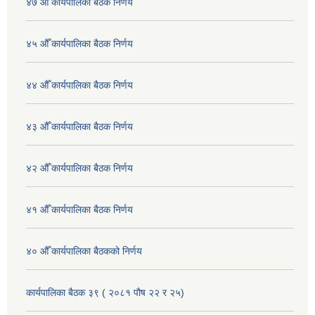
४७ औँ कार्यपालिका बैठक निर्णय
४५ औँ कार्यपालिका बैठक निर्णय
४४ औँ कार्यपालिका बैठक निर्णय
४३ औँ कार्यपालिका बैठक निर्णय
४२ औँ कार्यपालिका बैठक निर्णय
४१ औँ कार्यपालिका बैठक निर्णय
४० औँ कार्यपालिका बैठकको निर्णय
कार्यपालिका बैठक ३९ ( २०८१ पौष २२ र २५)