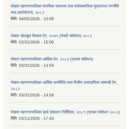
पोखरा महानगरपालिका मानसिक स्वास्थ्य तथा मनोसामाजिक सुस्वास्थ्य रणनीति
तथा कार्ययोजना, २०८२
मिति:
04/02/2026 - 10:08
पोखरा खेलकुद विकास ऐन, २०७५ (तेस्रो संशोधन) २०८२
मिति:
03/31/2026 - 15:00
पोखरा महानगरपालिका आर्थिक ऐन, २०८२ (प्रथम संशोधन)
मिति:
03/31/2026 - 14:59
पोखरा महानगरपालिका आर्थिक कार्यविधि तथा वित्तीय उत्तरदायित्व सम्बन्धी ऐन,
२०८२
मिति:
03/31/2026 - 14:58
पोखरा महानगरपालिका खर्च संचालन निर्देशिका, २०८१ (प्रथम संसोधन २०८२)
मिति:
03/11/2026 - 17:43