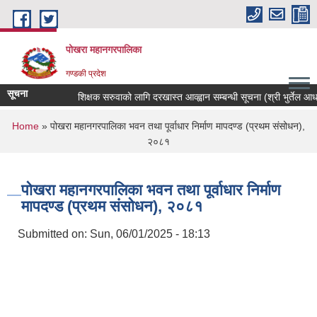
Skip to main content
पोखरा महानगरपालिका
गण्डकी प्रदेश
सूचना
शिक्षक सरुवाको लागि दरखास्त आव्ह्वान सम्बन्धी सूचना (श्री भुर्तेल आधारभु
You are here
Home
» पोखरा महानगरपालिका भवन तथा पूर्वाधार निर्माण मापदण्ड (प्रथम संसोधन),
२०८१
पोखरा महानगरपालिका भवन तथा पूर्वाधार निर्माण
मापदण्ड (प्रथम संसोधन), २०८१
Submitted on:
Sun, 06/01/2025 - 18:13