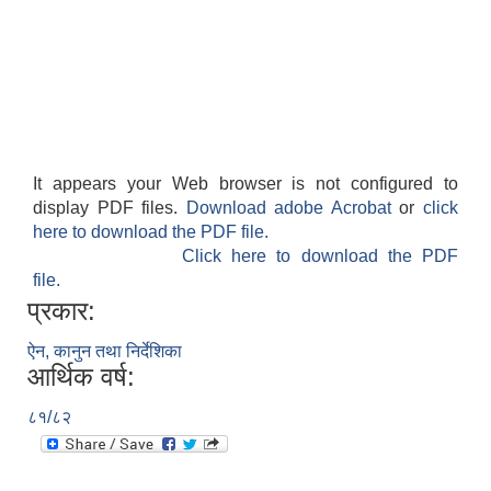
It appears your Web browser is not configured to
display PDF files.
Download adobe Acrobat
or
click
here to download the PDF file.
Click here to download the PDF
file.
प्रकार:
ऐन, कानुन तथा निर्देशिका
आर्थिक वर्ष:
८१/८२