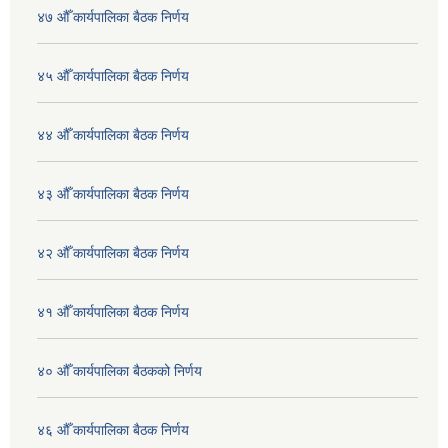
४७ औँ कार्यपालिका बैठक निर्णय
४५ औँ कार्यपालिका बैठक निर्णय
४४ औँ कार्यपालिका बैठक निर्णय
४३ औँ कार्यपालिका बैठक निर्णय
४२ औँ कार्यपालिका बैठक निर्णय
४१ औँ कार्यपालिका बैठक निर्णय
४० औँ कार्यपालिका बैठकको निर्णय
४६ औँ कार्यपालिका बैठक निर्णय