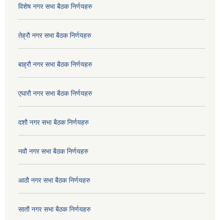
विशेष नगर सभा बैठक निर्णयहरु
तेह्रौ नगर सभा बैठक निर्णयहरु
बाह्रौ नगर सभा बैठक निर्णयहरु
एघारौ नगर सभा बैठक निर्णयहरु
दशौ नगर सभा बैठक निर्णयहरु
नवौ नगर सभा बैठक निर्णयहरु
आठौ नगर सभा बैठक निर्णयहरु
सातौ नगर सभा बैठक निर्णयहरु