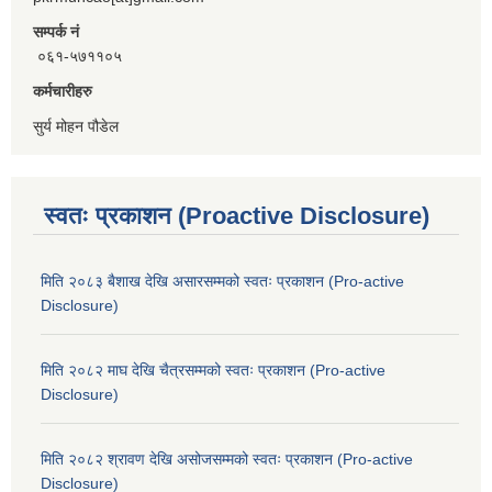
सम्पर्क नं
०६१-५७११०५
कर्मचारीहरु
सुर्य मोहन पौडेल
स्वतः प्रकाशन (Proactive Disclosure)
मिति २०८३ बैशाख देखि असारसम्मको स्वतः प्रकाशन (Pro-active
Disclosure)
मिति २०८२ माघ देखि चैत्रसम्मको स्वतः प्रकाशन (Pro-active
Disclosure)
मिति २०८२ श्रावण देखि असोजसम्मको स्वतः प्रकाशन (Pro-active
Disclosure)