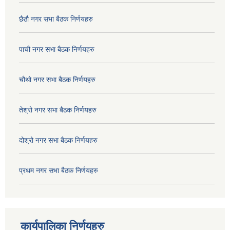
छैठौ नगर सभा बैठक निर्णयहरु
पाचौ नगर सभा बैठक निर्णयहरु
चौथो नगर सभा बैठक निर्णयहरु
तेश्रो नगर सभा बैठक निर्णयहरु
दोश्रो नगर सभा बैठक निर्णयहरु
प्रथम नगर सभा बैठक निर्णयहरु
कार्यपालिका निर्णयहरु