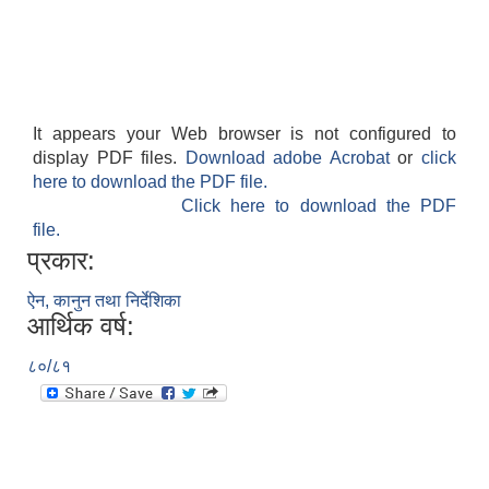
It appears your Web browser is not configured to
display PDF files.
Download adobe Acrobat
or
click
here to download the PDF file.
Click here to download the PDF
file.
प्रकार:
ऐन, कानुन तथा निर्देशिका
आर्थिक वर्ष:
८०/८१