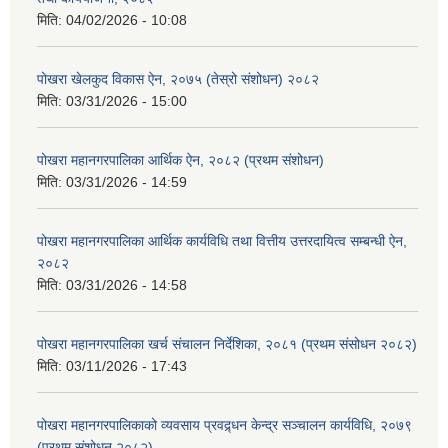
मिति:
04/02/2026 - 10:08
पोखरा खेलकुद विकास ऐन, २०७५ (तेस्रो संशोधन) २०८२
मिति:
03/31/2026 - 15:00
पोखरा महानगरपालिका आर्थिक ऐन, २०८२ (प्रथम संशोधन)
मिति:
03/31/2026 - 14:59
पोखरा महानगरपालिका आर्थिक कार्यविधि तथा वित्तीय उत्तरदायित्व सम्बन्धी ऐन,
२०८२
मिति:
03/31/2026 - 14:58
पोखरा महानगरपालिका खर्च संचालन निर्देशिका, २०८१ (प्रथम संसोधन २०८२)
मिति:
03/11/2026 - 17:43
पोखरा महानगरपालिकाको व्यवसाय प्रवद्र्धन केन्द्र सञ्चालन कार्यविधि, २०७९
(प्रथम संशोधन २०८२)