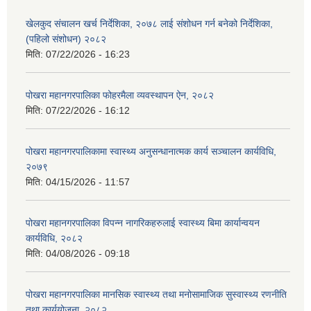
खेलकुद संचालन खर्च निर्देशिका, २०७८ लाई संशोधन गर्न बनेको निर्देशिका,
(पहिलो संशोधन) २०८२
मिति:
07/22/2026 - 16:23
पोखरा महानगरपालिका फोहरमैला व्यवस्थापन ऐन, २०८२
मिति:
07/22/2026 - 16:12
पोखरा महानगरपालिकामा स्वास्थ्य अनुसन्धानात्मक कार्य सञ्चालन कार्यविधि,
२०७९
मिति:
04/15/2026 - 11:57
पोखरा महानगरपालिका विपन्न नागरिकहरुलाई स्वास्थ्य बिमा कार्यान्वयन
कार्यविधि, २०८२
मिति:
04/08/2026 - 09:18
पोखरा महानगरपालिका मानसिक स्वास्थ्य तथा मनोसामाजिक सुस्वास्थ्य रणनीति
तथा कार्ययोजना, २०८२