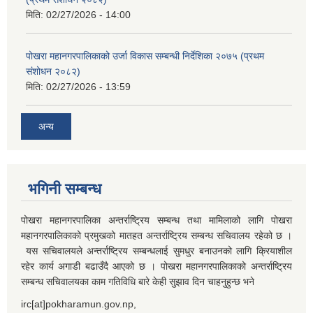
मिति:
02/27/2026 - 14:00
पोखरा महानगरपालिकाको उर्जा विकास सम्बन्धी निर्देशिका २०७५ (प्रथम
संशोधन २०८२)
मिति:
02/27/2026 - 13:59
अन्य
भगिनी सम्बन्ध
पोखरा महानगरपालिका अन्तर्राष्ट्रिय सम्बन्ध तथा मामिलाको लागि पोखरा
महानगरपालिकाको प्रमुखको मातहत अन्तर्राष्ट्रिय सम्बन्ध सचिवालय रहेको छ ।
यस सचिवालयले अन्तर्राष्ट्रिय सम्बन्धलाई सुमधुर बनाउनको लागि क्रियाशील
रहेर कार्य अगाडी बढाउँदै आएको छ । पोखरा महानगरपालिकाको अन्तर्राष्ट्रिय
सम्बन्ध सचिवालयका काम गतिविधि बारे केही सुझाव दिन चाहनुहुन्छ भने
irc[at]pokharamun.gov.np,