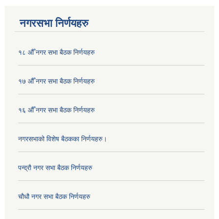
नगरसभा निर्णयहरु
१८ औँ नगर सभा बैठक निर्णयहरु
१७ औँ नगर सभा बैठक निर्णयहरु
१६ औँ नगर सभा बैठक निर्णयहरु
नगरसभाको विशेष बैठकका निर्णयहरु।
पन्द्रौ नगर सभा बैठक निर्णयहरु
चौधौ नगर सभा बैठक निर्णयहरु