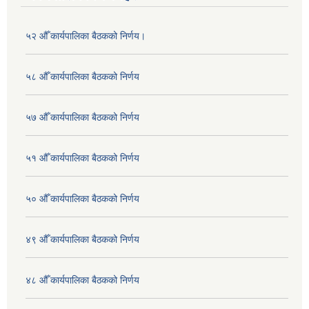
५२ औँ कार्यपालिका बैठकको निर्णय।
५८ औँ कार्यपालिका बैठकको निर्णय
५७ औँ कार्यपालिका बैठकको निर्णय
५१ औँ कार्यपालिका बैठकको निर्णय
५० औँ कार्यपालिका बैठकको निर्णय
४९ औँ कार्यपालिका बैठकको निर्णय
४८ औँ कार्यपालिका बैठकको निर्णय