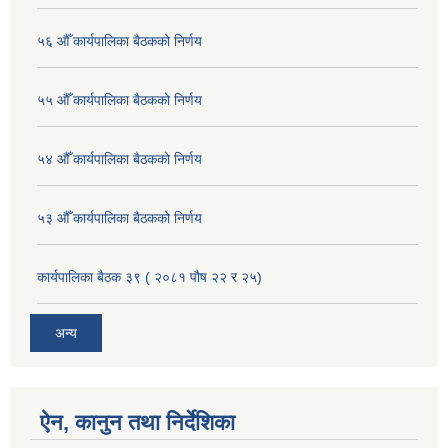
५६ औँ कार्यपालिका बैठकको निर्णय
५५ औँ कार्यपालिका बैठकको निर्णय
५४ औँ कार्यपालिका बैठकको निर्णय
५३ औँ कार्यपालिका बैठकको निर्णय
कार्यपालिका बैठक ३९ ( २०८१ पौष २२ र २५)
अन्य
ऐन, कानुन तथा निर्देशिका