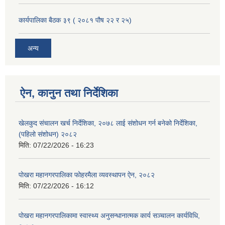
कार्यपालिका बैठक ३९ ( २०८१ पौष २२ र २५)
अन्य
ऐन, कानुन तथा निर्देशिका
खेलकुद संचालन खर्च निर्देशिका, २०७८ लाई संशोधन गर्न बनेको निर्देशिका,
(पहिलो संशोधन) २०८२
मिति:
07/22/2026 - 16:23
पोखरा महानगरपालिका फोहरमैला व्यवस्थापन ऐन, २०८२
मिति:
07/22/2026 - 16:12
पोखरा महानगरपालिकामा स्वास्थ्य अनुसन्धानात्मक कार्य सञ्चालन कार्यविधि,