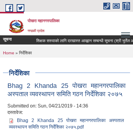
Skip to main content
पोखरा महानगरपालिका
गण्डकी प्रदेश
सूचना
शिक्षक सरुवाको लागि दरखास्त आव्ह्वान सम्बन्धी सूचना (श्री भुर्तेल आधा
You are here
Home
» निर्देशिका
निर्देशिका
Bhag 2 Khanda 25 पोखरा महानगरपालिका
अस्पताल व्यवस्थापन समिति गठन निर्देशिका २०७५
Submitted on:
Sun, 04/21/2019 - 14:36
दस्तावेज:
Bhag 2 Khanda 25 पोखरा महानगरपालिका अस्पताल
व्यवस्थापन समिति गठन निर्देशिका २०७५.pdf