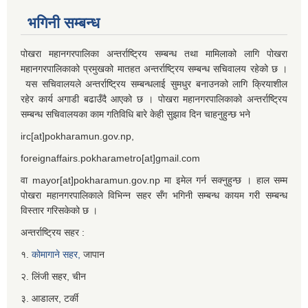
भगिनी सम्बन्ध
पोखरा महानगरपालिका अन्तर्राष्ट्रिय सम्बन्ध तथा मामिलाको लागि पोखरा
महानगरपालिकाको प्रमुखको मातहत अन्तर्राष्ट्रिय सम्बन्ध सचिवालय रहेको छ ।
यस सचिवालयले अन्तर्राष्ट्रिय सम्बन्धलाई सुमधुर बनाउनको लागि क्रियाशील
रहेर कार्य अगाडी बढाउँदै आएको छ । पोखरा महानगरपालिकाको अन्तर्राष्ट्रिय
सम्बन्ध सचिवालयका काम गतिविधि बारे केही सुझाव दिन चाहनुहुन्छ भने
irc[at]pokharamun.gov.np,
foreignaffairs.pokharametro[at]gmail.com
वा mayor[at]pokharamun.gov.np मा इमेल गर्न सक्नुहुन्छ । हाल सम्म
पोखरा महानगरपालिकाले विभिन्न सहर सँग भगिनी सम्बन्ध कायम गरी सम्बन्ध
विस्तार गरिसकेको छ ।
अन्तर्राष्ट्रिय सहर :
१.
कोमागाने सहर,
जापान
२. लिंजी सहर, चीन
३. आडालर, टर्की