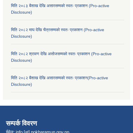
मिति २०८३ बैशाख देखि असारसम्मको स्वतः प्रकाशन (Pro-active
Disclosure)
मिति २०८२ माघ देखि चैत्रसम्मको स्वतः प्रकाशन (Pro-active
Disclosure)
मिति २०८२ श्रावण देखि असोजसम्मको स्वतः प्रकाशन (Pro-active
Disclosure)
मिति २०८२ बैशाख देखि असारसम्मको स्वतः प्रकाशन(Pro-active
Disclosure)
सम्पर्क विवरण
ईमेल:
info [at] pokharamun.gov.np