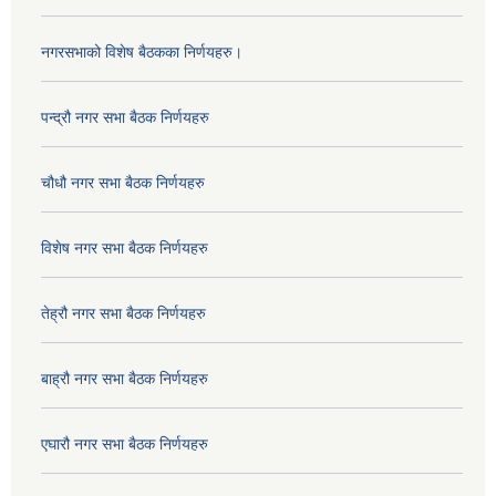
नगरसभाको विशेष बैठकका निर्णयहरु।
पन्द्रौ नगर सभा बैठक निर्णयहरु
चौधौ नगर सभा बैठक निर्णयहरु
विशेष नगर सभा बैठक निर्णयहरु
तेह्रौ नगर सभा बैठक निर्णयहरु
बाह्रौ नगर सभा बैठक निर्णयहरु
एघारौ नगर सभा बैठक निर्णयहरु