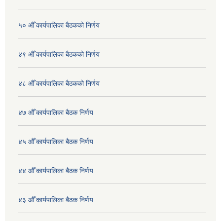
५० औँ कार्यपालिका बैठकको निर्णय
४९ औँ कार्यपालिका बैठकको निर्णय
४८ औँ कार्यपालिका बैठकको निर्णय
४७ औँ कार्यपालिका बैठक निर्णय
४५ औँ कार्यपालिका बैठक निर्णय
४४ औँ कार्यपालिका बैठक निर्णय
४३ औँ कार्यपालिका बैठक निर्णय