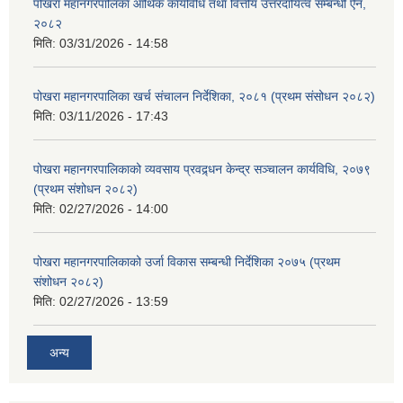
पोखरा महानगरपालिका आर्थिक कार्यविधि तथा वित्तीय उत्तरदायित्व सम्बन्धी ऐन,
२०८२
मिति:
03/31/2026 - 14:58
पोखरा महानगरपालिका खर्च संचालन निर्देशिका, २०८१ (प्रथम संसोधन २०८२)
मिति:
03/11/2026 - 17:43
पोखरा महानगरपालिकाको व्यवसाय प्रवद्र्धन केन्द्र सञ्चालन कार्यविधि, २०७९
(प्रथम संशोधन २०८२)
मिति:
02/27/2026 - 14:00
पोखरा महानगरपालिकाको उर्जा विकास सम्बन्धी निर्देशिका २०७५ (प्रथम
संशोधन २०८२)
मिति:
02/27/2026 - 13:59
अन्य