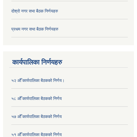
दोश्रो नगर सभा बैठक निर्णयहरु
प्रथम नगर सभा बैठक निर्णयहरु
कार्यपालिका निर्णयहरु
५२ औँ कार्यपालिका बैठकको निर्णय।
५८ औँ कार्यपालिका बैठकको निर्णय
५७ औँ कार्यपालिका बैठकको निर्णय
५१ औँ कार्यपालिका बैठकको निर्णय