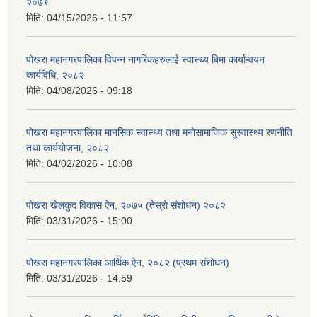
२०७९
मिति:
04/15/2026 - 11:57
पोखरा महानगरपालिका विपन्न नागरिकहरुलाई स्वास्थ्य बिमा कार्यान्वयन
कार्यविधि, २०८२
मिति:
04/08/2026 - 09:18
पोखरा महानगरपालिका मानसिक स्वास्थ्य तथा मनोसामाजिक सुस्वास्थ्य रणनीति
तथा कार्ययोजना, २०८२
मिति:
04/02/2026 - 10:08
पोखरा खेलकुद विकास ऐन, २०७५ (तेस्रो संशोधन) २०८२
मिति:
03/31/2026 - 15:00
पोखरा महानगरपालिका आर्थिक ऐन, २०८२ (प्रथम संशोधन)
मिति:
03/31/2026 - 14:59