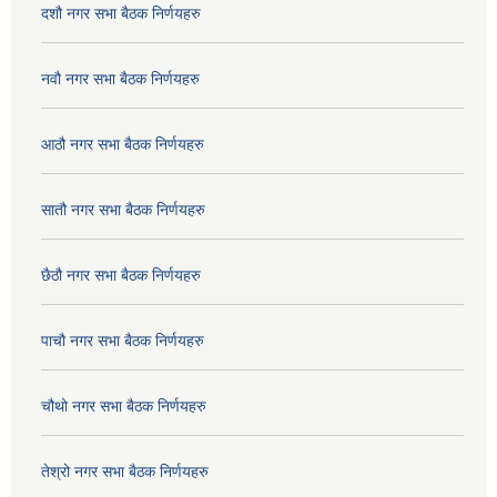
दशौ नगर सभा बैठक निर्णयहरु
नवौ नगर सभा बैठक निर्णयहरु
आठौ नगर सभा बैठक निर्णयहरु
सातौ नगर सभा बैठक निर्णयहरु
छैठौ नगर सभा बैठक निर्णयहरु
पाचौ नगर सभा बैठक निर्णयहरु
चौथो नगर सभा बैठक निर्णयहरु
तेश्रो नगर सभा बैठक निर्णयहरु