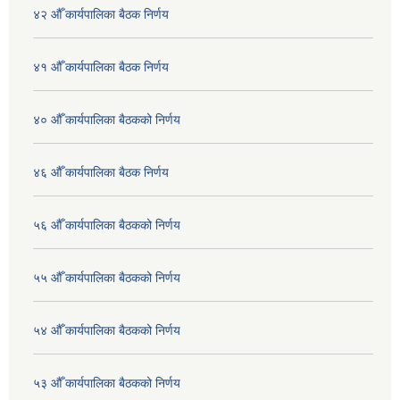
४२ औँ कार्यपालिका बैठक निर्णय
४१ औँ कार्यपालिका बैठक निर्णय
४० औँ कार्यपालिका बैठकको निर्णय
४६ औँ कार्यपालिका बैठक निर्णय
५६ औँ कार्यपालिका बैठकको निर्णय
५५ औँ कार्यपालिका बैठकको निर्णय
५४ औँ कार्यपालिका बैठकको निर्णय
५३ औँ कार्यपालिका बैठकको निर्णय