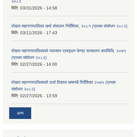
२०८२
मिति:
03/31/2026 - 14:58
पोखरा महानगरपालिका खर्च संचालन निर्देशिका, २०८१ (प्रथम संसोधन २०८२)
मिति:
03/11/2026 - 17:43
पोखरा महानगरपालिकाको व्यवसाय प्रवद्र्धन केन्द्र सञ्चालन कार्यविधि, २०७९
(प्रथम संशोधन २०८२)
मिति:
02/27/2026 - 14:00
पोखरा महानगरपालिकाको उर्जा विकास सम्बन्धी निर्देशिका २०७५ (प्रथम
संशोधन २०८२)
मिति:
02/27/2026 - 13:59
अन्य