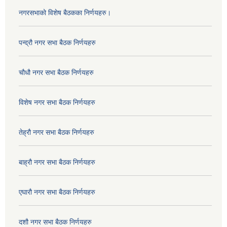
नगरसभाको विशेष बैठकका निर्णयहरु।
पन्द्रौ नगर सभा बैठक निर्णयहरु
चौधौ नगर सभा बैठक निर्णयहरु
विशेष नगर सभा बैठक निर्णयहरु
तेह्रौ नगर सभा बैठक निर्णयहरु
बाह्रौ नगर सभा बैठक निर्णयहरु
एघारौ नगर सभा बैठक निर्णयहरु
दशौ नगर सभा बैठक निर्णयहरु