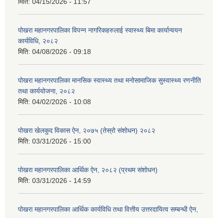
मिति:
04/15/2026 - 11:57
पोखरा महानगरपालिका विपन्न नागरिकहरुलाई स्वास्थ्य बिमा कार्यान्वयन
कार्यविधि, २०८२
मिति:
04/08/2026 - 09:18
पोखरा महानगरपालिका मानसिक स्वास्थ्य तथा मनोसामाजिक सुस्वास्थ्य रणनीति
तथा कार्ययोजना, २०८२
मिति:
04/02/2026 - 10:08
पोखरा खेलकुद विकास ऐन, २०७५ (तेस्रो संशोधन) २०८२
मिति:
03/31/2026 - 15:00
पोखरा महानगरपालिका आर्थिक ऐन, २०८२ (प्रथम संशोधन)
मिति:
03/31/2026 - 14:59
पोखरा महानगरपालिका आर्थिक कार्यविधि तथा वित्तीय उत्तरदायित्व सम्बन्धी ऐन,