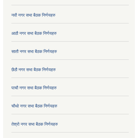
नवौ नगर सभा बैठक निर्णयहरु
आठौ नगर सभा बैठक निर्णयहरु
सातौ नगर सभा बैठक निर्णयहरु
छैठौ नगर सभा बैठक निर्णयहरु
पाचौ नगर सभा बैठक निर्णयहरु
चौथो नगर सभा बैठक निर्णयहरु
तेश्रो नगर सभा बैठक निर्णयहरु