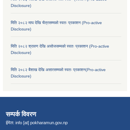
Disclosure)
मिति २०८२ माघ देखि चैत्रसम्मको स्वतः प्रकाशन (Pro-active
Disclosure)
मिति २०८२ श्रावण देखि असोजसम्मको स्वतः प्रकाशन (Pro-active
Disclosure)
मिति २०८२ बैशाख देखि असारसम्मको स्वतः प्रकाशन(Pro-active
Disclosure)
सम्पर्क विवरण
ईमेल:
info [at] pokharamun.gov.np