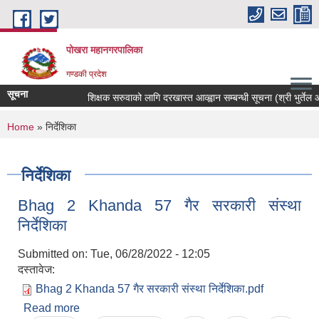
Skip to main content
पोखरा महानगरपालिका
गण्डकी प्रदेश
सूचना
शिक्षक सरुवाको लागि दरखास्त आव्ह्वान सम्बन्धी सूचना (श्री भुर्तेल आधा
You are here
Home
» निर्देशिका
निर्देशिका
Bhag 2 Khanda 57 गैर सरकारी संस्था
निर्देशिका
Submitted on:
Tue, 06/28/2022 - 12:05
दस्तावेज:
Bhag 2 Khanda 57 गैर सरकारी संस्था निर्देशिका.pdf
Read more
about Bhag 2 Khanda 57 गैर सरकारी संस्था