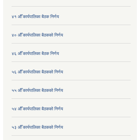
४१ औँ कार्यपालिका बैठक निर्णय
४० औँ कार्यपालिका बैठकको निर्णय
४६ औँ कार्यपालिका बैठक निर्णय
५६ औँ कार्यपालिका बैठकको निर्णय
५५ औँ कार्यपालिका बैठकको निर्णय
५४ औँ कार्यपालिका बैठकको निर्णय
५३ औँ कार्यपालिका बैठकको निर्णय