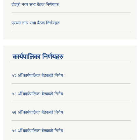
दोश्रो नगर सभा बैठक निर्णयहरु
प्रथम नगर सभा बैठक निर्णयहरु
कार्यपालिका निर्णयहरु
५२ औँ कार्यपालिका बैठकको निर्णय।
५८ औँ कार्यपालिका बैठकको निर्णय
५७ औँ कार्यपालिका बैठकको निर्णय
५१ औँ कार्यपालिका बैठकको निर्णय