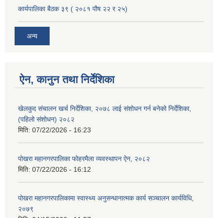
कार्यपालिका बैठक ३९ ( २०८१ पौष २२ र २५)
अन्य
ऐन, कानुन तथा निर्देशिका
खेलकुद संचालन खर्च निर्देशिका, २०७८ लाई संशोधन गर्न बनेको निर्देशिका,
(पहिलो संशोधन) २०८२
मिति:
07/22/2026 - 16:23
पोखरा महानगरपालिका फोहरमैला व्यवस्थापन ऐन, २०८२
मिति:
07/22/2026 - 16:12
पोखरा महानगरपालिकामा स्वास्थ्य अनुसन्धानात्मक कार्य सञ्चालन कार्यविधि,
२०७९