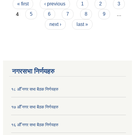
Pages
निर्देशिका
« first
‹ previous
1
2
3
4
5
6
7
8
9
…
next ›
last »
नगरसभा निर्णयहरु
१८ औँ नगर सभा बैठक निर्णयहरु
१७ औँ नगर सभा बैठक निर्णयहरु
१६ औँ नगर सभा बैठक निर्णयहरु