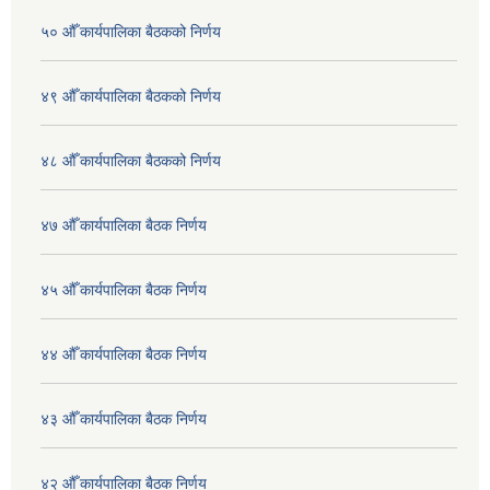
५० औँ कार्यपालिका बैठकको निर्णय
४९ औँ कार्यपालिका बैठकको निर्णय
४८ औँ कार्यपालिका बैठकको निर्णय
४७ औँ कार्यपालिका बैठक निर्णय
४५ औँ कार्यपालिका बैठक निर्णय
४४ औँ कार्यपालिका बैठक निर्णय
४३ औँ कार्यपालिका बैठक निर्णय
४२ औँ कार्यपालिका बैठक निर्णय